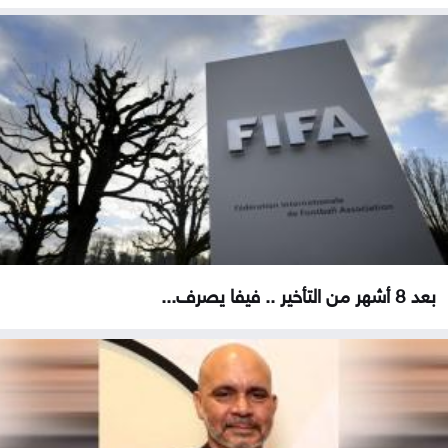
بعد 8 أشهر من التأخير .. فيفا يصرف...