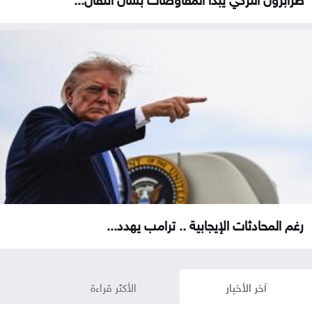
رغم المحادثات الإيجابية .. ترامب يهدد...
آخر الأخبار
الأكثر قراءة