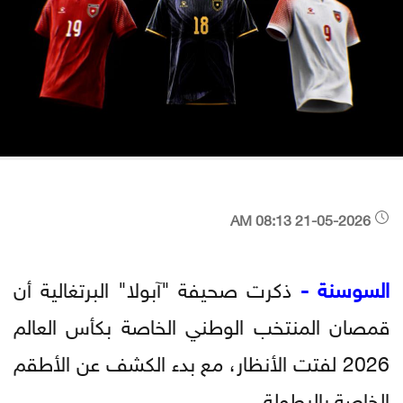
21-05-2026 08:13 AM
السوسنة -
ذكرت صحيفة "آبولا" البرتغالية أن
قمصان المنتخب الوطني الخاصة بكأس العالم
2026 لفتت الأنظار، مع بدء الكشف عن الأطقم
الخاصة بالبطولة.