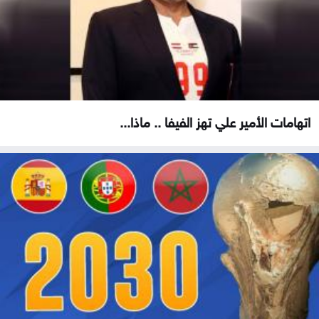
اتهامات الأمير علي تهز الفيفا .. ماذا...