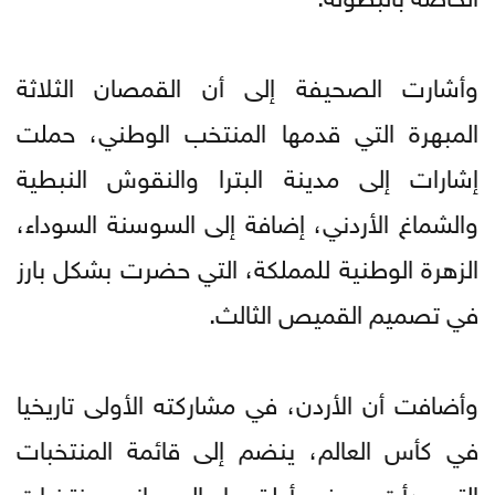
وأشارت الصحيفة إلى أن القمصان الثلاثة
المبهرة التي قدمها المنتخب الوطني، حملت
إشارات إلى مدينة البترا والنقوش النبطية
والشماغ الأردني، إضافة إلى السوسنة السوداء،
الزهرة الوطنية للمملكة، التي حضرت بشكل بارز
في تصميم القميص الثالث.
وأضافت أن الأردن، في مشاركته الأولى تاريخيا
في كأس العالم، ينضم إلى قائمة المنتخبات
التي بدأت بعرض أطقمها، إلى جانب منتخبات