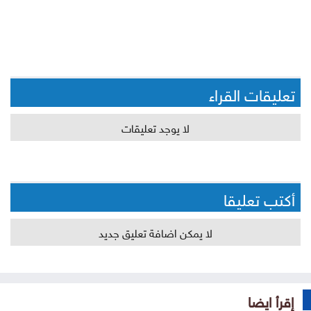
تعليقات القراء
لا يوجد تعليقات
أكتب تعليقا
لا يمكن اضافة تعليق جديد
إقرأ ايضا