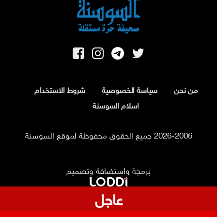
من نحن
سياسة الخصوصية
شروط الاستخدام
اسلام السوسنة
2026-2006 جميع الحقوق محفوظة لموقع السوسنة
برمجة واستضافة وتصميم
عاجل