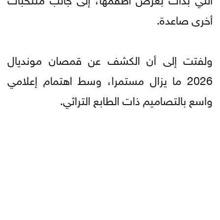
أخرى صاعدة.
ولفتت إلى أن الكشف عن قمصان مونديال
2026 ما يزال مستمرا، وسط اهتمام إعلامي
واسع بالتصاميم ذات الطابع التراثي.