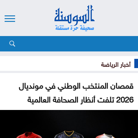
أخبار الرياضة
قمصان المنتخب الوطني في مونديال
2026 تلفت أنظار الصحافة العالمية