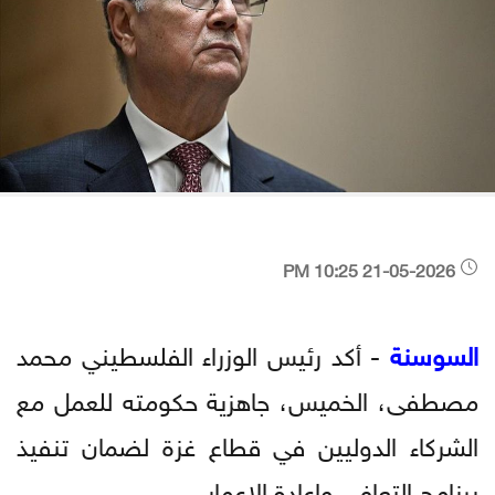
21-05-2026 10:25 PM
السوسنة
- أكد رئيس الوزراء الفلسطيني محمد
مصطفى، الخميس، جاهزية حكومته للعمل مع
الشركاء الدوليين في قطاع غزة لضمان تنفيذ
برنامج التعافي وإعادة الإعمار.