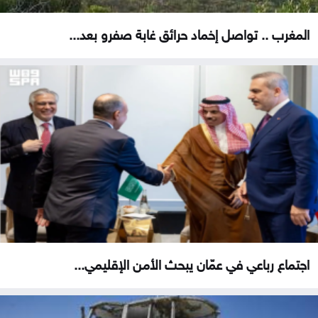
المغرب .. تواصل إخماد حرائق غابة صفرو بعد...
اجتماع رباعي في عمّان يبحث الأمن الإقليمي...