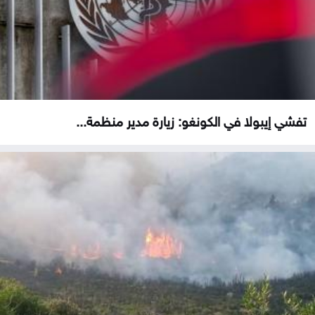
تفشي إيبولا في الكونغو: زيارة مدير منظمة...