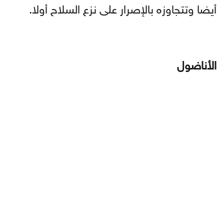
أيضا وتتجاوزه بالإصرار على نزع السلاح أولا.
الأناضول