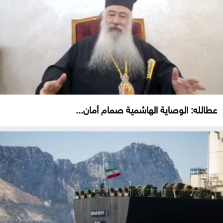
عطالله: الوصاية الهاشمية صمام أمان...