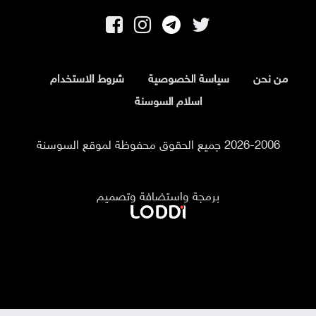
من نحن
سياسة الخصوصية
شروط الاستخدام
اسلام السوسنة
2026-2006 جميع الحقوق محفوظة لموقع السوسنة
برمجة واستضافة وتصميم