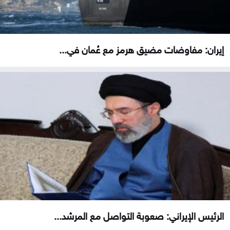
إيران: مفاوضات مضيق هرمز مع عُمان في...
الرئيس الإيراني: صعوبة التواصل مع المرشد...