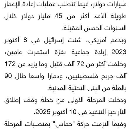
مليارات دولار، فيما تتطلب عمليات إعادة الإعمار
طويلة الأمد أكثر من 45 مليار دولار خلال
السنوات الخمس المقبلة.
وبدعم أمريكي، شنت إسرائيل في 8 أكتوبر
2023 إبادة جماعية بغزة استمرت عامين،
وخلفت أكثر من 72 ألف قتيل وما يزيد عن 172
ألف جريح فلسطينيين، ودمارا واسعا طال 90
بالمئة من البنى التحتية المدنية.
ودخلت المرحلة الأولى من خطة وقف إطلاق
النار حيز التنفيذ في 10 أكتوبر 2025.
وفيما التزمت حركة "حماس" بمتطلبات المرحلة