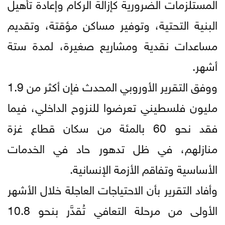
المستلزمات الضرورية كإزالة الركام وإعادة تأهيل
البنية التحتية، وتوفير مساكن مؤقتة، وتقديم
مساعدات نقدية ومشاريع صغيرة، لمدة ستة
أشهر.
ووفق التقرير الأوروبي المحدث فإن أكثر من 1.9
مليون فلسطيني تعرضوا للنزوح الداخلي، فيما
فقد نحو 60 بالمئة من سكان قطاع غزة
منازلهم، في ظل تدهور حاد في الخدمات
الأساسية وتفاقم الأزمة الإنسانية.
وأفاد التقرير بأن الاحتياجات العاجلة خلال الأشهر
الأولى من مرحلة التعافي تُقدَّر بنحو 10.8