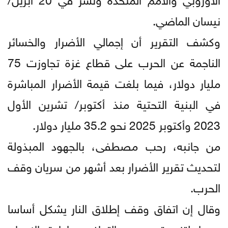
نيسان الماضي.
وكشف التقرير أن إجمالي الأضرار والخسائر
الناجمة عن الحرب على قطاع غزة تجاوزت 75
مليار دولار، فيما بلغت قيمة الأضرار المباشرة
في البنية التحتية منذ أكتوبر/ تشرين الأول
2023 وأكتوبر 2025 نحو 35.2 مليار دولار.
من جانبه، رحب مصطفى، بالجهود المبذولة
لتحديث تقرير الأضرار بعد أشهر من سريان وقف
الحرب.
وقال إن اتفاق وقف إطلاق النار يشكل أساسا
مهما لتنسيق جهود التعافي وإعادة الإعمار،