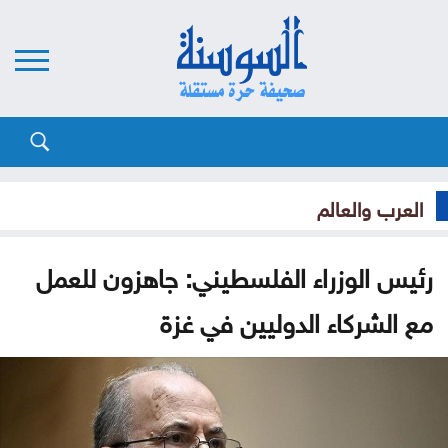
العرب والعالم
رئيس الوزراء الفلسطيني: جاهزون للعمل
مع الشركاء الدوليين في غزة