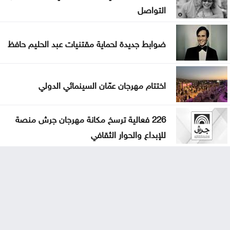
التواصل
ضوابط جديدة لحماية مقتنيات عبد الحليم حافظ
اختتام مهرجان عمّان السينمائي الدولي
226 فعالية ترسخ مكانة مهرجان جرش منصة
للإبداع والحوار الثقافي