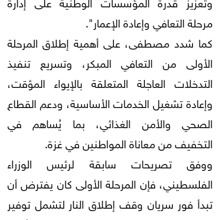
وتعزيز قدرة المؤسسات الوطنية على إدارة
مرحلة التعافي وإعادة الإعمار".
كما شدد مصطفى، على أهمية إطلاق المرحلة
الأولى من التعافي المبكر، وتسريع تنفيذ
التدخلات العاجلة المتعلقة بالإيواء المؤقت،
وإعادة تشغيل الخدمات الأساسية، ودعم القطاع
الصحي والأمن الغذائي، بما يُساهم في
التخفيف من معاناة المواطنين في غزة.
ووفق تصريحات سابقة لرئيس الوزراء
الفلسطيني، فإن المرحلة الأولى كان يفترض أن
تبدأ فور سريان وقف إطلاق النار لتشمل توفير