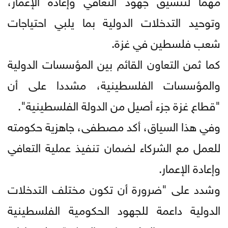
وتوحيد التدخلات الدولية بما يلبي احتياجات
شعب فلسطين في غزة.
كما ثمن التعاون القائم بين المؤسسات الدولية
والمؤسسات الفلسطينية، مشددا على أن
"قطاع غزة جزء أصيل من الدولة الفلسطينية".
وفي هذا السياق، أكد مصطفى، جاهزية حكومته
للعمل مع الشركاء لضمان تنفيذ عملية التعافي
وإعادة الإعمار.
وشدد على "ضرورة أن تكون مختلف التدخلات
الدولية داعمة للجهود الحكومية الفلسطينية