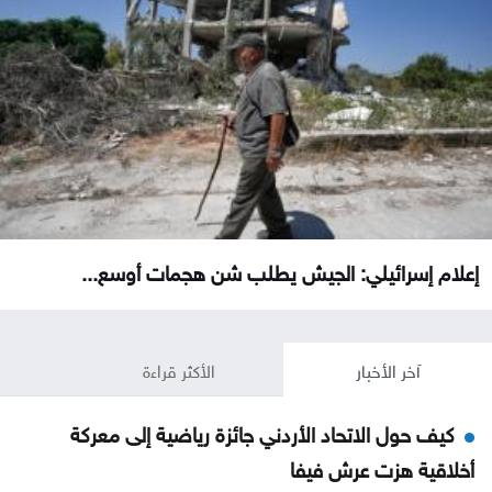
إعلام إسرائيلي: الجيش يطلب شن هجمات أوسع...
آخر الأخبار
الأكثر قراءة
كيف حول الاتحاد الأردني جائزة رياضية إلى معركة
أخلاقية هزت عرش فيفا