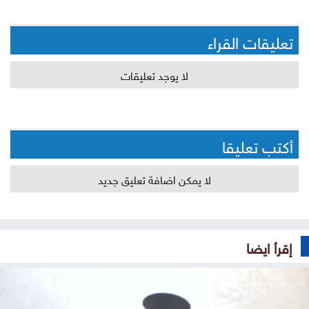
تعليقات القراء
لا يوجد تعليقات
أكتب تعليقا
لا يمكن اضافة تعليق جديد
إقرأ ايضا