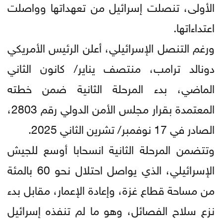
الأولى، تنصلت إسرائيل من تعهداتها وواصلت
اعتداءاتها.
ورغم التنصل الإسرائيلي، أعلن الرئيس الأمريكي
دونالد ترامب، منتصف يناير/ كانون الثاني
الماضي، بدء المرحلة الثانية ضمن خطته
المعتمدة بقرار مجلس الأمن الدولي رقم 2803،
الصادر في 17 نوفمبر/ تشرين الثاني 2025.
وتتضمن المرحلة الثانية انسحابا أوسع للجيش
الإسرائيلي، الذي يواصل احتلال نحو 60 بالمئة
من مساحة قطاع غزة، وإعادة الإعمار، مقابل بدء
نزع سلاح الفصائل، وهو ما لم تنفذه إسرائيل