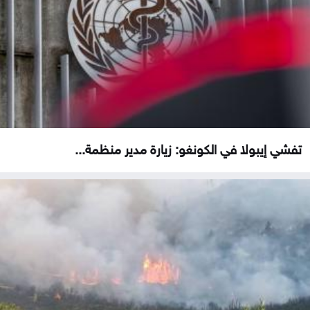
تفشي إيبولا في الكونغو: زيارة مدير منظمة...