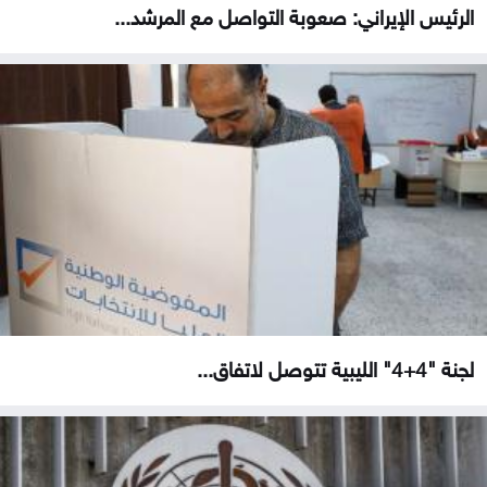
الرئيس الإيراني: صعوبة التواصل مع المرشد...
لجنة "4+4" الليبية تتوصل لاتفاق...