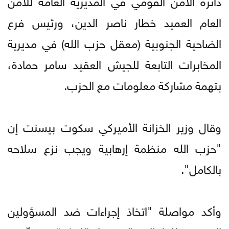
العام العميد خطار ناصر الدين، ورئيس فرع
الضاحية الجنوبية (معقل حزب الله) في مديرية
المخابرات التابعة للجيش العقيد سامر حمادة،
بتهمة مشاركة معلومات مع الحزب.
وقال وزير الخزانة الأميركي سكوت بيسنت إن
"حزب الله منظمة إرهابية ويجب نزع سلاحه
بالكامل".
وأكد مواصلة "اتخاذ إجراءات ضد المسؤولين