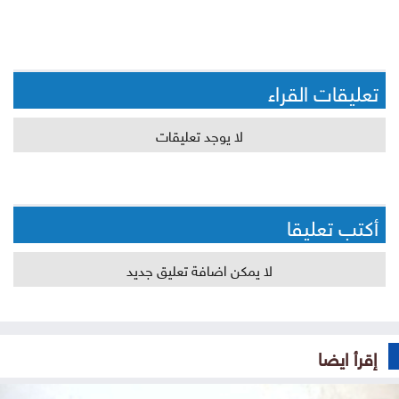
تعليقات القراء
لا يوجد تعليقات
أكتب تعليقا
لا يمكن اضافة تعليق جديد
إقرأ ايضا