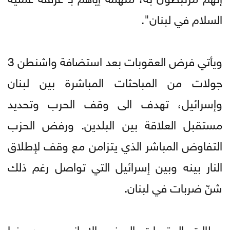
السلام في لبنان".
ويأتي فرض العقوبات بعد استضافة واشنطن 3
جولات من المباحثات المباشرة بين لبنان
وإسرائيل، تهدف الى وقف الحرب وتحديد
مستقبل العلاقة بين البلدين. ورفض الحزب
التفاوض المباشر الذي يتزامن مع وقف لإطلاق
النار بينه وبين إسرائيل التي تواصل رغم ذلك
شنّ ضربات في لبنان.
وطالت العقوبات السفير الإيراني محمد رضا