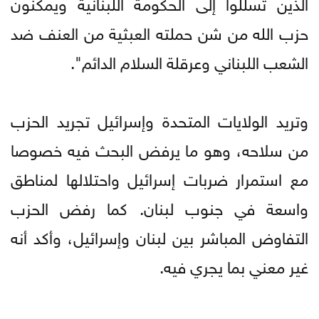
الذين تسللوا إلى الحكومة اللبنانية ويمكّنون
حزب الله من شن حملته العبثية من العنف ضد
الشعب اللبناني وعرقلة السلام الدائم".
وتريد الولايات المتحدة وإسرائيل تجريد الحزب
من سلاحه، وهو ما يرفض البحث فيه خصوصا
مع استمرار ضربات إسرائيل واحتلالها لمناطق
واسعة في جنوب لبنان. كما رفض الحزب
التفاوض المباشر بين لبنان وإسرائيل، وأكد أنه
غير معني بما يجري فيه.