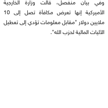
وفي بيان منفصل، قالت وزارة الخارجية
الأميركية إنها تعرض مكافأة تصل إلى 10
ملايين دولار "مقابل معلومات تؤدي إلى تعطيل
الآليات المالية لحزب الله".