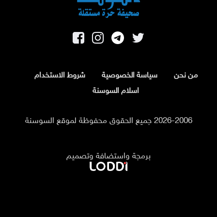
من نحن
سياسة الخصوصية
شروط الاستخدام
اسلام السوسنة
2026-2006 جميع الحقوق محفوظة لموقع السوسنة
برمجة واستضافة وتصميم