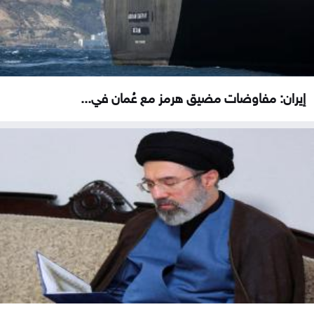
إيران: مفاوضات مضيق هرمز مع عُمان في...