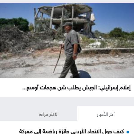
إعلام إسرائيلي: الجيش يطلب شن هجمات أوسع...
آخر الأخبار
الأكثر قراءة
كيف حول الاتحاد الأردني جائزة رياضية إلى معركة