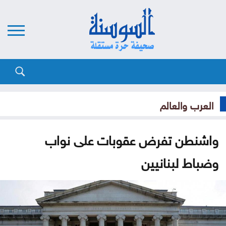
العرب والعالم
واشنطن تفرض عقوبات على نواب
وضباط لبنانيين