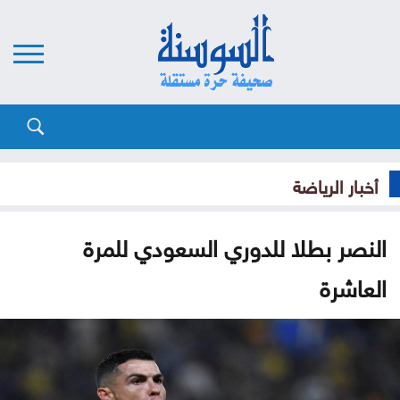
أخبار الرياضة
النصر بطلا للدوري السعودي للمرة
العاشرة