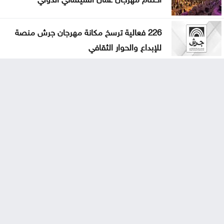
226 فعالية ترسخ مكانة مهرجان جرش منصة
للإبداع والحوار الثقافي