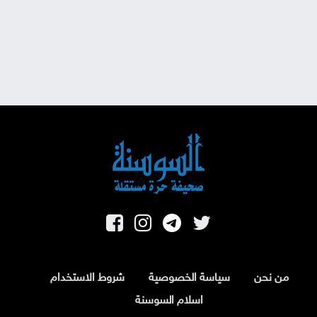
من نحن
سياسة الخصوصية
شروط الاستخدام
اسلام السوسنة