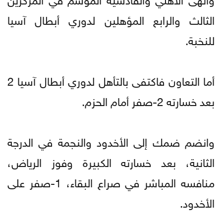
الثالث والرابع المؤهلين لدوري أبطال آسيا
للنخبة.
أما التعاون فاكتفى بالتأهل لدوري أبطال آسيا 2
بعد خسارته 2-صفر أمام الحزم.
وانضم ضمك إلى الأخدود والنجمة في الدرجة
الثانية، بعد خسارته الكبيرة وفوز الرياض،
منافسه المباشر في صراع البقاء، 1-صفر على
الأخدود.