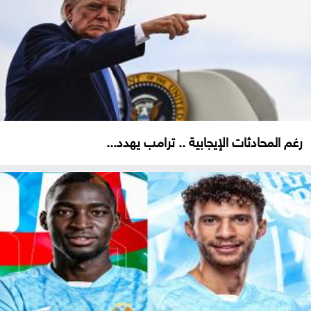
رغم المحادثات الإيجابية .. ترامب يهدد...