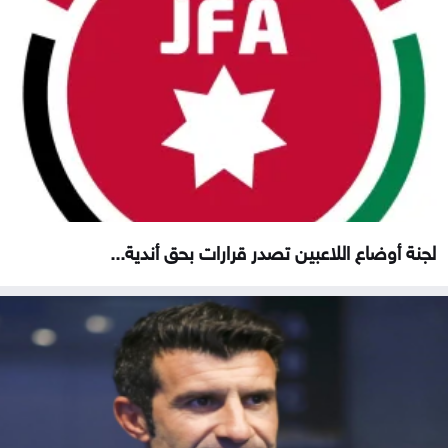
لجنة أوضاع اللاعبين تصدر قرارات بحق أندية...