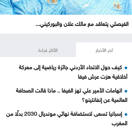
الفيصلي يتعاقد مع مالك علان والبوركيني...
آخر الأخبار
الأكثر قراءة
كيف حول الاتحاد الأردني جائزة رياضية إلى معركة
أخلاقية هزت عرش فيفا
اتهامات الأمير علي تهز الفيفا .. ماذا قالت الصحافة
العالمية عن إنفانتينو؟
إسبانيا تسعى لاستضافة نهائي مونديال 2030 بدلًا من
المغرب