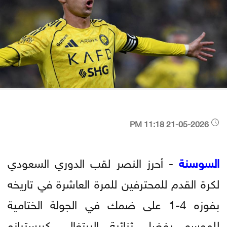
21-05-2026 11:18 PM
السوسنة
- أحرز النصر لقب الدوري السعودي
لكرة القدم للمحترفين للمرة العاشرة في تاريخه
بفوزه 4-1 على ضمك في الجولة الختامية
للموسم بفضل ثنائية البرتغالي كريستيانو