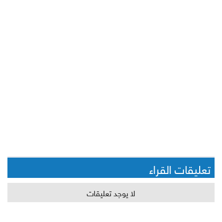
تعليقات القراء
لا يوجد تعليقات