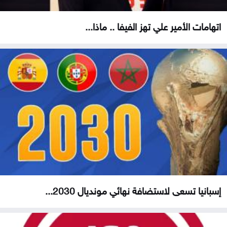
اتهامات الأمير علي تهز الفيفا .. ماذا...
إسبانيا تسعى لاستضافة نهائي مونديال 2030...