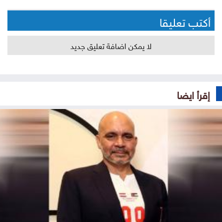
أكتب تعليقا
لا يمكن اضافة تعليق جديد
إقرأ ايضا