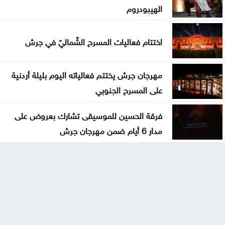
الهيبودروم
اختتام فعاليات المسرح الشّماليّ في جرش
مهرجان جرش يختتم فعالياته اليوم بليلة أردنية
على المسرح الجنوبي
فرقة الحسين للموسيقى تشارك بعروض على
مدار 6 أيام ضمن مهرجان جرش