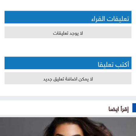
تعليقات القراء
لا يوجد تعليقات
أكتب تعليقا
لا يمكن اضافة تعليق جديد
إقرأ ايضا