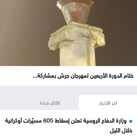
ختام الدورة الأربعين لمهرجان جرش بمشاركة...
آخر الأخبار
الأكثر قراءة
وزارة الدفاع الروسية تعلن إسقاط 605 مسيّرات أوكرانية
خلال الليل