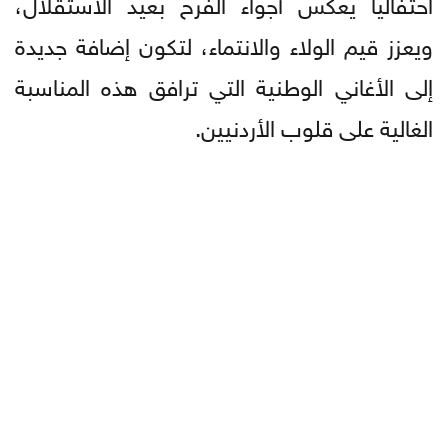
احتفالياً يعكس أجواء الفرح بعيد الاستقلال،
ويعزز قيم الولاء والانتماء، لتكون إضافة جديدة
إلى الأغاني الوطنية التي ترافق هذه المناسبة
الغالية على قلوب الأردنيين.