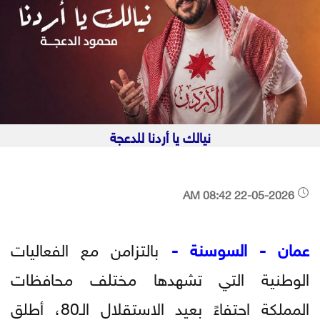
نيالك يا أردنا للدعجة
22-05-2026 08:42 AM
عمان - السوسنة -
بالتزامن مع الفعاليات
الوطنية التي تشهدها مختلف محافظات
المملكة احتفاءً بعيد الاستقلال الـ80، أطلق