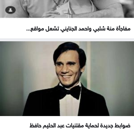
مفاجأة منة شلبي واحمد الجنايني تشعل مواقع...
ضوابط جديدة لحماية مقتنيات عبد الحليم حافظ