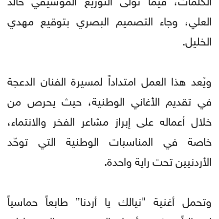
العلي، وجاء التصميم البصري بتوقيع مهدي
الخليل.
ويُعد هذا العمل امتداداً لمسيرة الفنان الدعجة
في تقديم الأغاني الوطنية، حيث يحرص من
خلال أعماله على إبراز مشاعر الفخر والانتماء،
خاصة في المناسبات الوطنية التي توحّد
الأردنيين تحت راية واحدة.
وتحمل أغنية "نيالك يا أردنا” طابعاً حماسياً