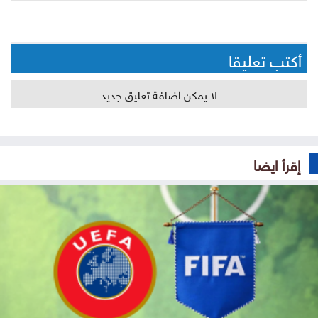
أكتب تعليقا
لا يمكن اضافة تعليق جديد
إقرأ ايضا