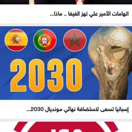
اتهامات الأمير علي تهز الفيفا .. ماذا...
إسبانيا تسعى لاستضافة نهائي مونديال 2030...