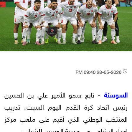
23-05-2026 09:40 PM
السوسنة
- تابع سمو الأمير علي بن الحسين
رئيس اتحاد كرة القدم اليوم السبت، تدريب
المنتخب الوطني الذي أقيم على ملعب مركز
إعداد النشامى في مدينة الحسين للشباب.