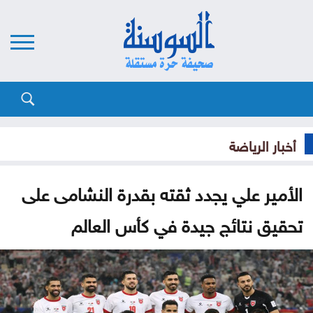
أخبار الرياضة
الأمير علي يجدد ثقته بقدرة النشامى على
تحقيق نتائج جيدة في كأس العالم