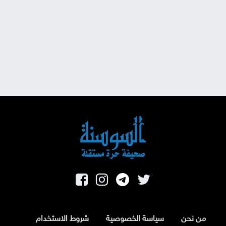
من نحن
سياسة الخصوصية
شروط الاستخدام