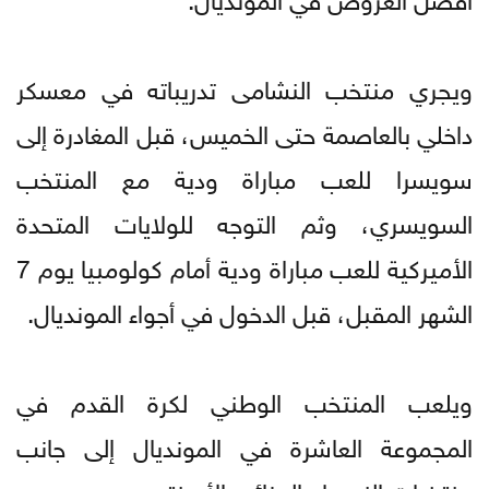
ويجري منتخب النشامى تدريباته في معسكر
داخلي بالعاصمة حتى الخميس، قبل المغادرة إلى
سويسرا للعب مباراة ودية مع المنتخب
السويسري، وثم التوجه للولايات المتحدة
الأميركية للعب مباراة ودية أمام كولومبيا يوم 7
الشهر المقبل، قبل الدخول في أجواء المونديال.
ويلعب المنتخب الوطني لكرة القدم في
المجموعة العاشرة في المونديال إلى جانب
منتخبات النمسا والجزائر والأرجنتين.