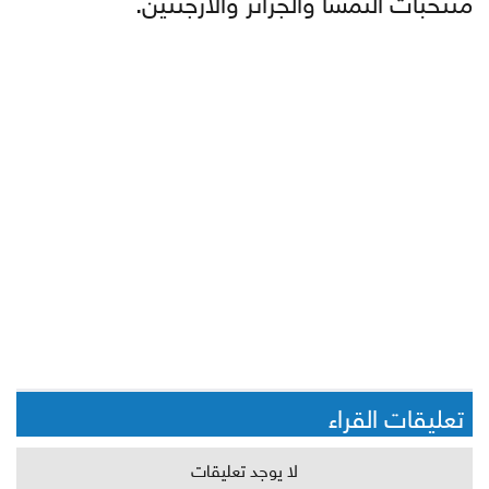
تعليقات القراء
لا يوجد تعليقات