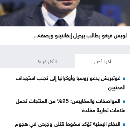
لويس فيغو يطالب برحيل إنفانتينو ويصفه...
آخر الأخبار
الأكثر قراءة
غوتيريش يدعو روسيا وأوكرانيا إلى تجنب استهداف
المدنيين
المواصفات والمقاييس: 25% من المنتجات تحمل
علامات تجارية مقلدة
الدفاع اليمنية تؤكد سقوط قتلى وجرحى في هجوم