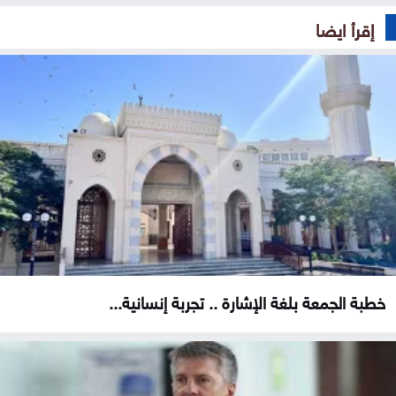
إقرأ ايضا
خطبة الجمعة بلغة الإشارة .. تجربة إنسانية...