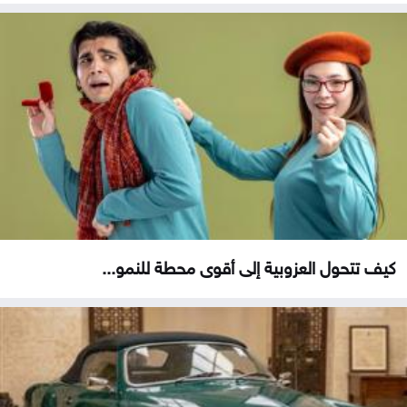
كيف تتحول العزوبية إلى أقوى محطة للنمو...