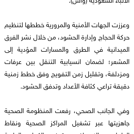
وعززت الجهات الأمنية والمرورية خططها لتنظيم
حركة الحجاج وإدارة الحشود، من خلال نشر الفرق
الميدانية في الطرق والمسارات المؤدية إلى
المشعر؛ لضمان انسيابية التنقل بين عرفات
ومزدلفة، وتقليل زمن التفويج وفق خطط زمنية
دقيقة تراعي كثافة الأعداد وتدفق الحشود.
وفي الجانب الصحي، رفعت المنظومة الصحية
جاهزيتها عبر تشغيل المراكز الصحية ونقاط
الطوارئ والإسعاف، وتوفير الكوادر الطبية