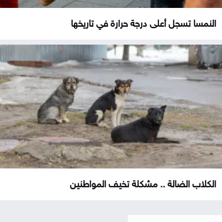
النمسا تسجل أعلى درجة حرارة في تاريخها
الكلاب الضالة .. مشكلة تخيف المواطنين