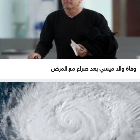
وفاة والد ميسي بعد صراع مع المرض