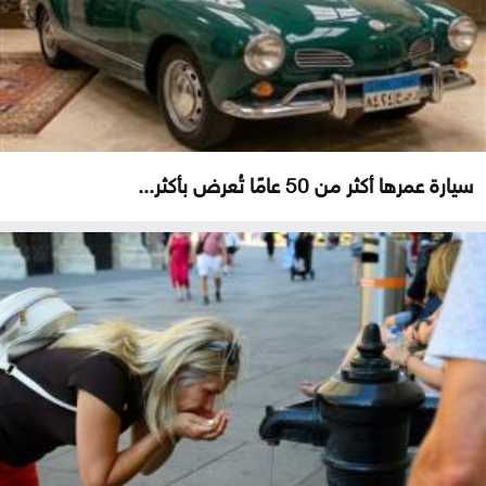
سيارة عمرها أكثر من 50 عامًا تُعرض بأكثر...