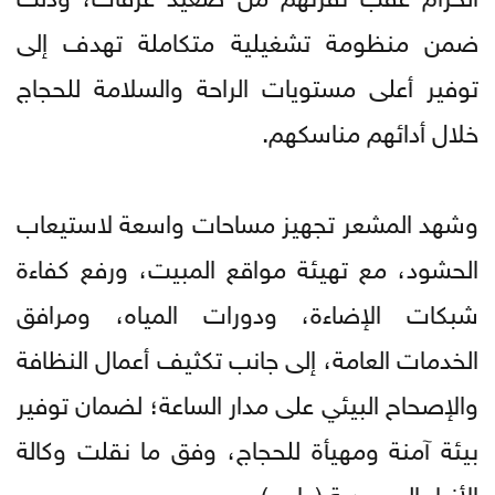
ضمن منظومة تشغيلية متكاملة تهدف إلى
توفير أعلى مستويات الراحة والسلامة للحجاج
خلال أدائهم مناسكهم.
وشهد المشعر تجهيز مساحات واسعة لاستيعاب
الحشود، مع تهيئة مواقع المبيت، ورفع كفاءة
شبكات الإضاءة، ودورات المياه، ومرافق
الخدمات العامة، إلى جانب تكثيف أعمال النظافة
والإصحاح البيئي على مدار الساعة؛ لضمان توفير
بيئة آمنة ومهيأة للحجاج، وفق ما نقلت وكالة
الأنباء السعودية (واس).