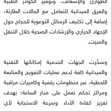
والفرق الميدانية للتعامل مع الحالات الطارئة،
إضافة إلى تكثيف الرسائل التوعوية للحجاج حول
الإجهاد الحراري والإرشادات الصحية خلال التنقل
والمبيت.
وسخّرت الجهات الخدمية إمكاناتها التقنية
والميدانية كافة لدعم عمليات التفويج والمتابعة
اللحظية، عبر منظومات رقمية وكاميرات مراقبة
ومراكز تحكم تعمل على مدار الساعة؛ بهدف
تعزيز كفاءة الأداء وسرعة الاستجابة لأي