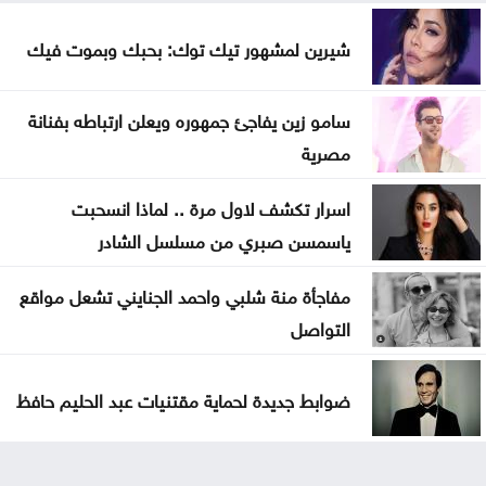
شيرين لمشهور تيك توك: بحبك وبموت فيك
سامو زين يفاجئ جمهوره ويعلن ارتباطه بفنانة
مصرية
اسرار تكشف لاول مرة .. لماذا انسحبت
ياسمسن صبري من مسلسل الشادر
مفاجأة منة شلبي واحمد الجنايني تشعل مواقع
التواصل
ضوابط جديدة لحماية مقتنيات عبد الحليم حافظ