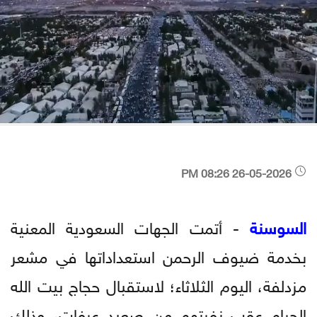
26-05-2026 08:26 PM
السوسنة
- أتمت الجهات السعودية المعنية
بخدمة ضيوف الرحمن استعداداتها في مشعر
مزدلفة، اليوم الثلاثاء؛ لاستقبال حجاج بيت الله
الحرام عقب نفرتهم من صعيد عرفات، وذلك