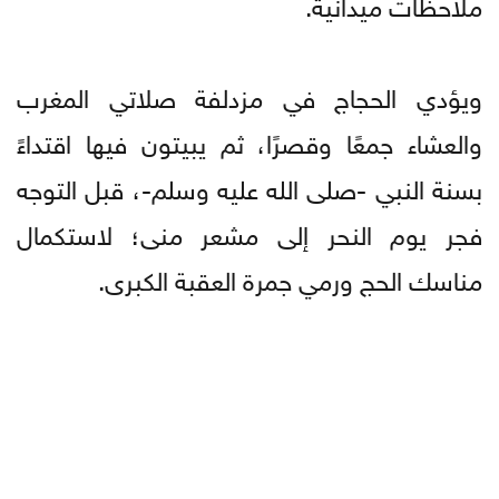
ملاحظات ميدانية.
ويؤدي الحجاج في مزدلفة صلاتي المغرب
والعشاء جمعًا وقصرًا، ثم يبيتون فيها اقتداءً
بسنة النبي -صلى الله عليه وسلم-، قبل التوجه
فجر يوم النحر إلى مشعر منى؛ لاستكمال
مناسك الحج ورمي جمرة العقبة الكبرى.