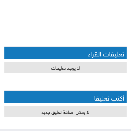
تعليقات القراء
لا يوجد تعليقات
أكتب تعليقا
لا يمكن اضافة تعليق جديد