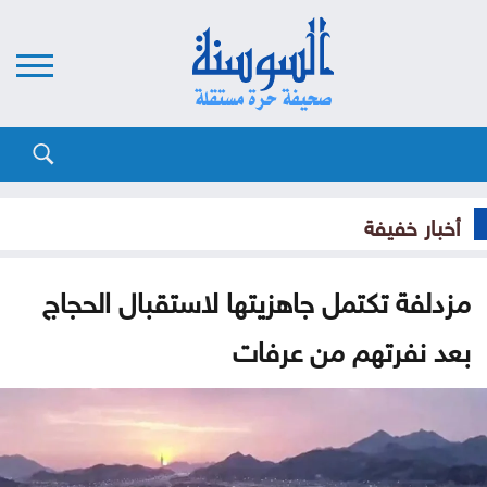
أخبار خفيفة
مزدلفة تكتمل جاهزيتها لاستقبال الحجاج
بعد نفرتهم من عرفات