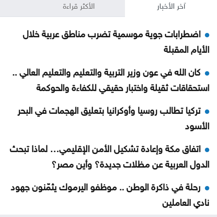
آخر الأخبار
الأكثر قراءة
اضطرابات جوية موسمية تضرب مناطق عربية خلال
الأيام المقبلة
كان الله في عون وزير التربية والتعليم والتعليم العالي ..
استحقاقات ثقيلة واختبار حقيقي للكفاءة والحوكمة
تركيا تطالب روسيا وأوكرانيا بتعليق الهجمات في البحر
الأسود
اتفاق مكة وإعادة تشكيل الأمن الإقليمي… لماذا تبحث
الدول العربية عن مظلات جديدة؟ وأين مصر؟
رحلة في ذاكرة الوطن .. موظفو اليرموك يثمّنون جهود
نادي العاملين