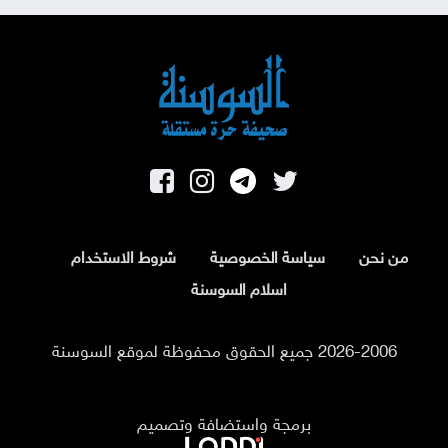
من نحن
سياسة الخصوصية
شروط الاستخدام
اسلام السوسنة
2026-2006 جميع الحقوق محفوظة لموقع السوسنة
برمجة واستضافة وتصميم