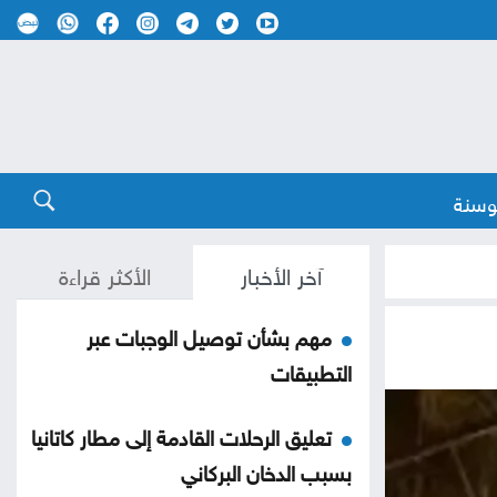
وسنة
آخر الأخبار
الأكثر قراءة
مهم بشأن توصيل الوجبات عبر
التطبيقات
تعليق الرحلات القادمة إلى مطار كاتانيا
بسبب الدخان البركاني