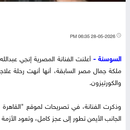
28-05-2026 06:35 PM
السوسنة -
أعلنت الفنانة المصرية إنجي عبدال
والكورتيزون.
الجانب الأيمن تطور إلى عجز كامل، وتعود الأزمة