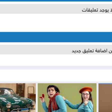
ا يوجد تعليقات
ن اضافة تعليق جديد