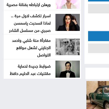
ويعلن ارتباطه بفنانة مصرية
اسرار تكشف لاول مرة ..
لماذا انسحبت ياسمسن
صبري من مسلسل الشادر
مفاجأة منة شلبي واحمد
الجنايني تشعل مواقع
التواصل
ضوابط جديدة لحماية
مقتنيات عبد الحليم حافظ