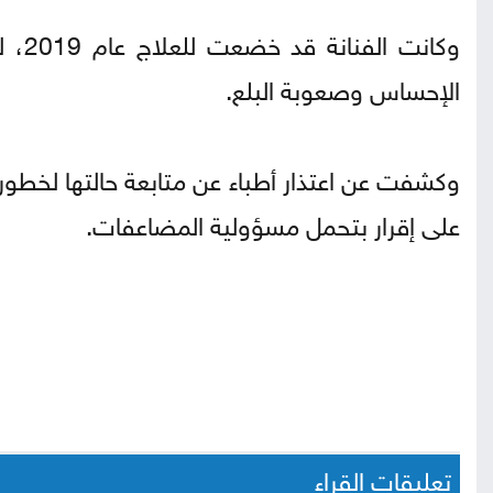
الإحساس وصعوبة البلع.
وكشفت عن اعتذار أطباء عن متابعة حالتها لخطورة
على إقرار بتحمل مسؤولية المضاعفات.
تعليقات القراء