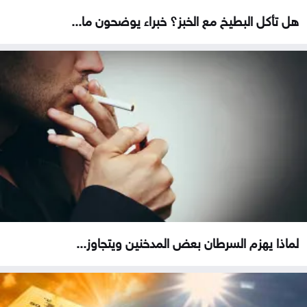
هل تأكل البطيخ مع الخبز؟ خبراء يوضحون ما...
لماذا يهزم السرطان بعض المدخنين ويتجاوز...