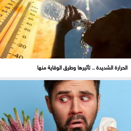
الحرارة الشديدة .. تأثيرها وطرق الوقاية منها