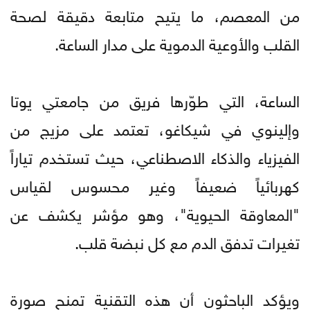
من المعصم، ما يتيح متابعة دقيقة لصحة
القلب والأوعية الدموية على مدار الساعة.
الساعة، التي طوّرها فريق من جامعتي يوتا
وإلينوي في شيكاغو، تعتمد على مزيج من
الفيزياء والذكاء الاصطناعي، حيث تستخدم تياراً
كهربائياً ضعيفاً وغير محسوس لقياس
"المعاوقة الحيوية"، وهو مؤشر يكشف عن
تغيرات تدفق الدم مع كل نبضة قلب.
ويؤكد الباحثون أن هذه التقنية تمنح صورة