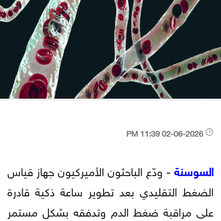
02-06-2026 11:39 PM
السوسنة
- ودّع الباحثون الأميركيون جهاز قياس
الضغط التقليدي بعد تطوير ساعة ذكية قادرة
على مراقبة ضغط الدم وتدفقه بشكل مستمر