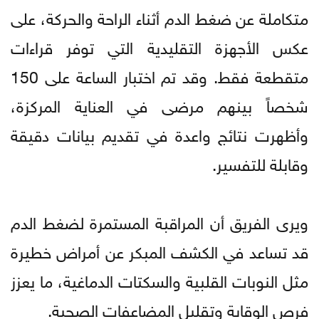
متكاملة عن ضغط الدم أثناء الراحة والحركة، على
عكس الأجهزة التقليدية التي توفر قراءات
متقطعة فقط. وقد تم اختبار الساعة على 150
شخصاً بينهم مرضى في العناية المركزة،
وأظهرت نتائج واعدة في تقديم بيانات دقيقة
وقابلة للتفسير.
ويرى الفريق أن المراقبة المستمرة لضغط الدم
قد تساعد في الكشف المبكر عن أمراض خطيرة
مثل النوبات القلبية والسكتات الدماغية، ما يعزز
فرص الوقاية وتقليل المضاعفات الصحية.