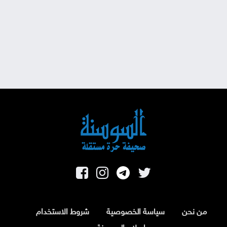
من نحن
سياسة الخصوصية
شروط الاستخدام
اسلام السوسنة