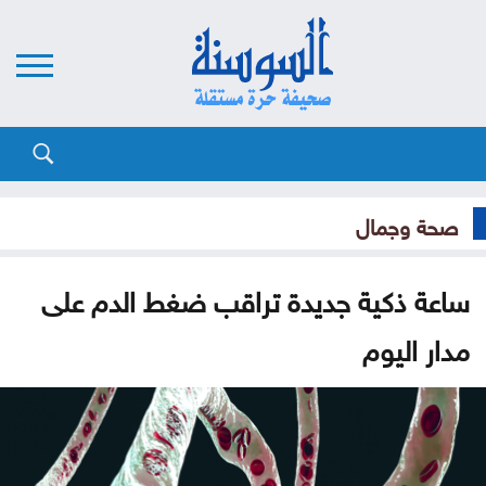
صحة وجمال
ساعة ذكية جديدة تراقب ضغط الدم على
مدار اليوم