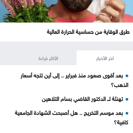
طرق الوقاية من حساسية الحرارة العالية
آخر الأخبار
الأكثر قراءة
بعد أقوى صعود منذ فبراير .. إلى أين تتجه أسعار
الذهب؟
تهنئة لــ الدكتور القاضي بسام التلاهين
بعد موسم التخريج .. هل أصبحت الشهادة الجامعية
كافية؟