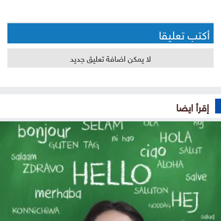
أكتب تعليقا
لا يمكن اضافة تعليق جديد
إقرأ ايضا