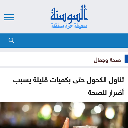
صحة وجمال
تناول الكحول حتى بكميات قليلة يسبب
أضرار للصحة