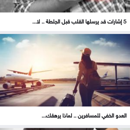
5 إشارات قد يرسلها القلب قبل الجلطة .. لا...
العدو الخفي للمسافرين .. لماذا يرهقك...