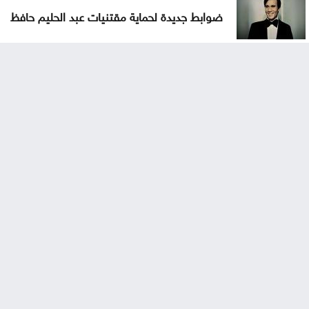
ضوابط جديدة لحماية مقتنيات عبد الحليم حافظ