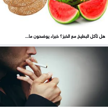
هل تأكل البطيخ مع الخبز؟ خبراء يوضحون ما...