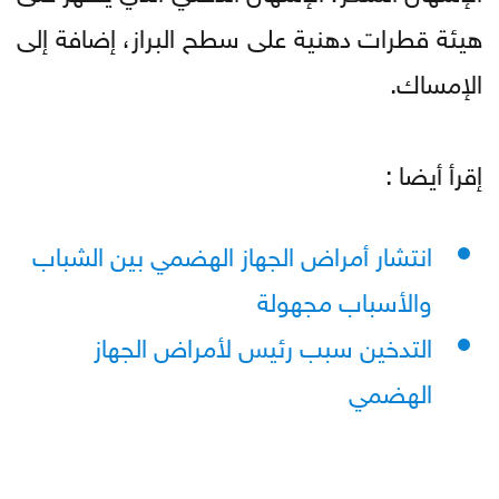
هيئة قطرات دهنية على سطح البراز، إضافة إلى
الإمساك.
إقرأ أيضا :
انتشار أمراض الجهاز الهضمي بين الشباب
والأسباب مجهولة
التدخين سبب رئيس لأمراض الجهاز
الهضمي