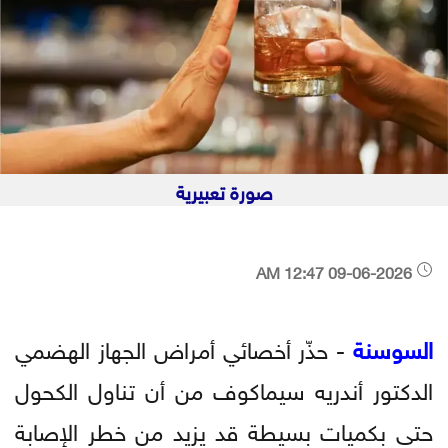
صورة تعبيرية
09-06-2026 12:47 AM
السوسنة
- حذّر أخصائي أمراض الجهاز الهضمي
الدكتور أندريه سيماكوف من أن تناول الكحول
حتى بكميات بسيطة قد يزيد من خطر الإصابة