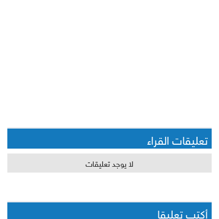
تعليقات القراء
لا يوجد تعليقات
أكتب تعليقا