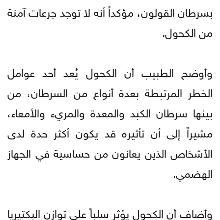
بسرطان القولون، مؤكداً أنه لا توجد جرعات آمنة
من الكحول.
وأوضح الطبيب أن الكحول يُعد أحد عوامل
الخطر المرتبطة بعدة أنواع من السرطان، من
بينها سرطان الكبد والمعدة والمريء والأمعاء،
مشيراً إلى أن تأثيره قد يكون أكثر حدة لدى
الأشخاص الذين يعانون من حساسية في الجهاز
الهضمي.
وأضاف أن الكحول يؤثر سلباً على توازن البكتيريا