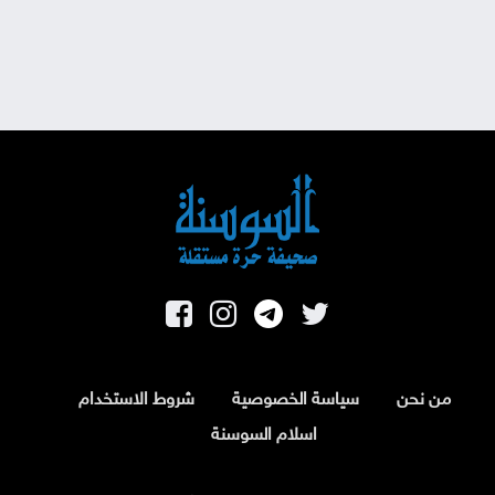
من نحن
سياسة الخصوصية
شروط الاستخدام
اسلام السوسنة