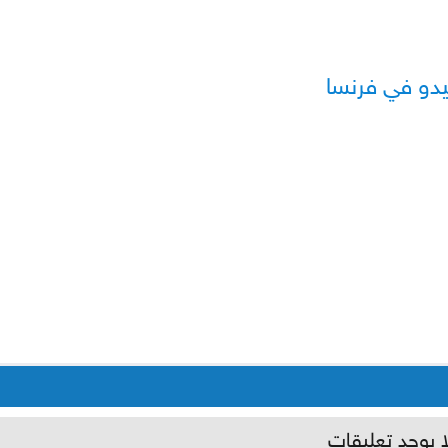
دو في فرنسا
ا يوجد تعليقات