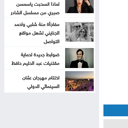
لماذا انسحبت ياسمسن
صبري من مسلسل الشادر
مفاجأة منة شلبي واحمد
الجنايني تشعل مواقع
التواصل
ضوابط جديدة لحماية
مقتنيات عبد الحليم حافظ
اختتام مهرجان عمّان
السينمائي الدولي