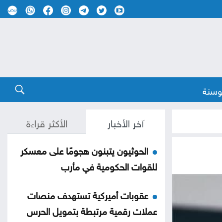
وسنة
آخر الأخبار
الأكثر قراءة
الحوثيون يتبنون هجومًا على معسكر
للقوات الحكومية في مأرب
عقوبات أميركية تستهدف منصات
عملات رقمية مرتبطة بتمويل الحرس