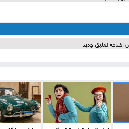
ن اضافة تعليق جديد