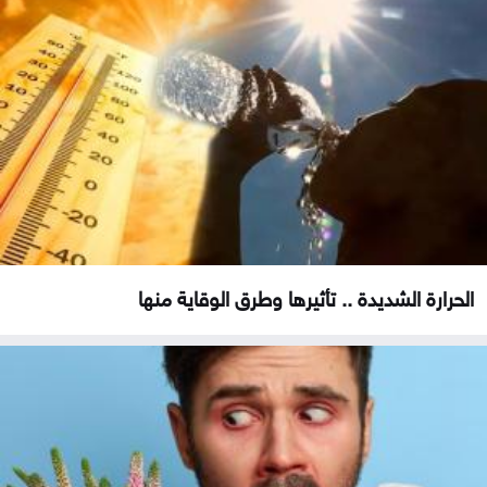
الحرارة الشديدة .. تأثيرها وطرق الوقاية منها