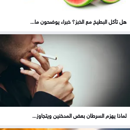
هل تأكل البطيخ مع الخبز؟ خبراء يوضحون ما...
لماذا يهزم السرطان بعض المدخنين ويتجاوز...