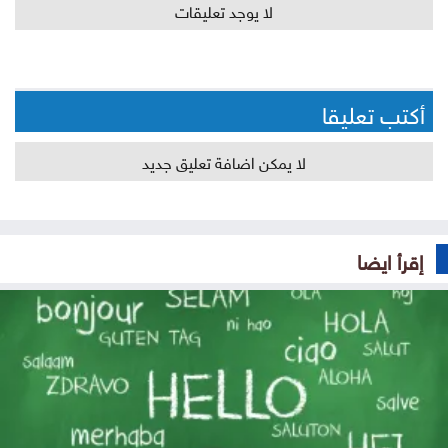
لا يوجد تعليقات
أكتب تعليقا
لا يمكن اضافة تعليق جديد
إقرأ ايضا