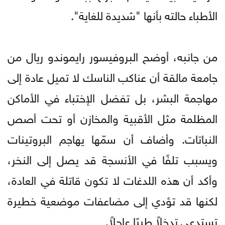
الأطباء حالته بأنها "شديدة للغاية".
من جانبه، أوضح البروفيسور رايموندو ريال من
جامعة مالقة أن عناكب الناسك لا تميل عادة إلى
مهاجمة البشر، بل تفضل الإختباء في الأماكن
المظلمة مثل الأقبية والمخازن أو تحت أصص
النباتات. وأضاف أن سمّها يهاجم البروتينات
ويسبب تلفًا في الأنسجة قد يصل إلى النخر،
وأكد أن هذه اللدغات لا تكون قاتلة في العادة،
لكنها قد تؤدي إلى مضاعفات موضعية خطيرة
تستدعي تدخلاً طبيًا عاجلاً.