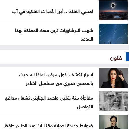
لمحبي الفلك .. أبرز الأحداث الفلكية في آب
شهب البرشاويات تزين سماء المملكة بهذا
الموعد
فنون
اسرار تكشف لاول مرة .. لماذا انسحبت
ياسمسن صبري من مسلسل الشادر
مفاجأة منة شلبي واحمد الجنايني تشعل مواقع
التواصل
ضوابط جديدة لحماية مقتنيات عبد الحليم حافظ