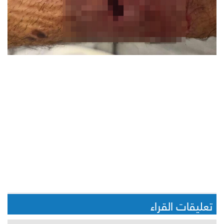
تعليقات القراء