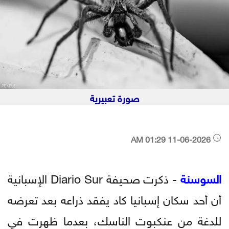
صورة تعبيرية
11-06-2026 01:29 AM
السوسنة
- ذكرت صحيفة Diario Sur الإسبانية
أن أحد سكان إسبانيا كاد يفقد ذراعه بعد تعرضه
للدغة من عنكبوت الناسك، بعدما ظهرت في