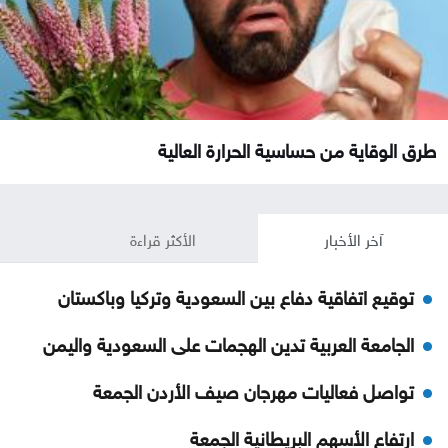
طرق الوقاية من حساسية الحرارة العالية
آخر الأخبار
الأكثر قراءة
توقيع اتفاقية دفاع بين السعودية وتركيا وباكستان
الجامعة العربية تدين الهجمات على السعودية واليمن
تواصل فعاليات مهرجان صيف الأردن الجمعة
ارتفاع الأسهم البريطانية الجمعة