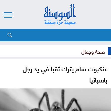
صحة وجمال
عنكبوت سام يترك ثقبا في يد رجل
باسبانيا