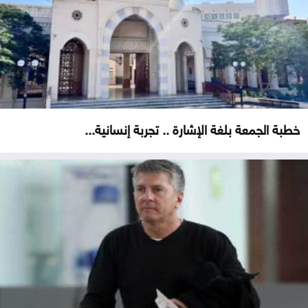
خطبة الجمعة بلغة الإشارة .. تجربة إنسانية...