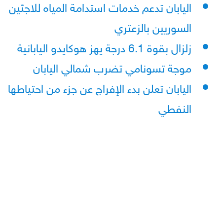
اليابان تدعم خدمات استدامة المياه للاجئين
السوريين بالزعتري
زلزال بقوة 6.1 درجة يهز هوكايدو اليابانية
موجة تسونامي تضرب شمالي اليابان
اليابان تعلن بدء الإفراج عن جزء من احتياطها
النفطي