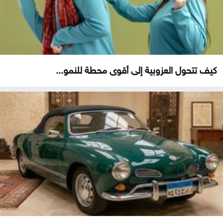
كيف تتحول العزوبية إلى أقوى محطة للنمو...