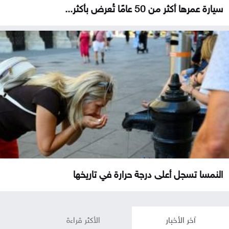
سيارة عمرها أكثر من 50 عامًا تُعرض بأكثر...
النمسا تسجل أعلى درجة حرارة في تاريخها
آخر الأخبار
الأكثر قراءة