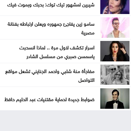
شيرين لمشهور تيك توك: بحبك وبموت فيك
سامو زين يفاجئ جمهوره ويعلن ارتباطه بفنانة
مصرية
اسرار تكشف لاول مرة .. لماذا انسحبت
ياسمسن صبري من مسلسل الشادر
مفاجأة منة شلبي واحمد الجنايني تشعل مواقع
التواصل
ضوابط جديدة لحماية مقتنيات عبد الحليم حافظ