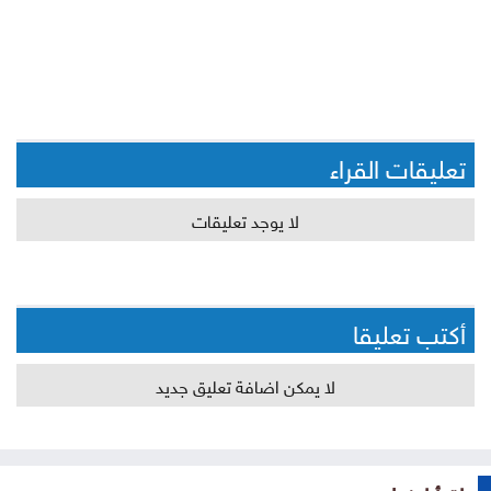
تعليقات القراء
لا يوجد تعليقات
أكتب تعليقا
لا يمكن اضافة تعليق جديد