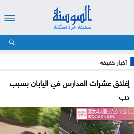
أخبار خفيفة
إغلاق عشرات المدارس في اليابان بسبب
دب