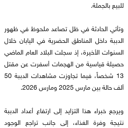
للبيع بالجملة.
وتأتي الحادثة في ظل تصاعد ملحوظ في ظهور
الدببة داخل المناطق الحضرية في اليابان خلال
السنوات الأخيرة، إذ سجلت البلاد العام الماضي
حصيلة قياسية من الهجمات أسفرت عن مقتل
13 شخصاً، فيما تجاوزت مشاهدات الدببة 50
ألف حالة بين مارس 2025 ومارس 2026.
ويرجع خبراء هذا التزايد إلى ارتفاع أعداد الدببة
نتيجة وفرة الغذاء، إلى جانب تراجع الوجود