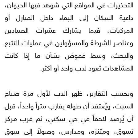
التحذيرات في المواقع التي شوهد فيها الحيوان،
داعية السكان إلى البقاء داخل المنازل أو
المركبات، فيما يشارك عشرات الصيادين
وعناصر الشرطة والمسؤولين في عمليات التتبع
والبحث، وسط غموض بشأن ما إذا كانت
المشاهدات تعود لدب واحد أو أكثر.
وبحسب التقارير، ظهر الدب لأول مرة صباح
السبت، ويُعتقد أن طوله يقارب متراً واحداً، قبل
أن يُرصد لاحقاً في حي سكني، ثم قرب مركز
تسوق، ومتنزه، ومدارس، وصولاً إلى سوق