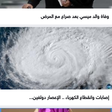
وفاة والد ميسي بعد صراع مع المرض
إصابات وانقطاع الكهرباء .. الإعصار دولفين...