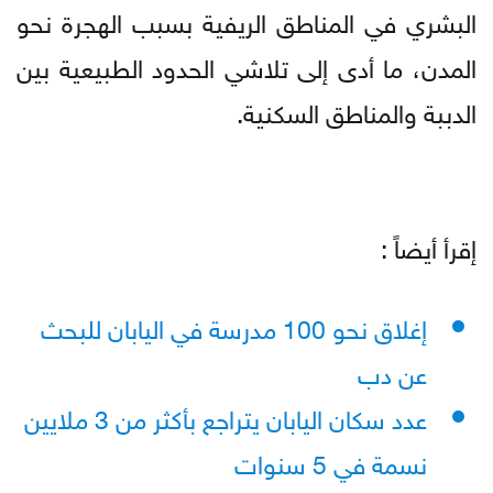
البشري في المناطق الريفية بسبب الهجرة نحو
المدن، ما أدى إلى تلاشي الحدود الطبيعية بين
الدببة والمناطق السكنية.
إقرأ أيضاً :
إغلاق نحو 100 مدرسة في اليابان للبحث
عن دب
عدد سكان اليابان يتراجع بأكثر من 3 ملايين
نسمة في 5 سنوات