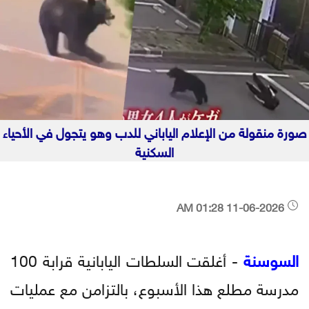
صورة منقولة من الإعلام الياباني للدب وهو يتجول في الأحياء
السكنية
11-06-2026 01:28 AM
السوسنة
- أغلقت السلطات اليابانية قرابة 100
مدرسة مطلع هذا الأسبوع، بالتزامن مع عمليات