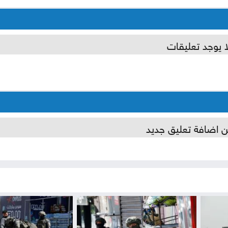
ا يوجد تعليقات
ن اضافة تعليق جديد