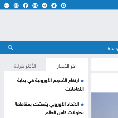
وسنة
آخر الأخبار
الأكثر قراءة
ارتفاع الأسهم الأوروبية في بداية
التعاملات
الاتحاد الأوروبي يتمسّك بمقاطعة
بطولات كأس العالم