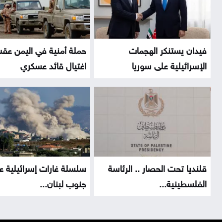
فيدان يستنكر الهجمات
حملة أمنية في اليمن عق
الإسرائيلية على سوريا
اغتيال قائد عسكري
قلنديا تحت الحصار .. الرئاسة
سلسلة غارات إسرائيلية ع
الفلسطينية...
جنوب لبنان...