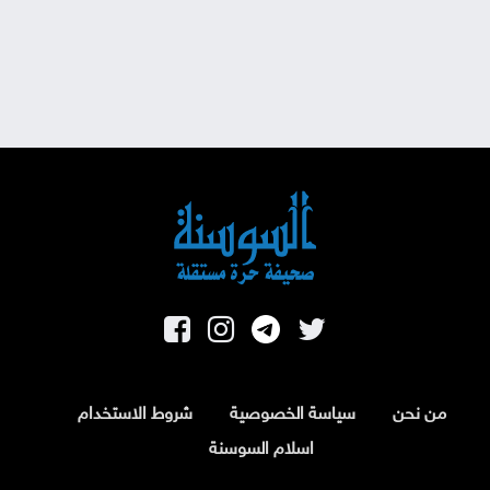
من نحن
سياسة الخصوصية
شروط الاستخدام
اسلام السوسنة