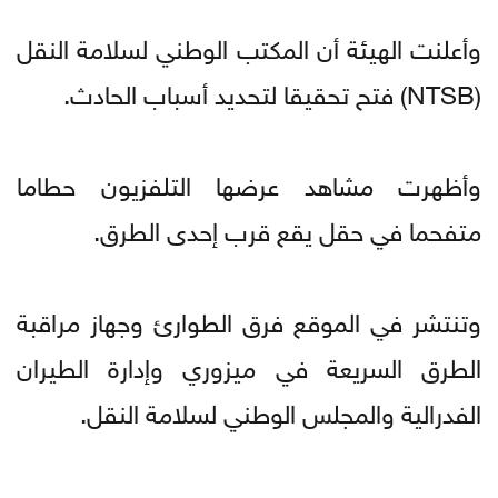
وأعلنت الهيئة أن المكتب الوطني لسلامة النقل
(NTSB) فتح تحقيقا لتحديد أسباب الحادث.
وأظهرت مشاهد عرضها التلفزيون حطاما
متفحما في حقل يقع قرب إحدى الطرق.
وتنتشر في الموقع فرق الطوارئ وجهاز مراقبة
الطرق السريعة في ميزوري وإدارة الطيران
الفدرالية والمجلس الوطني لسلامة النقل.