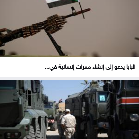
البابا يدعو إلى إنشاء ممرات إنسانية في...