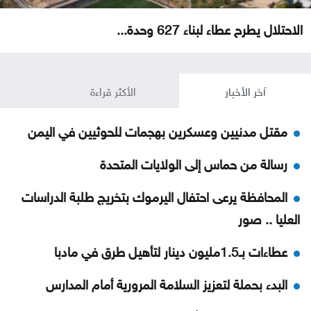
الاحتلال يطرح عطاء لبناء 627 وحدة...
آخر الأخبار
الأكثر قراءة
مقتل مدنيين وعسكرين بهجمات للحوثيين في اليمن
رسالة من حماس إلى الولايات المتحدة
المحافظة يرعى احتفال اليرموك بتخريج طلبة الدراسات
العليا .. صور
عطاءات بـ1.5مليون دينار لتأهيل طرق في مادبا
البدء بحملة لتعزيز السلامة المرورية أمام المدارس