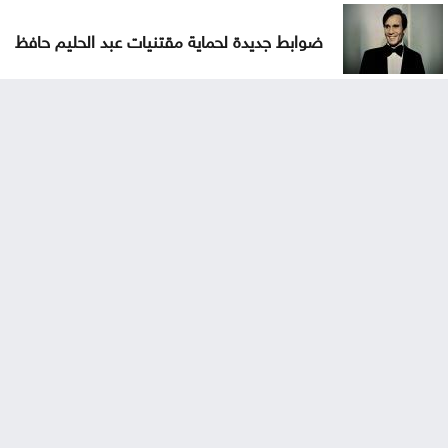
ضوابط جديدة لحماية مقتنيات عبد الحليم حافظ