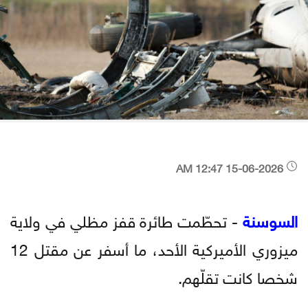
15-06-2026 12:47 AM
السوسنة
- تحطّمت طائرة قفز مظلي في ولاية
ميزوري الأميركية الأحد، ما أسفر عن مقتل 12
شخصا كانت تقلّهم.