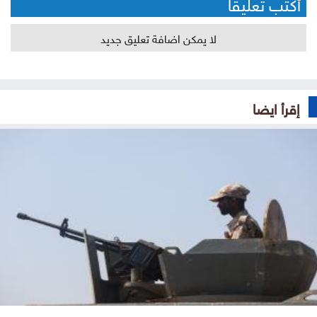
أكتب تعليقا
لا يمكن اضافة تعليق جديد
إقرأ ايضا