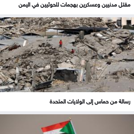
مقتل مدنيين وعسكرين بهجمات للحوثيين في اليمن
رسالة من حماس إلى الولايات المتحدة