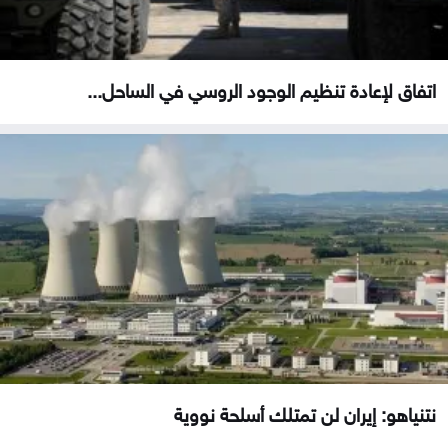
اتفاق لإعادة تنظيم الوجود الروسي في الساحل...
نتنياهو: إيران لن تمتلك أسلحة نووية