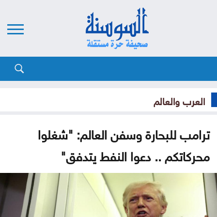
العرب والعالم
ترامب للبحارة وسفن العالم: "شغلوا
محركاتكم .. دعوا النفط يتدفق"