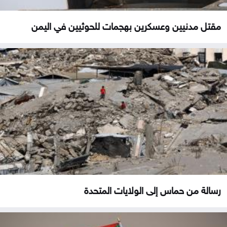
مقتل مدنيين وعسكرين بهجمات للحوثيين في اليمن
رسالة من حماس إلى الولايات المتحدة