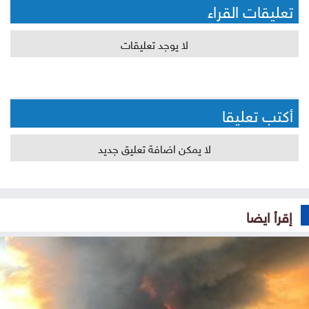
تعليقات القراء
لا يوجد تعليقات
أكتب تعليقا
لا يمكن اضافة تعليق جديد
إقرأ ايضا