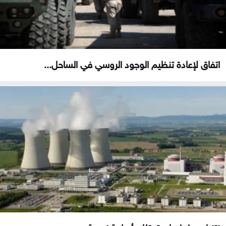
اتفاق لإعادة تنظيم الوجود الروسي في الساحل...