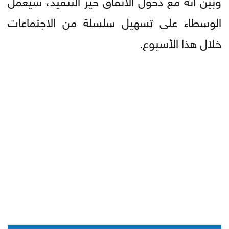
الوسطاء على تسهيل سلسلة من الاجتماعات
خلال هذا الأسبوع.