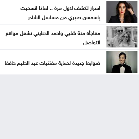
اسرار تكشف لاول مرة .. لماذا انسحبت
ياسمسن صبري من مسلسل الشادر
مفاجأة منة شلبي واحمد الجنايني تشعل مواقع
التواصل
ضوابط جديدة لحماية مقتنيات عبد الحليم حافظ