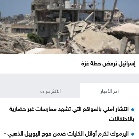
إسرائيل ترفض خطة غزة
آخر الأخبار
الأكثر قراءة
انتشار أمني بالمواقع التي تشهد ممارسات غير حضارية
بالاحتفالات
اليرموك تكرم أوائل الكليات ضمن فوج اليوبيل الذهبي -