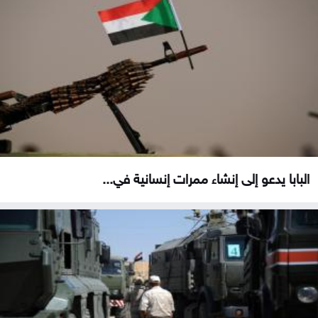
البابا يدعو إلى إنشاء ممرات إنسانية في...