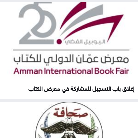
إغلاق باب التسجيل للمشاركة في معرض الكتاب