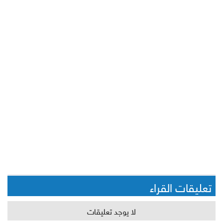
تعليقات القراء
لا يوجد تعليقات