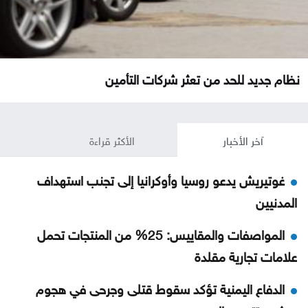
نظام جديد للحد من تعثر شركات التأمين
آخر الأخبار
الأكثر قراءة
غوتيريش يدعو روسيا وأوكرانيا إلى تجنب استهداف
المدنيين
المواصفات والمقاييس: 25% من المنتجات تحمل
علامات تجارية مقلدة
الدفاع اليمنية تؤكد سقوط قتلى وجرحى في هجوم