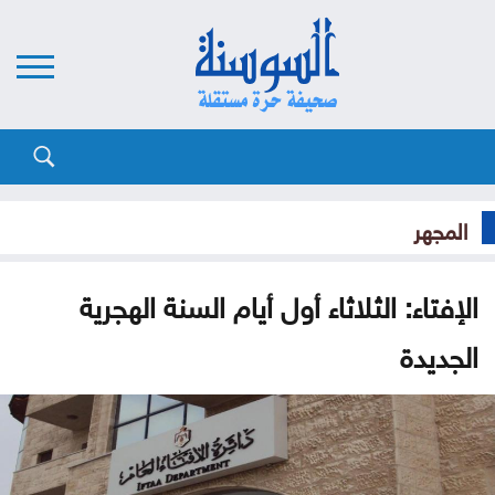
المجهر
الإفتاء: الثلاثاء أول أيام السنة الهجرية
الجديدة