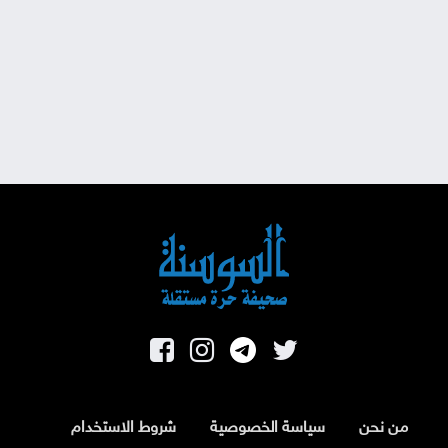
من نحن
سياسة الخصوصية
شروط الاستخدام