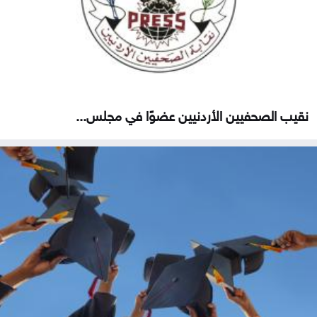
نقيب الصحفيين الأردنيين عضوًا في مجلس...