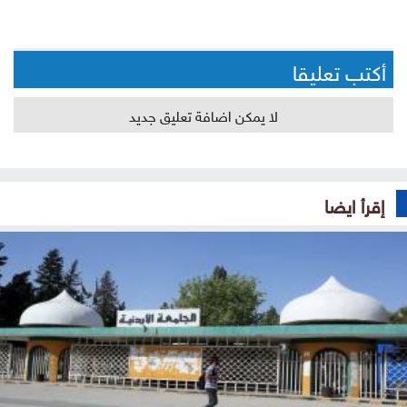
أكتب تعليقا
لا يمكن اضافة تعليق جديد
إقرأ ايضا