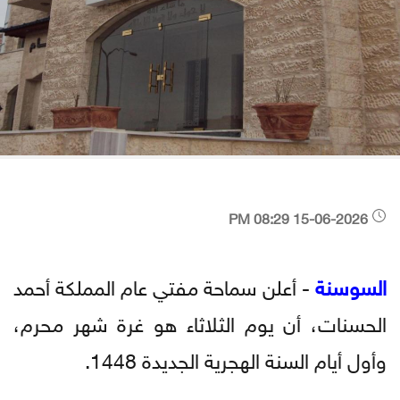
15-06-2026 08:29 PM
السوسنة
- أعلن سماحة مفتي عام المملكة أحمد
الحسنات، أن يوم الثلاثاء هو غرة شهر محرم،
وأول أيام السنة الهجرية الجديدة 1448.