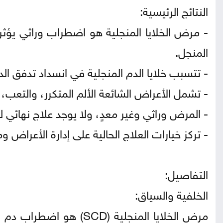
النتائج الرئيسية:
- مرض الخلايا المنجلية هو اضطراب وراثي يؤثر 
المنجل.
- تتسبب خلايا الدم المنجلية في انسداد تدفق ال
- تشمل الأعراض الشائعة الألم المتكرر، والتعب، و
- المرض وراثي وغير معدٍ، ولا يوجد علاج نهائي له 
- تركز خيارات العلاج الحالية على إدارة الأعراض 
التفاصيل:
الخلفية والسياق:
مرض الخلايا المنجلية (D