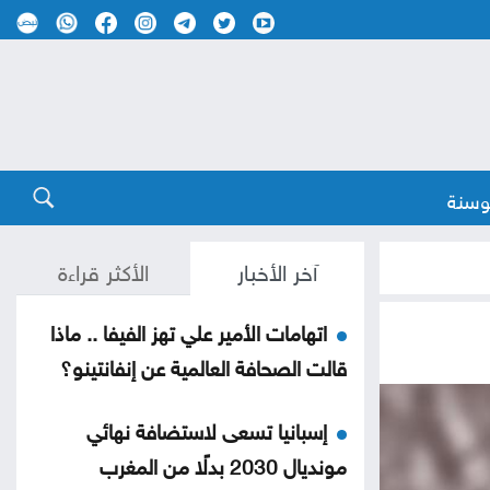
وسنة
آخر الأخبار
الأكثر قراءة
اتهامات الأمير علي تهز الفيفا .. ماذا
قالت الصحافة العالمية عن إنفانتينو؟
إسبانيا تسعى لاستضافة نهائي
مونديال 2030 بدلًا من المغرب