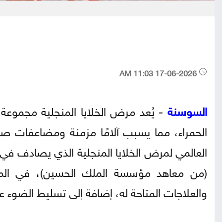
17-06-2026 11:03 AM
السوسنة
- يُعد مرض الخلايا المنجلية مجموعة 
الحمراء، مما يسبب آلامًا مزمنة ومضاعفات صحي
(من معاهد مؤسسة الملك الحسين)، في الم
والعلاجات المتاحة له، إضافة إلى تسليط الضوء عل