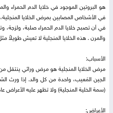
هو البروتين الموجود في خلايا الدم الحمراء وا
في أن تصبح خلايا الدم الحمراء صلبة، ولزجة، وت
والمرن . هذه الخلايا المنجلية لا تعيش طويلاً مثل
الأسباب:
مرض الخلايا المنجلية هو مرض وراثي ينتقل من 
الجين المَعيب، واحدة من كل والد. إذا ورث ال
(سمة الخلية المنجلية) ولا تظهر عليه الأعراض عادة
الأعراض: