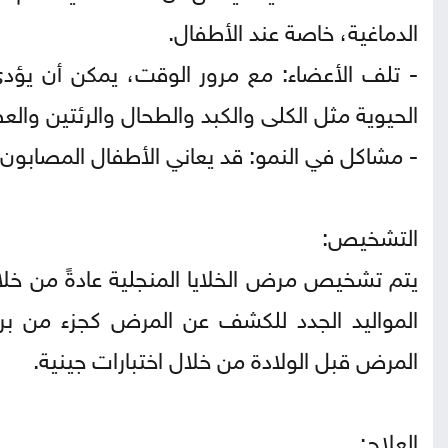
الدماغية، خاصة عند الأطفال.
- تلف الأعضاء: مع مرور الوقت، يمكن أن يؤ
الحيوية مثل الكلى والكبد والطحال والرئتين والع
- مشاكل في النمو: قد يعاني الأطفال المصابون م
التشخيص:
يتم تشخيص مرض الخلايا المنجلية عادةً من خ
المواليد الجدد للكشف عن المرض كجزء من بر
المرض قبل الولادة من خلال اختبارات جينية.
العلاج: