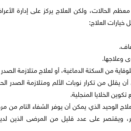
معظم الحالات، ولكن العلاج يركز على إدارة الأعر
خيارات العلاج:
فاف.
ى وعلاجها.
لوقاية من السكتة الدماغية، أو لعلاج متلازمة الصدر ا
(Hydroxyurea): دواء يمكن أن يقلل من تكرار نوبات الألم ومتلازمة الصدر 
كوين الخلايا المنجلية.
لعلاج الوحيد الذي يمكن أن يوفر الشفاء التام من مر
ر، ويقتصر على عدد قليل من المرضى الذين لدي