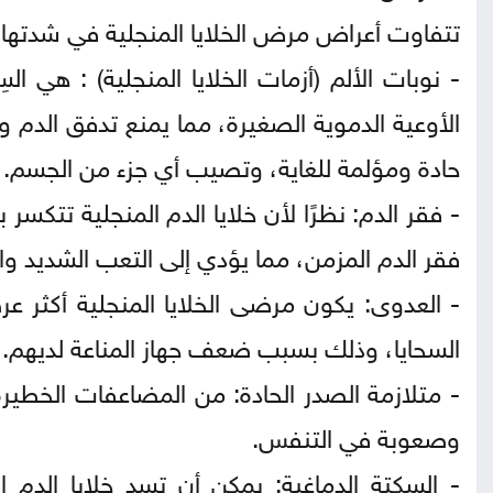
تتفاوت أعراض مرض الخلايا المنجلية في شدتها
- نوبات الألم (أزمات الخلايا المنجلية) : هي ا
الأوعية الدموية الصغيرة، مما يمنع تدفق الدم 
حادة ومؤلمة للغاية، وتصيب أي جزء من الجسم.
- فقر الدم: نظرًا لأن خلايا الدم المنجلية تتكسر
فقر الدم المزمن، مما يؤدي إلى التعب الشديد
- العدوى: يكون مرضى الخلايا المنجلية أكثر عر
السحايا، وذلك بسبب ضعف جهاز المناعة لديهم.
- متلازمة الصدر الحادة: من المضاعفات الخطير
وصعوبة في التنفس.
- السكتة الدماغية: يمكن أن تسد خلايا الدم ا