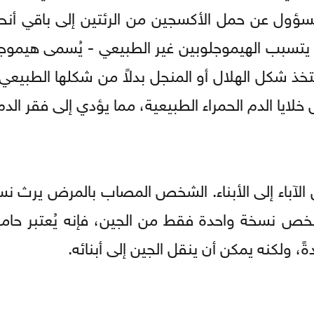
لمسؤول عن حمل الأكسجين من الرئتين إلى باقي أنحا
تخذ شكل الهلال أو المنجل بدلاً من شكلها الطبيعي
 خلايا الدم الحمراء الطبيعية، مما يؤدي إلى فقر الدم
الآباء إلى الأبناء. الشخص المصاب بالمرض يرث ن
شخص نسخة واحدة فقط من الجين، فإنه يُعتبر حامل
ً، ولكنه يمكن أن ينقل الجين إلى أبنائه.