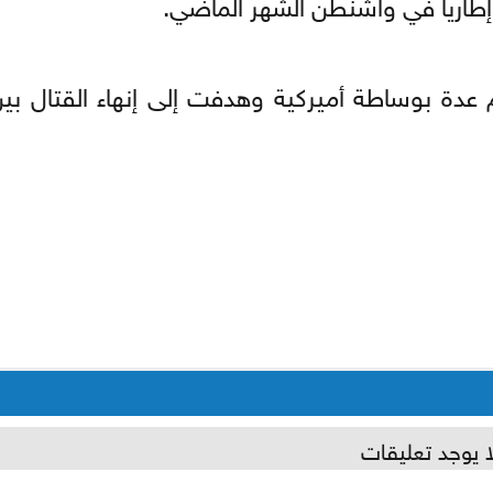
 إطاريا في واشنطن الشهر الماضي.
عدة بوساطة أميركية وهدفت إلى إنهاء القتال بين
ا يوجد تعليقات