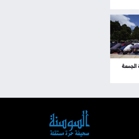
ة الجمعة