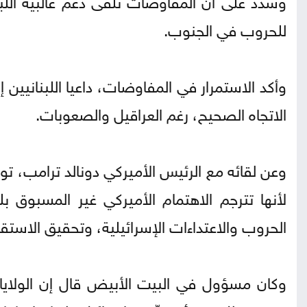
للحروب في الجنوب.
وأكد الاستمرار في المفاوضات، داعيا اللبنانيين إ
الاتجاه الصحيح، رغم العراقيل والصعوبات.
وعن لقائه مع الرئيس الأميركي دونالد ترامب، توق
لأنها تترجم الاهتمام الأميركي غير المسبوق بل
الحروب والاعتداءات الإسرائيلية، وتحقيق الاست