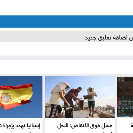
ن اضافة تعليق جديد
ة
عسل فوق الأنقاض: النحل
إسبانيا تهدد بإجراءا