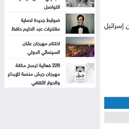
التواصل
ضوابط جديدة لحماية
 إسرائيل
مقتنيات عبد الحليم حافظ
اختتام مهرجان عمّان
السينمائي الدولي
226 فعالية ترسخ مكانة
مهرجان جرش منصة للإبداع
والحوار الثقافي