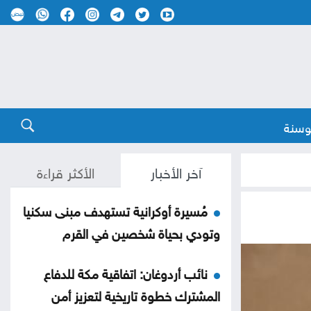
وسنة
آخر الأخبار
الأكثر قراءة
مُسيرة أوكرانية تستهدف مبنى سكنيا
وتودي بحياة شخصين في القرم
نائب أردوغان: اتفاقية مكة للدفاع
المشترك خطوة تاريخية لتعزيز أمن