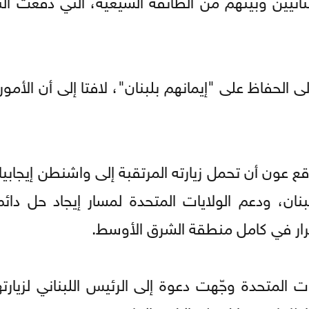
لى الحفاظ على "إيمانهم بلبنان"، لافتا إلى أن الأمو
ع عون أن تحمل زيارته المرتقبة إلى واشنطن إيجابيا
بنان، ودعم الولايات المتحدة لمسار إيجاد حل دائ
قرار في كامل منطقة الشرق الأوسط.