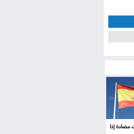
ت مضادة إذا