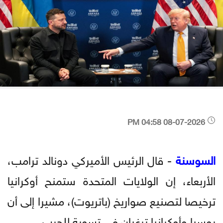
08-07-2026 04:58 PM
السوسنة
- قال الرئيس الأميركي دونالد ترامب،
الأربعاء، إن الولايات المتحدة ستمنح أوكرانيا
ترخيصا لتصنيع صواريخ (باتريوت)، مشيرا إلى أن
روسيا وأوكرانيا ترغبان في تسوية للحرب.