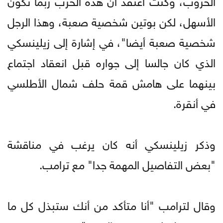
الأسهل، لكن بوتين شخصية صعبة، وهذا الرجل
شخصية صعبة أيضا"، في إشارة إلى زيلينسكي
الذي كان جالسا إلى جواره قبل انعقاد اجتماع
بينهما على هامش قمة حلف شمال الأطلسي
في أنقرة.
وذكر زيلينسكي أنه كان يرغب في مناقشة
"بعض التفاصيل المهمة جدا" مع ترامب.
وقال لترامب "أنا متأكد من أنك ستبذل كل ما