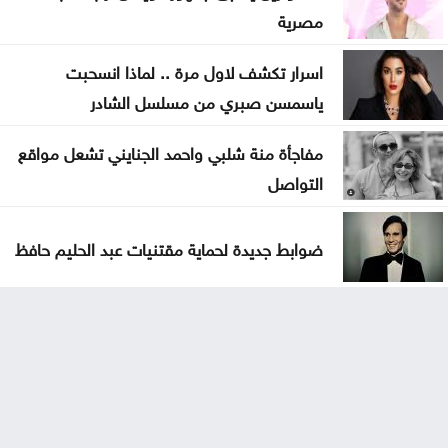
مصرية
اسرار تكشف لاول مرة .. لماذا انسحبت
ياسمسن صبري من مسلسل الشادر
مفاجأة منة شلبي واحمد الجنايني تشعل مواقع
التواصل
ضوابط جديدة لحماية مقتنيات عبد الحليم حافظ