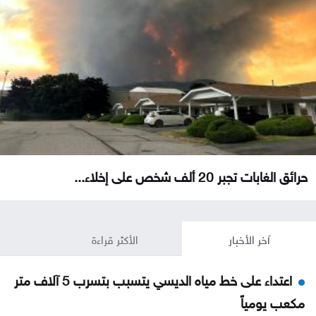
حرائق الغابات تجبر 20 ألف شخص على إخلاء...
آخر الأخبار
الأكثر قراءة
اعتداء على خط مياه الديسي يتسبب بتسرب 5 آلاف متر
مكعب يومياً