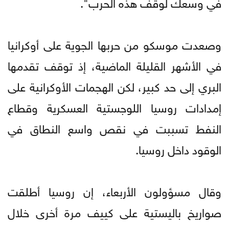
في وسعك لوقف هذه الحرب".
وصعدت موسكو من حربها الجوية على أوكرانيا
في الأشهر القليلة الماضية، إذ توقف تقدمها
البري إلى حد كبير، لكن الهجمات الأوكرانية على
إمدادات روسيا اللوجستية العسكرية وقطاع
النفط تسببت في نقص واسع النطاق في
الوقود داخل روسيا.
وقال مسؤولون الأربعاء، إن روسيا أطلقت
صواريخ باليستية على كييف مرة أخرى خلال