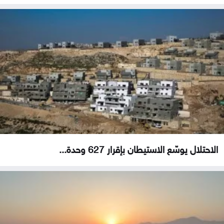
الاحتلال يوسّع الاستيطان بإقرار 627 وحدة...