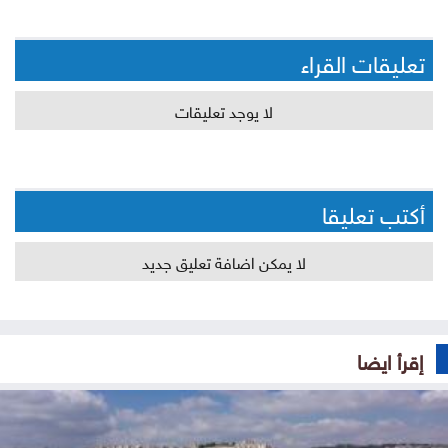
تعليقات القراء
لا يوجد تعليقات
أكتب تعليقا
لا يمكن اضافة تعليق جديد
إقرأ ايضا