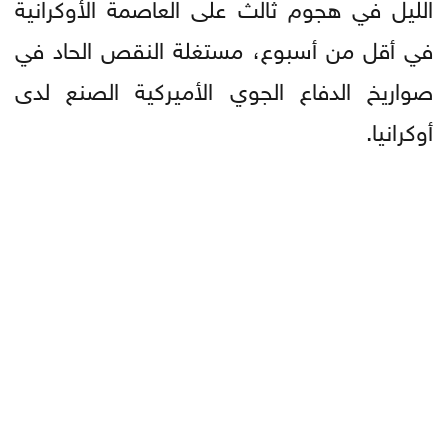
الليل في هجوم ثالث على العاصمة الأوكرانية
في أقل من أسبوع، مستغلة النقص الحاد في
صواريخ الدفاع الجوي الأميركية الصنع لدى
أوكرانيا.