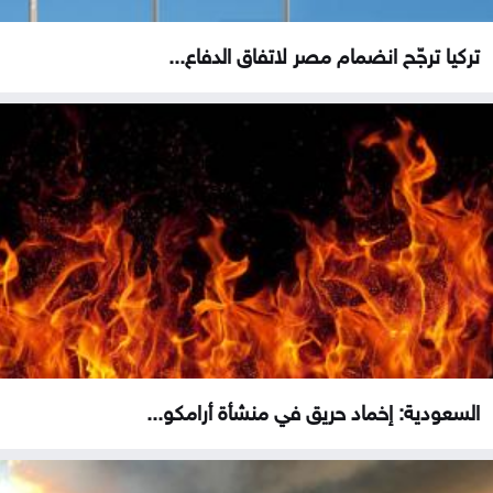
تركيا ترجّح انضمام مصر لاتفاق الدفاع...
السعودية: إخماد حريق في منشأة أرامكو...