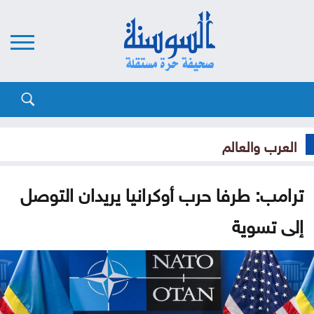
العرب والعالم
ترامب: طرفا حرب أوكرانيا يريدان التوصل
إلى تسوية