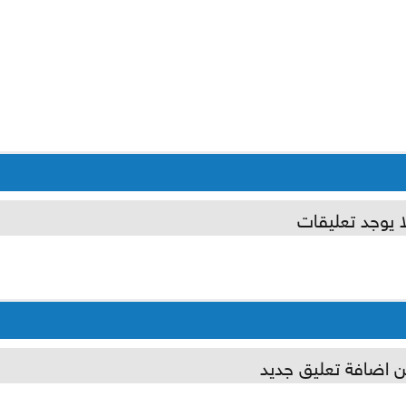
ا يوجد تعليقات
ن اضافة تعليق جديد