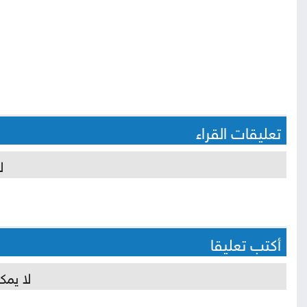
تعليقات القراء
ل
أكتب تعليقا
لا يمك