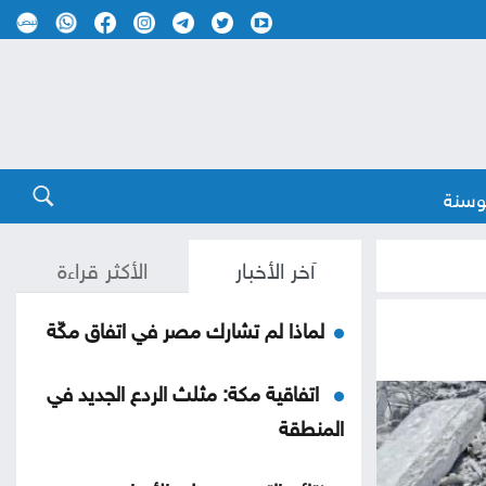
وسنة
آخر الأخبار
الأكثر قراءة
لماذا لم تشارك مصر في اتفاق مكّة
اتفاقية مكة: مثلث الردع الجديد في
المنطقة