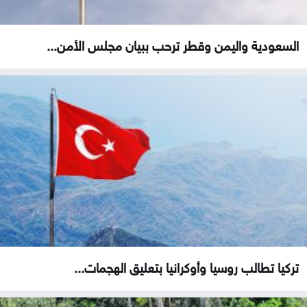
السعودية واليمن وقطر ترحب ببيان مجلس الأمن...
تركيا تطالب روسيا وأوكرانيا بتعليق الهجمات...