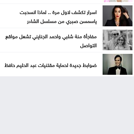
اسرار تكشف لاول مرة .. لماذا انسحبت
ياسمسن صبري من مسلسل الشادر
مفاجأة منة شلبي واحمد الجنايني تشعل مواقع
التواصل
ضوابط جديدة لحماية مقتنيات عبد الحليم حافظ