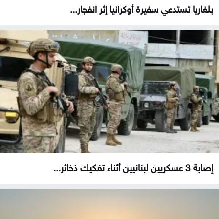
بلغاريا تستدعي سفيرة أوكرانيا إثر انفجار...
إصابة 3 عسكريين لبنانيين أثناء تفكيك ذخائر...