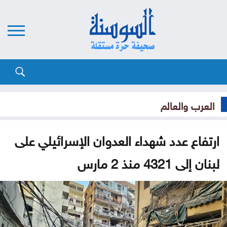
العرب والعالم
ارتفاع عدد شهداء العدوان الإسرائيلي على
لبنان إلى 4321 منذ 2 مارس