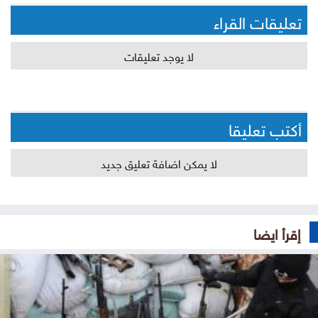
تعليقات القراء
لا يوجد تعليقات
أكتب تعليقا
لا يمكن اضافة تعليق جديد
إقرأ ايضا