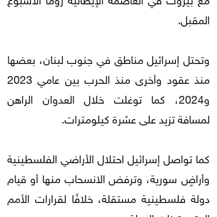
المقبل.
وتحتل إسرائيل مناطق في جنوب لبنان، بعضها
منذ عقود وأخرى منذ الحرب بين عامي 2023
و2024، كما توغلت خلال العدوان الراهن
لمسافة تزيد على عشرة كيلومترات.
كما تواصل إسرائيل احتلال الأراضي الفلسطينية
وأراضٍ سورية، وترفض الانسحاب منها أو قيام
دولة فلسطينية مستقلة، خلافًا لقرارات الأمم
المتحدة ذات الصلة.