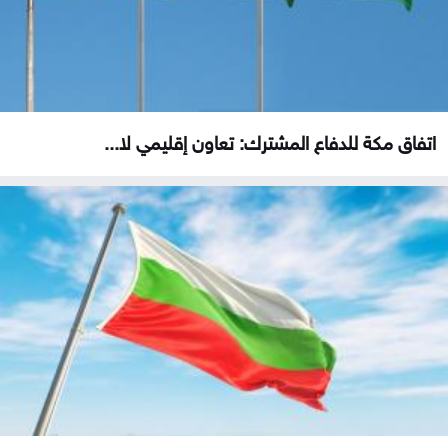
اتفاق مكة للدفاع المشترك: تعاون إقليمي لا...