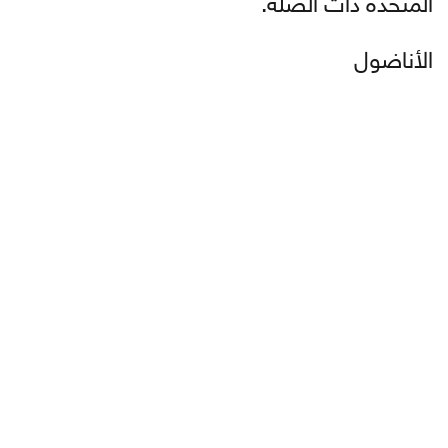
الأناضول