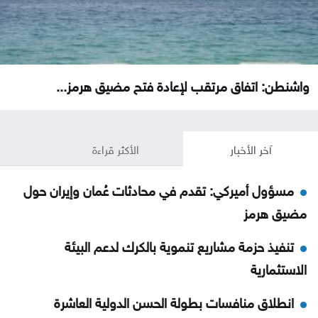
واشنطن: اتفاق مرتقب لإعادة فتح مضيق هرمز...
آخر الأخبار
الأكثر قراءة
مسؤول أميركي: تقدم في محادثات عُمان وإيران حول
مضيق هرمز
تنفيذ حزمة مشاريع تنموية بالكرك لدعم البيئة
الاستثمارية
انطلاق منافسات بطولة الحسن الدولية العاشرة