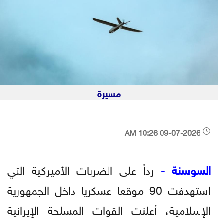
مسيرة
09-07-2026 10:26 AM
السوسنة -
رداً على الضربات الأميركية التي
استهدفت 90 موقعا عسكريا داخل الجمهورية
الإسلامية، أعلنت القوات المسلحة الإيرانية