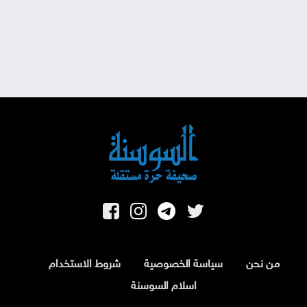
من نحن
سياسة الخصوصية
شروط الاستخدام
اسلام السوسنة