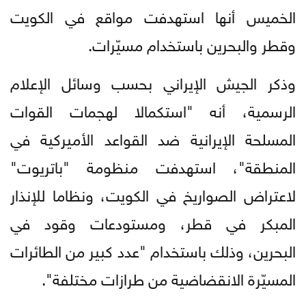
الخميس أنها استهدفت مواقع في الكويت
وقطر والبحرين باستخدام مسيّرات.
وذكر الجيش الإيراني بحسب وسائل الإعلام
الرسمية، أنه "استكمالا لهجمات القوات
المسلحة الإيرانية ضد القواعد الأميركية في
المنطقة"، استهدفت منظومة "باتريوت"
لاعتراض الصواريخ في الكويت، ونظاما للإنذار
المبكر في قطر، ومستودعات وقود في
البحرين، وذلك باستخدام "عدد كبير من الطائرات
المسيّرة الانقضاضية من طرازات مختلفة".