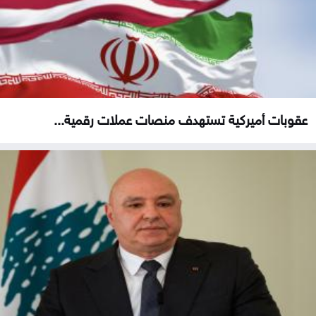
عقوبات أميركية تستهدف منصات عملات رقمية...