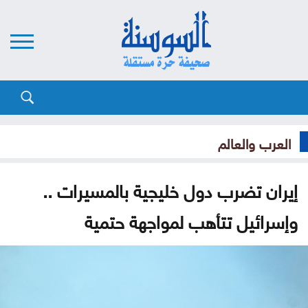
العرب والعالم
إيران تضرب دول خليجية بالمسيرات ..
وإسرائيل تتأهب لمواجهة حتمية