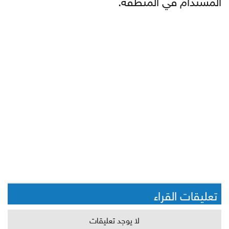
تعليقات القراء
لا يوجد تعليقات