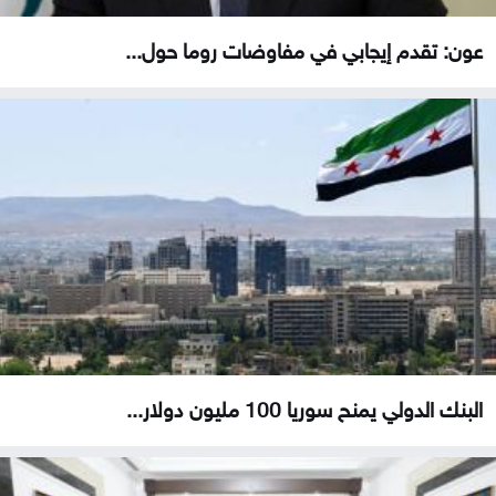
عون: تقدم إيجابي في مفاوضات روما حول...
البنك الدولي يمنح سوريا 100 مليون دولار...