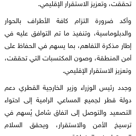
تحققت، وتعزيز الاستقرار الإقليمي.
وأكد ضرورة التزام كافة الأطراف بالحوار
والدبلوماسية، وتنفيذ ما تم التوافق عليه في
إطار مذكرة التفاهم، بما يسهم في الحفاظ على
أمن المنطقة، وصون المكتسبات التي تحققت،
وتعزيز الاستقرار الإقليمي.
وجدد رئيس الوزراء وزير الخارجية القطري دعم
دولة قطر لجميع المساعي الرامية إلى احتواء
التصعيد والتوصل إلى اتفاق شامل يُسهم في
ترسيخ الأمن والاستقرار، ويحقق السلام
المستدام في المنطقة.