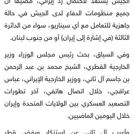
جميع منظومات الدفاع لدى الجيش في حالة
جاهزية للتعامل مع أي سيناريو، سواء من الدائرة
الثالثة (في إشارة إلى إيران) أو من جنوب لبنان.
وفي السياق، بحث رئيس مجلس الوزراء وزير
الخارجية القطري، الشيخ محمد بن عبد الرحمن
بن جاسم آل ثاني، ووزير الخارجية الإيراني، عباس
عراقجي، خلال اتصال هاتفي، آخر تطورات
التصعيد العسكري بين الولايات المتحدة وإيران
خلال اليومين الماضيين.
وأعرب آل ثاني عن استنكار ورفض قطر