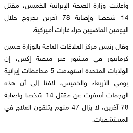
وأعلنت وزارة الصحة الإيرانية الخميس، مقتل
14 شخصا وإصابة 78 آخرين بجروح خلال
اليومين الماضيين جراء غارات أميركية.
وقال رئيس مركز العلاقات العامة بالوزارة حسين
كرمانبور في منشور عبر منصة إكس، إن
الولايات المتحدة استهدفت 5 محافظات إيرانية
يومي الأربعاء والخميس، لافتا إلى أن هذه
الهجمات أسفرت عن مقتل 14 شخصا وإصابة
78 آخرين، لا يزال 47 منهم يتلقون العلاج في
المستشفيات.