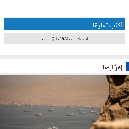
أكتب تعليقا
لا يمكن اضافة تعليق جديد
إقرأ ايضا