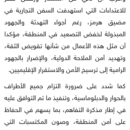
للاعتداءات التي استهدفت السفن التجارية في
مضيق هرمز، رغم أجواء التهدئة والجهود
المبذولة لخفض التصعيد في المنطقة، مؤكدا
أن مثل هذه الأعمال من شأنها تقويض الثقة،
وتهديد أمن الملاحة الدولية، والإضرار بالجهود
الرامية إلى ترسيخ الأمن والاستقرار الإقليميين.
كما شدد على ضرورة التزام جميع الأطراف
بالحوار والدبلوماسية، وتنفيذ ما تم التوافق عليه
في إطار مذكرة التفاهم، بما يسهم في الحفاظ
على أمن المنطقة، وصون المكتسبات التي