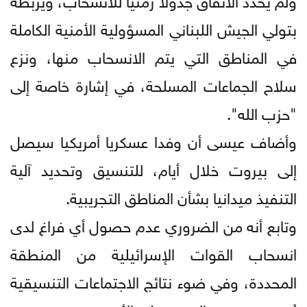
بتولي الجيش اللبناني المسؤولية الأمنية الكاملة
في المناطق التي يتم الانسحاب منها، ونزع
سلاح الجماعات المسلحة، في إشارة خاصة إلى
"حزب الله".
وأضاف عيسى أن وفدا عسكريا أمريكيا سيصل
إلى بيروت خلال أيام، للتنسيق وتحديد آلية
التنفيذ ميدانيا بشأن المناطق التجريبية.
وتابع أنه من الضروري عدم حصول أي فراغ لدى
انسحاب القوات الإسرائيلية من المنطقة
المحددة، وفي ضوء نتائج الاجتماعات التنسيقية