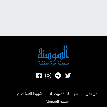
من نحن
سياسة الخصوصية
شروط الاستخدام
اسلام السوسنة