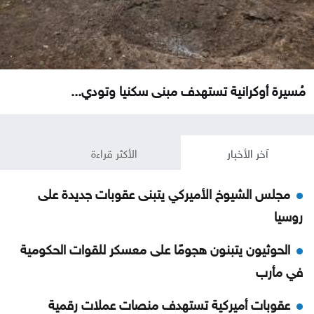
مُسيرة أوكرانية تستهدف مبنى سكنيا وتودي...
آخر الأخبار
الأكثر قراءة
مجلس الشيوخ الأميركي يتبنى عقوبات جديدة على
روسيا
الحوثيون يتبنون هجومًا على معسكر للقوات الحكومية
في مأرب
عقوبات أميركية تستهدف منصات عملات رقمية