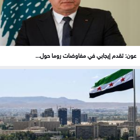
عون: تقدم إيجابي في مفاوضات روما حول...