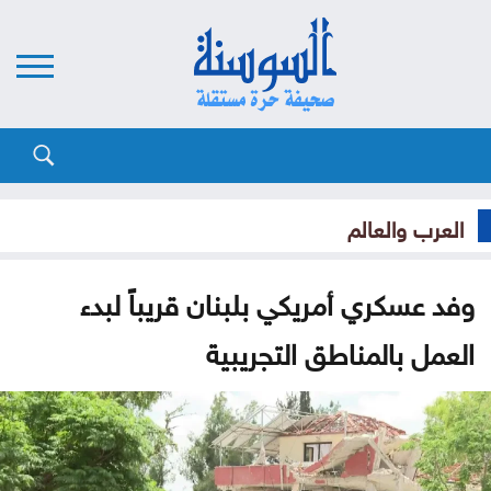
العرب والعالم
وفد عسكري أمريكي بلبنان قريباً لبدء
العمل بالمناطق التجريبية