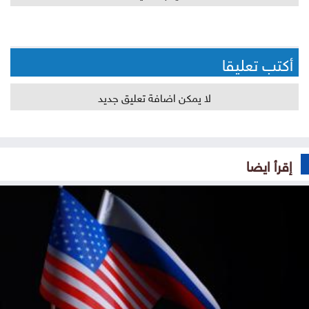
أكتب تعليقا
لا يمكن اضافة تعليق جديد
إقرأ ايضا