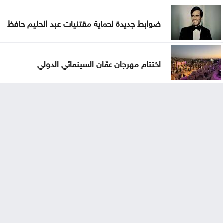
ضوابط جديدة لحماية مقتنيات عبد الحليم حافظ
اختتام مهرجان عمّان السينمائي الدولي