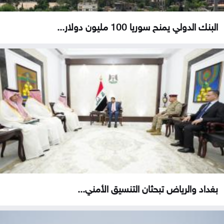
البنك الدولي يمنح سوريا 100 مليون دولار...
بغداد والرياض تبحثان التنسيق الأمني...