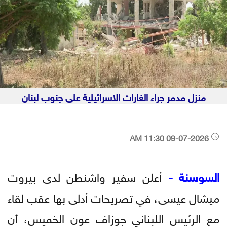
منزل مدمر جراء الغارات الاسرائيلية على جنوب لبنان
09-07-2026 11:30 AM
السوسنة -
أعلن سفير واشنطن لدى بيروت
ميشال عيسى، في تصريحات أدلى بها عقب لقاء
مع الرئيس اللبناني جوزاف عون الخميس، أن