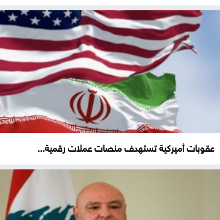
عقوبات أميركية تستهدف منصات عملات رقمية...