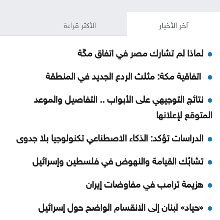
آخر الأخبار
الأكثر قراءة
لماذا لم تشارك مصر في اتفاق مكّة
اتفاقية مكة: مثلث الردع الجديد في المنطقة
نتائج التوجيهي على الأبواب .. التفاصيل والموعد
المتوقع لإعلانها
الدراسات تؤكد: الذكاء الاصطناعي تكنولوجيا بلا جدوى
تشابُك القيامة والنهوض في فلسطين وإسرائيل
هزيمة ترامب في مفاوضات إيران
«حياد» لبنان إلى الانقسام الواضح حول إسرائيل