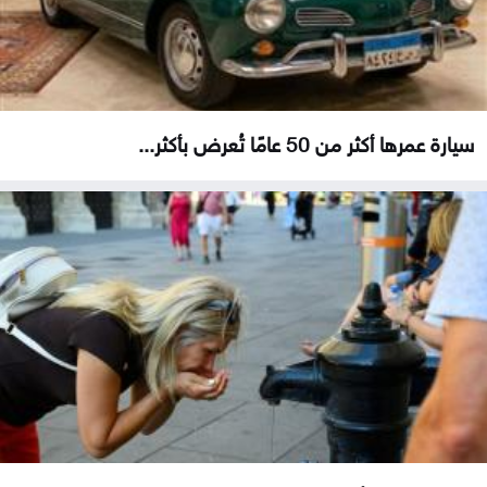
سيارة عمرها أكثر من 50 عامًا تُعرض بأكثر...