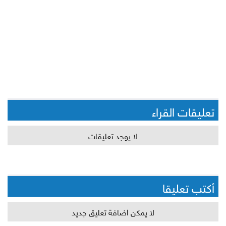
تعليقات القراء
لا يوجد تعليقات
أكتب تعليقا
لا يمكن اضافة تعليق جديد