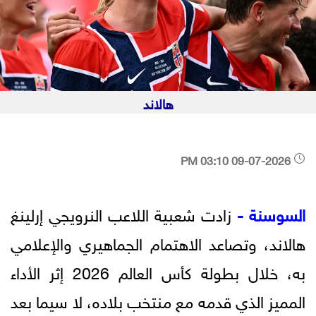
هالاند
09-07-2026 03:10 PM
السوسنة -
زادت شعبية اللاعب النرويجي إرلينغ
هالاند، وتصاعد الاهتمام الجماهيري والإعلامي
به، خلال بطولة كأس العالم 2026 إثر الأداء
المميز الذي قدمه مع منتخب بلاده، لا سيما بعد