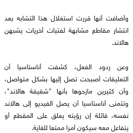
وأضافت أنها قررت استغلال هذا التشابه بعد
انتشار مقاطع مشابهة لفتيات أخريات يشبهن
هالاند.
وعن ردود الفعل، كشفت أناستاسيا أن
التعليقات أصبحت تصل إليها بشكل متواصل،
وأن كثيرين مازحوها بأنها "شقيقة هالاند"،
وتتمنى أناستاسيا أن يصل الفيديو إلى هالاند
نفسه، قائلة إن رؤيته يعلق على المقطع أو
يتفاعل معه سيكون أمرا ممتعا للغاية.