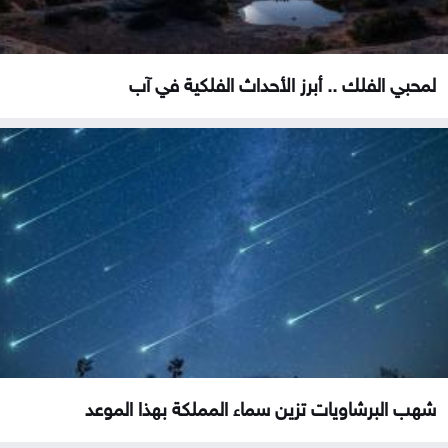
لمحبي الفلك .. أبرز الأحداث الفلكية في آب
شهب البرشاويات تزين سماء المملكة بهذا الموعد