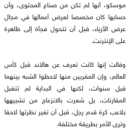
موسكو، أنها لم تكن من صناع المحتوى، وأن
حسابها كان مخصصا لعرض أعمالها في مجال
عرض الأزياء، قبل أن تتحول فجأة إلى ظاهرة
على الإنترنت.
وقالت إنها كانت تعرف عن هالاند قبل كأس
العالم، وإن المقربين منها لاحظوا الشبه بينهما
قبل سنوات، لكنها في البداية لم تتقبل
المقارنات، بل شعرت بالانزعاج من تشبيهها
بلاعب كرة قدم رجل، قبل أن تغير نظرتها لاحقا
وترى الأمر بطريقة مختلفة.