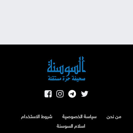
من نحن
سياسة الخصوصية
شروط الاستخدام
اسلام السوسنة