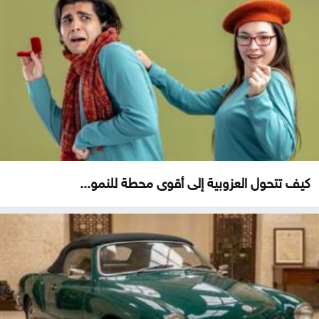
كيف تتحول العزوبية إلى أقوى محطة للنمو...