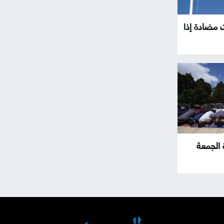
ت مضادة إذا
ة الجمعة