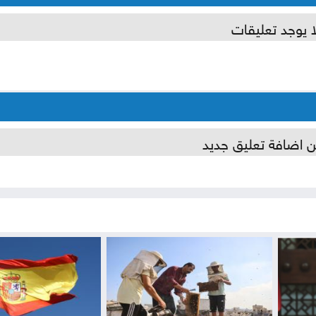
ا يوجد تعليقات
ن اضافة تعليق جديد