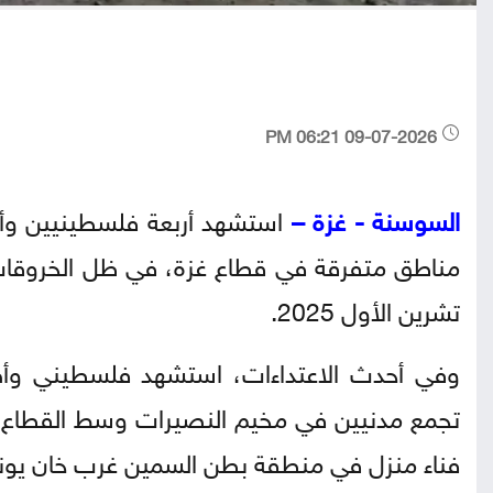
09-07-2026 06:21 PM
السوسنة -
غزة –
استشهد أربعة فلسطينيين وأص
تشرين الأول 2025.
وفي أحدث الاعتداءات، استشهد فلسطيني وأص
تجمع مدنيين في مخيم النصيرات وسط القطاع
فناء منزل في منطقة بطن السمين غرب خان ي