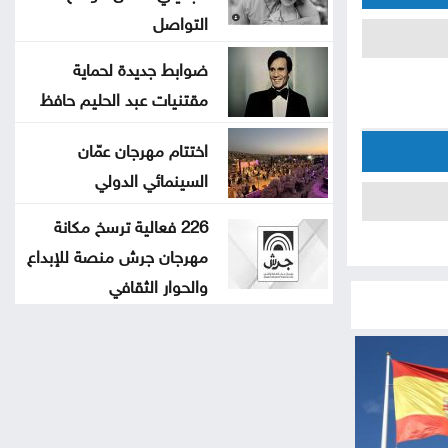
التواصل
ضوابط جديدة لحماية
مقتنيات عبد الحليم حافظ
اختتام مهرجان عمّان
السينمائي الدولي
226 فعالية ترسخ مكانة
مهرجان جرش منصة للإبداع
والحوار الثقافي