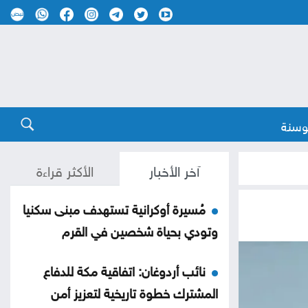
وسنة
آخر الأخبار
الأكثر قراءة
مُسيرة أوكرانية تستهدف مبنى سكنيا
وتودي بحياة شخصين في القرم
نائب أردوغان: اتفاقية مكة للدفاع
المشترك خطوة تاريخية لتعزيز أمن