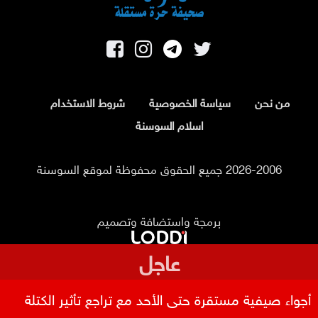
من نحن
سياسة الخصوصية
شروط الاستخدام
اسلام السوسنة
2026-2006 جميع الحقوق محفوظة لموقع السوسنة
برمجة واستضافة وتصميم
عاجل
أجواء صيفية مستقرة حتى الأحد مع تراجع تأثير الكتلة