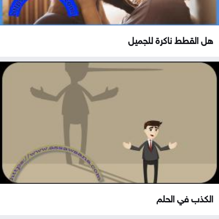
هل القطط ناكرة للجميل
الكذب في الحلم