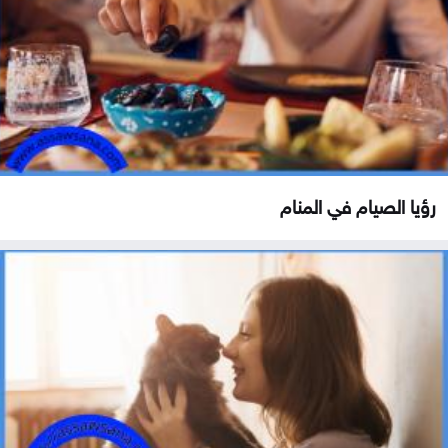
رؤيا الصيام في المنام