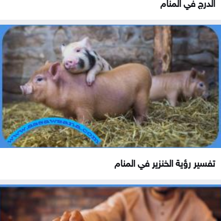
الدرج في المنام
تفسير رؤية الخنزير في المنام