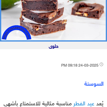
حلوى
24-03-2025 09:18 PM
السوسنة
يُعد
عيد
الفطر
مناسبة مثالية للاستمتاع بأشهى