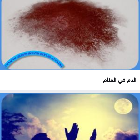
الدم في المنام