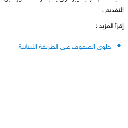
التقديم .
إقرأ المزيد :
حلوى الصفوف على الطريقة اللبنانية