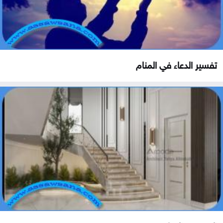
تفسير الدعاء في المنام