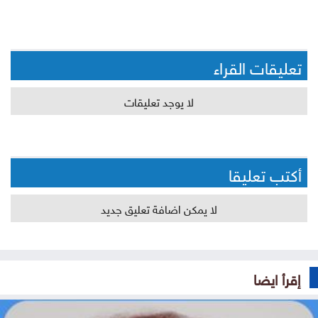
تعليقات القراء
لا يوجد تعليقات
أكتب تعليقا
لا يمكن اضافة تعليق جديد
إقرأ ايضا