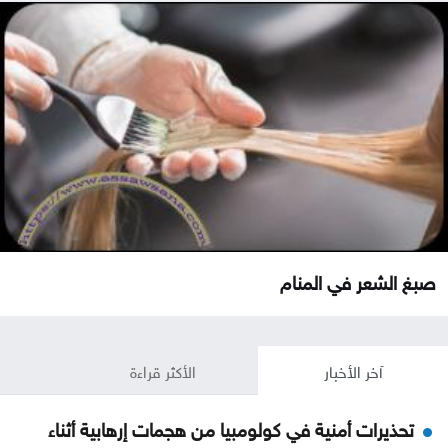
صبغ الشعر في المنام
آخر الأخبار
الأكثر قراءة
تحذيرات أمنية في كولومبيا من هجمات إرهابية أثناء