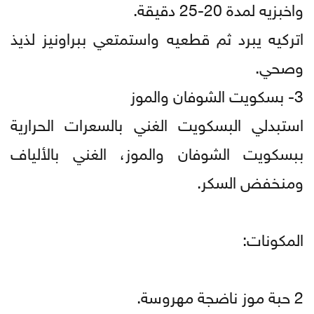
واخبزيه لمدة 20-25 دقيقة.
اتركيه يبرد ثم قطعيه واستمتعي ببراونيز لذيذ
وصحي.
3- بسكويت الشوفان والموز
استبدلي البسكويت الغني بالسعرات الحرارية
ببسكويت الشوفان والموز، الغني بالألياف
ومنخفض السكر.
المكونات:
2 حبة موز ناضجة مهروسة.