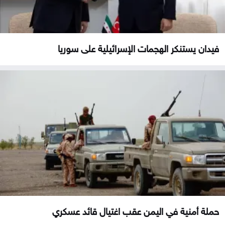
فيدان يستنكر الهجمات الإسرائيلية على سوريا
حملة أمنية في اليمن عقب اغتيال قائد عسكري