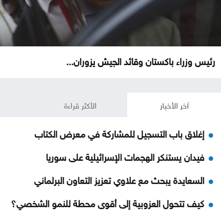
رئيس وزراء باكستان وقائد الجيش يزوران...
آخر الأخبار
الأكثر قراءة
إغلاق باب التسجيل للمشاركة في معرض الكتاب
فيدان يستنكر الهجمات الإسرائيلية على سوريا
السعايدة يبحث مع علاوي تعزيز التعاون البرلماني
كيف تتحول العزوبية إلى أقوى محطة للنمو الشخصي؟