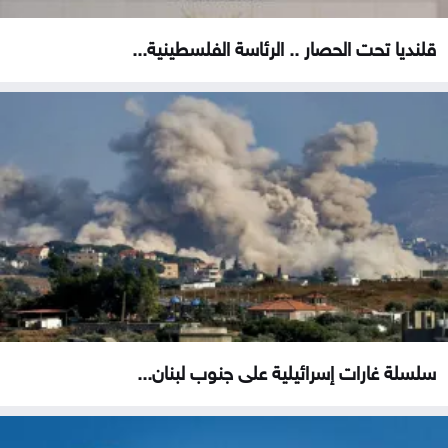
قلنديا تحت الحصار .. الرئاسة الفلسطينية...
سلسلة غارات إسرائيلية على جنوب لبنان...