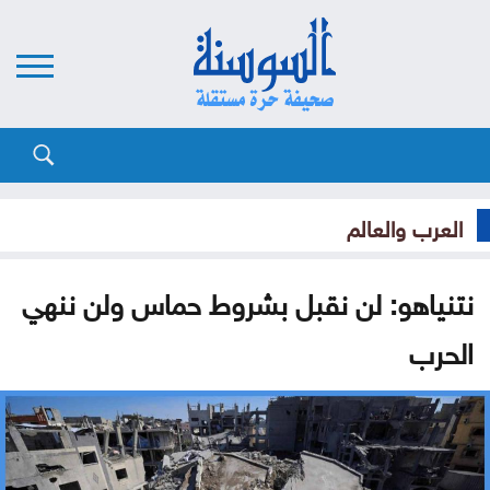
العرب والعالم
نتنياهو: لن نقبل بشروط حماس ولن ننهي
الحرب