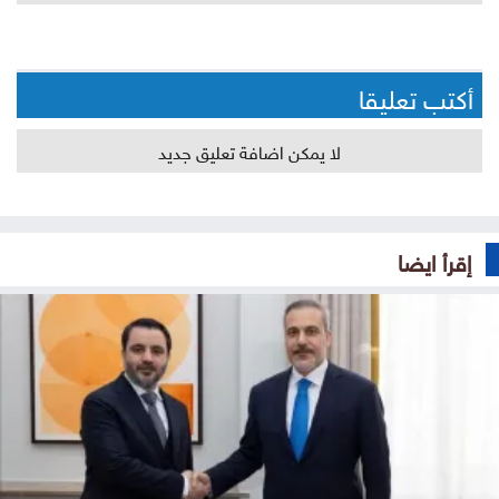
أكتب تعليقا
لا يمكن اضافة تعليق جديد
إقرأ ايضا