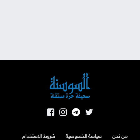
من نحن
سياسة الخصوصية
شروط الاستخدام