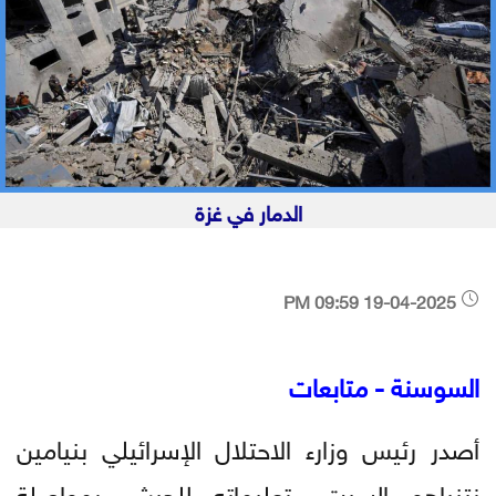
الدمار في غزة
19-04-2025 09:59 PM
السوسنة - متابعات
أصدر رئيس وزارء الاحتلال الإسرائيلي بنيامين
نتنياهو السبت، تعليماته للجيش بمواصلة