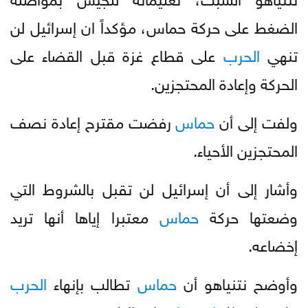
الضغط على حركة حماس، مؤكداً ان إسرائيل لن
تنهي
الحرب
على قطاع غزة قبل القضاء على
الحركة وإعادة المحتجزين.
ولفت إلى أن
حماس
رفضت مقترح إعادة نصف
المحتجزين الأحياء.
وأشار إلى أن إسرائيل لن تقبل بالشروط التي
وضعتها حركة
حماس
معتبرا إياها أنها تريد
إخضاعه.
وأوضح نتنياهو أن
حماس
تطالب بإنهاء
الحرب