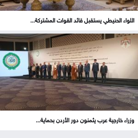
اللواء الحنيطي يستقبل قائد القوات المشتركة...
وزراء خارجية عرب يثمنون دور الأردن بحماية...