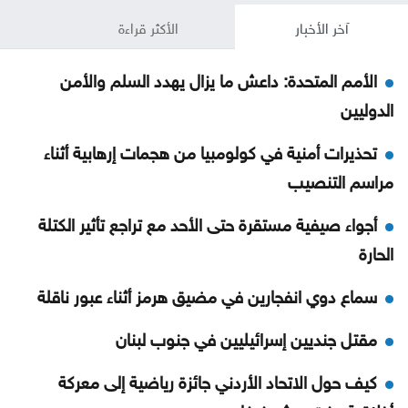
آخر الأخبار
الأكثر قراءة
الأمم المتحدة: داعش ما يزال يهدد السلم والأمن
الدوليين
تحذيرات أمنية في كولومبيا من هجمات إرهابية أثناء
مراسم التنصيب
أجواء صيفية مستقرة حتى الأحد مع تراجع تأثير الكتلة
الحارة
سماع دوي انفجارين في مضيق هرمز أثناء عبور ناقلة
مقتل جنديين إسرائيليين في جنوب لبنان
كيف حول الاتحاد الأردني جائزة رياضية إلى معركة