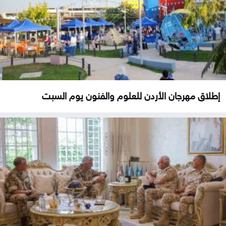
إطلاق مهرجان الأردن للعلوم والفنون يوم السبت