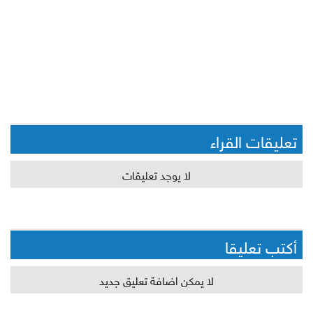
تعليقات القراء
لا يوجد تعليقات
أكتب تعليقا
لا يمكن اضافة تعليق جديد