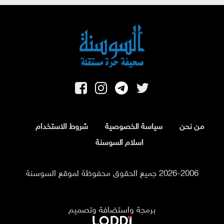
من نحن
سياسة الخصوصية
شروط الاستخدام
اسلام السوسنة
2026-2006 جميع الحقوق محفوظة لموقع السوسنة
برمجة واستضافة وتصميم