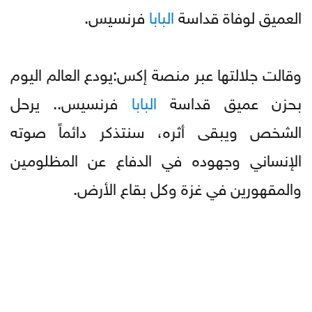
العميق لوفاة قداسة
البابا
فرنسيس.
وقالت جلالتها عبر منصة إكس:يودع العالم اليوم
بحزن عميق قداسة
البابا
فرنسيس.. يرحل
الشخص ويبقى أثره، سنتذكر دائماً صوته
الإنساني وجهوده في الدفاع عن المظلومين
والمقهورين في غزة وكل بقاع الأرض.