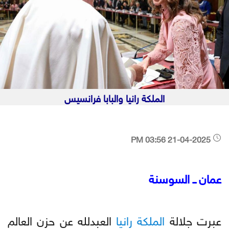
الملكة رانيا والبابا فرانسيس
21-04-2025 03:56 PM
عمان ــ السوسنة
عبرت جلالة
الملكة
رانيا
العبدلله عن حزن العالم