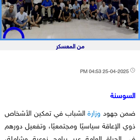
من المعسكر
25-04-2025 04:53 PM
السوسنة
ضمن جهود
وزارة
الشباب في تمكين الأشخاص
ذوي الإعاقة سياسيًا ومجتمعيًا، وتفعيل دورهم
في الحياة العامة عبر برامج نوعية وشاملة،