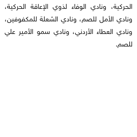
الحركية، ونادي الوفاء لذوي الإعاقة الحركية،
ونادي الأمل للصم، ونادي الشعلة للمكفوفين،
ونادي العطاء الأردني، ونادي سمو الأمير علي
للصم.