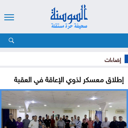
إضاءات
إطلاق معسكر لذوي الإعاقة في العقبة