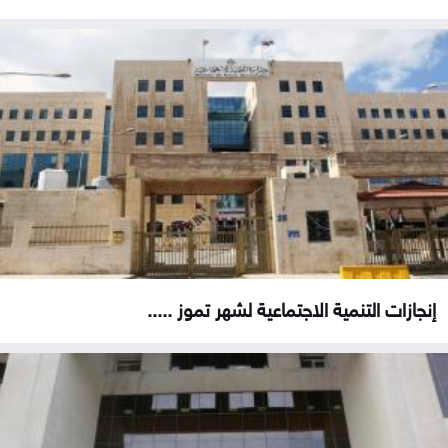
إنجازات التنمية الاجتماعية لشهر تموز .....