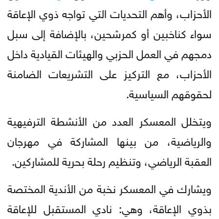
الأحزاب، وأهم التحديات التي تواجه ذوي الإعاقة
سواء كناخبين أو كمرشحين، بالإضافة إلى سبل
دمجهم في العمل الحزبي والهيئات القيادية داخل
الأحزاب، مع التركيز على التشريعات الضامنة
لحقوقهم السياسية.
ويتخلل المعسكر العدد من الأنشطة الترفيهية
والرياضية، من بينها المشاركة في مهرجان
العقبة الرياضي، وتنظيم رحلة بحرية للمشاركين.
ويشارك في المعسكر نخبة من الأندية المختصة
بذوي الإعاقة، وهي: نادي المستقبل للإعاقة