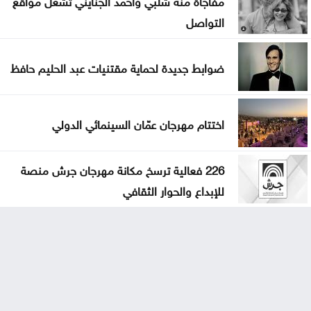
التواصل
ضوابط جديدة لحماية مقتنيات عبد الحليم حافظ
اختتام مهرجان عمّان السينمائي الدولي
226 فعالية ترسخ مكانة مهرجان جرش منصة
للإبداع والحوار الثقافي