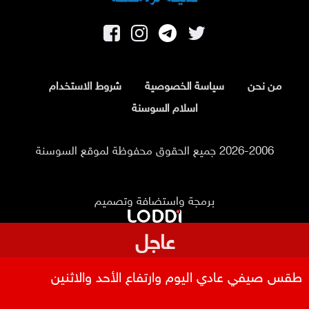
من نحن
سياسة الخصوصية
شروط الاستخدام
اسلام السوسنة
2026-2006 جميع الحقوق محفوظة لموقع السوسنة
برمجة واستضافة وتصميم
عاجل
طقس صيفي عادي اليوم وارتفاع الأحد والاثنين