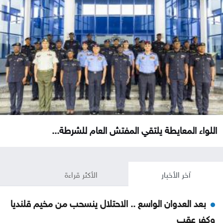
اللواء المعايطة يلتقي المفتش العام للشرطة...
آخر الأخبار
الأكثر قراءة
بعد العدوان الواسع .. الاحتلال ينسحب من مخيم قلنديا
وكفر عقب