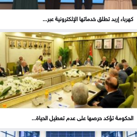
كهرباء إربد تطلق خدماتها الإلكترونية عبر...
الحكومة تؤكد حرصها على عدم تعطيل الحياة...