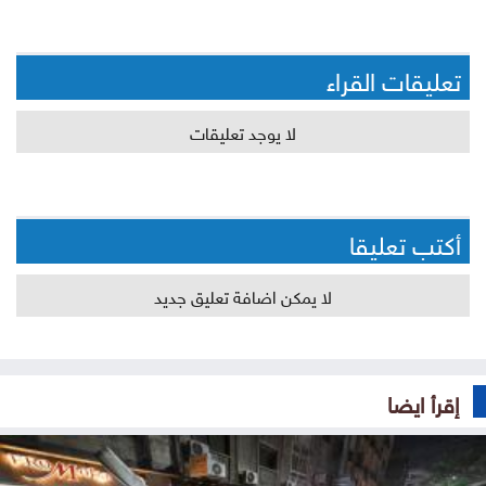
تعليقات القراء
لا يوجد تعليقات
أكتب تعليقا
لا يمكن اضافة تعليق جديد
إقرأ ايضا