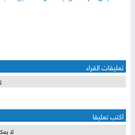
تعليقات القراء
ل
أكتب تعليقا
لا يمك