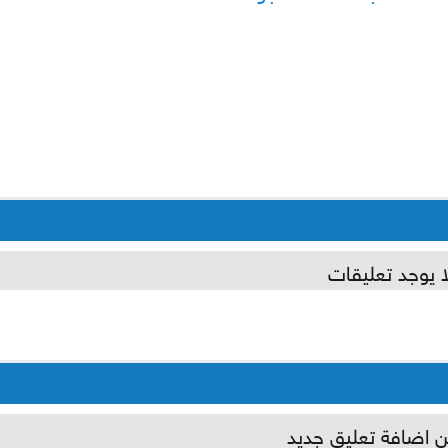
ا يوجد تعليقات
ن اضافة تعليق جديد