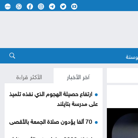
وسنة
آخر الأخبار
الأكثر قراءة
ارتفاع حصيلة الهجوم الذي نفذه تلميذ
على مدرسة بتايلند
70 ألفا يؤدون صلاة الجمعة بالأقصى