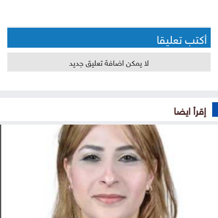
أكتب تعليقا
لا يمكن اضافة تعليق جديد
إقرأ ايضا