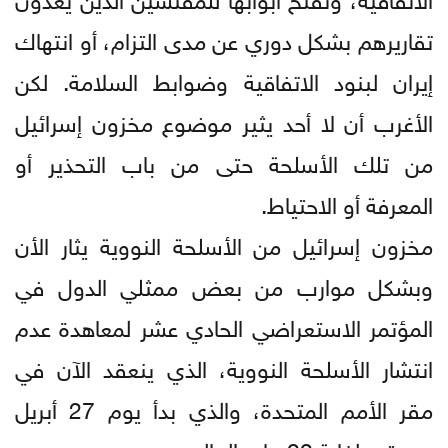
تقاريرهم بشكل دوري عن مدى التزام، أو انتهاك
إيران لبنود الاتفاقية وضوابط السلامة. لكن
الأغرب أن لا أحد يثير موضوع مخزون إسرائيل
من تلك الأسلحة حتى من باب التحذير أو
المعرفة أو الاحتياط.
مخزون إسرائيل من الأسلحة النووية يثار الأن
وبشكل موارب من بعض ممثلي الدول في
المؤتمر الاستعراضي الحادي عشر لمعاهدة عدم
انتشار الأسلحة النووية، الذي ينعقد الآن في
مقر الأمم المتحدة، والذي بدأ يوم 27 أبريل
ويستمر لغاية 22 مايو الحالي.