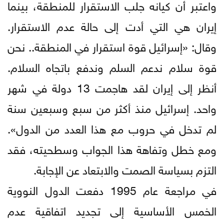
واعتبر أن كيانه جلب الاستقرار للمنطقة، بينما
إيران هي التي أدت إلى حالة عدم الاستقرار.
وقال: «إسرائيل قوة استقرار في المنطقة.. نحن
قوة سلام ندعم السلم وندفع باتجاه السلام.
أنظر إلى إيران لقد هاجمت 13 دولة في شهر
واحد. إسرائيل منذ أكثر من سبع وسبعين سنة
لم تدخل في حروب مع هذا العدد من الدول».
ومع خطل وتفاهة هذا الجواب وسطحيته، فقد
التزم بسياسة الصمت والابتعاد عن الإجابة.
في مراجعة عام 1995 دفعت الدول النووية
الخمس الأساسية إلى تجديد اتفاقية عدم