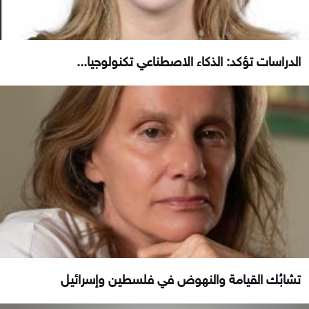
الدراسات تؤكد: الذكاء الاصطناعي تكنولوجيا...
تشابُك القيامة والنهوض في فلسطين وإسرائيل