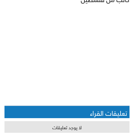
تعليقات القراء
لا يوجد تعليقات