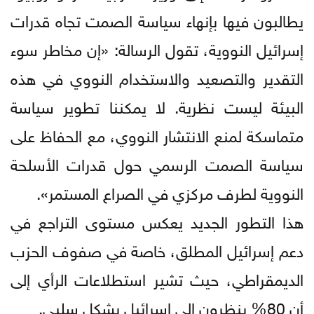
يطالبون فيها بإنهاء سياسة الصمت تجاه قدرات
إسرائيل النووية، تقول الرسالة: «إن مخاطر سوء
التقدير والتصعيد والاستخدام النووي في هذه
البيئة ليست نظرية. لا يمكننا تطوير سياسة
متماسكة لمنع الانتشار النووي، مع الحفاظ على
سياسة الصمت الرسمي حول قدرات الأسلحة
النووية لطرف مركزي في الصراع المستمر».
هذا التطور الجديد يعكس مستوى التراجع في
دعم إسرائيل المطلق، خاصة في صفوف الحزب
الديمقراطي، حيث تشير استطلاعات الرأي إلى
أن 80% ينظرون إلى إسرائيل بشكل سلبي.