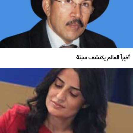
أخيراً العالم يكتشف سبتة