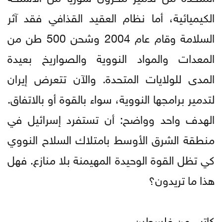
الكيميائية، أما نظام العقيد القذافي فقد آثر
السلامة وقام عام 2004 وشحن 500 طن من
المعدات والمواد النووية والصواريخ بعيدة
المدى للولايات المتحدة. والآن تتعرض إيران
لتدمير برامجها النووية، سواء بالقوة أو بالاتفاق.
الهدف واحد وواضح: أن تستفرد إسرائيل في
منطقة الشرق الأوسط بامتلاك السلاح النووي
كي تظل القوة الوحيدة المهيمنة بلا منازع. فهل
هذا ما تريدون؟
كاتب من فلسطين