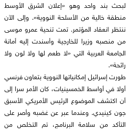
لبحث بند واحد وهو «إعلان الشرق الأوسط
منطقة خالية من الأسلحة النووية». وإلى الآن
ننتظر انعقاد المؤتمر. تمت تنحية عمرو موسى
من منصبه وزيرا للخارجية وأسندت إليه أمانة
الجامعة العربية التي «لا طعم لها ولا لون ولا
رائحة».
طورت إسرائيل إمكانياتها النووية بتعاون فرنسي
أولا في أواسط الخمسينيات، كان الأمر سرا إلى
أن اكتشف الموضوع الرئيس الأمريكي الأسبق
جون كينيدي. وعندما عبر عن غضبه وأصر على
التأكد من سلامة البرنامج، تم التخلص من