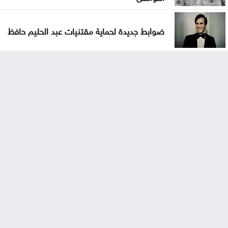
ضوابط جديدة لحماية مقتنيات عبد الحليم حافظ