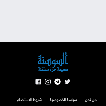
من نحن
سياسة الخصوصية
شروط الاستخدام