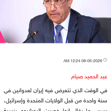
08-05-2026 12:24 AM
عبد الحميد صيام
في الوقت الذي تتعرض فيه إيران لعدوانين في
سنة واحدة من قبل الولايات المتحدة وإسرائيل،
بسبب ما يقال إنها خصبت اليورانيوم بنسبة