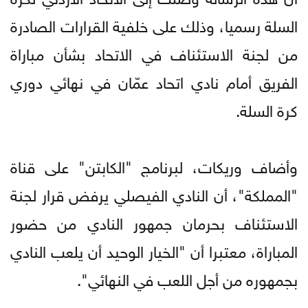
السلة رسميا، وذلك على خلفية القرارات الصادرة
من لجنة الاستئناف في الاتحاد بشأن مباراة
الفريق أمام نادي اتحاد عمّان في نهائي دوري
كرة السلة.
وأضاف وريكات، لبرنامج "الكابتن" على قناة
"المملكة"، أن النادي الفيصلي يرفض قرار لجنة
الاستئناف بحرمان جمهور النادي من حضور
المباراة، معتبرا أن "الخيار الوحيد أن يلعب النادي
بجمهوره من أجل اللعب في النهائي".