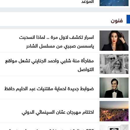
الموعد
فنون
اسرار تكشف لاول مرة .. لماذا انسحبت
ياسمسن صبري من مسلسل الشادر
مفاجأة منة شلبي واحمد الجنايني تشعل مواقع
التواصل
ضوابط جديدة لحماية مقتنيات عبد الحليم حافظ
اختتام مهرجان عمّان السينمائي الدولي