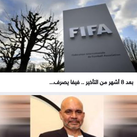
بعد 8 أشهر من التأخير .. فيفا يصرف...