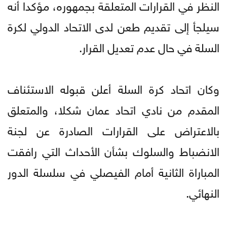
النظر في القرارات المتعلقة بجمهوره، مؤكدا أنه
سيلجأ إلى تقديم طعن لدى الاتحاد الدولي لكرة
السلة في حال عدم تعديل القرار.
وكان اتحاد كرة السلة أعلن قبوله الاستئناف
المقدم من نادي اتحاد عمان شكلا، والمتعلق
بالاعتراض على القرارات الصادرة عن لجنة
الانضباط والسلوك بشأن الأحداث التي رافقت
المباراة الثانية أمام الفيصلي في سلسلة الدور
النهائي.