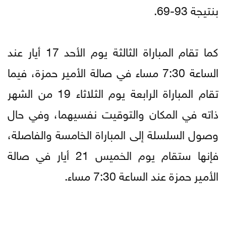
بنتيجة 93-69.
كما تقام المباراة الثالثة يوم الأحد 17 أيار عند
الساعة 7:30 مساء في صالة الأمير حمزة، فيما
تقام المباراة الرابعة يوم الثلاثاء 19 من الشهر
ذاته في المكان والتوقيت نفسيهما، وفي حال
وصول السلسلة إلى المباراة الخامسة والفاصلة،
فإنها ستقام يوم الخميس 21 أيار في صالة
الأمير حمزة عند الساعة 7:30 مساء.