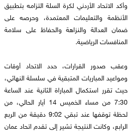
وأكد الاتحاد الأردني لكرة السلة التزامه بتطبيق
الأنظمة والتعليمات المعتمدة، وحرصه على
ضمان العدالة والنزاهة والحفاظ على سلامة
المنافسات الرياضية.
وعقب صدور القرارات، حدد الاتحاد أوقات
ومواعيد المباريات المتبقية في سلسلة النهائي،
حيث تقرر استكمال المباراة الثانية عند الساعة
7:30 من مساء الخميس 14 أيار الحالي، من
لحظة توقفها عند تبقي 9:02 دقيقة من الربع
الرابع، وكانت النتيجة تشير إلى تقدم اتحاد عمان