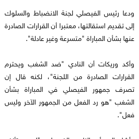
ودعا رئيس الفيصلي لجنة الانضباط والسلوك
إلى تقديم استقالتها، معتبرا أن القرارات الصادرة
عنها بشأن المباراة "متسرعة وغير عادلة".
وأكد وريكات أن النادي "ضد الشغب ويحترم
القرارات الصادرة من اللجنة"، لكنه قال إن
تصرف جمهور الفيصلي في المباراة بشأن
الشغب "هو رد الفعل من الجمهور الآخر وليس
فعل".
وأشار إلى أن النادي الفيصلي "لم يستأنف