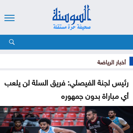
أخبار الرياضة
رئيس لجنة الفيصلي: فريق السلة لن يلعب
أي مباراة بدون جمهوره