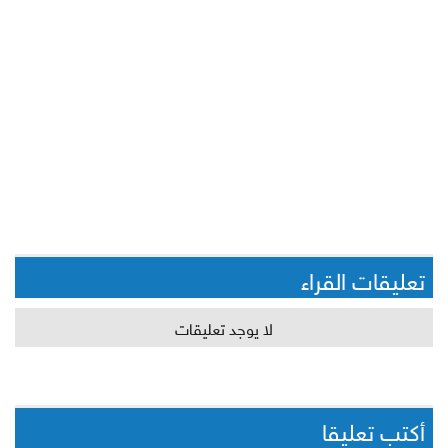
تعليقات القراء
لا يوجد تعليقات
أكتب تعليقا