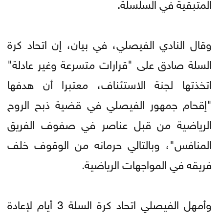
المتبقية في السلسلة.
وقال النادي الفيصلي، في بيان، إن اتحاد كرة
السلة صادق على "قرارات متسرعة وغير عادلة"
اتخذتها لجنة الاستئناف، معتبرا أن هدفها
"إقحام جمهور الفيصلي في قضية ذبح الروح
الرياضية من قبل عناصر في صفوف الفريق
المنافس"، وبالتالي حرمانه من الوقوف خلف
فريقه في المواجهات الرياضية.
وأمهل الفيصلي اتحاد كرة السلة 3 أيام لإعادة