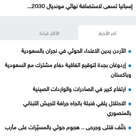
إسبانيا تسعى لاستضافة نهائي مونديال 2030...
آخر الأخبار
الأكثر قراءة
الأردن يدين الاعتداء الحوثي في نجران بالسعودية
إردوغان بجدة لتوقيع اتفاقية دفاع مشترك مع السعودية
وباكستان
ارتفاع كبير في الصادرات والواردات الصينية
الاحتلال يلقي قنبلة باتجاه جرافة للجيش اللبناني
بالمنصوري
خلّف قتلى وجرحى .. هجوم حوثي بالمسيّرات على مأرب