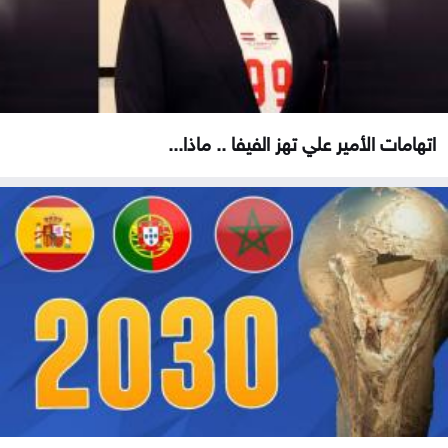
اتهامات الأمير علي تهز الفيفا .. ماذا...