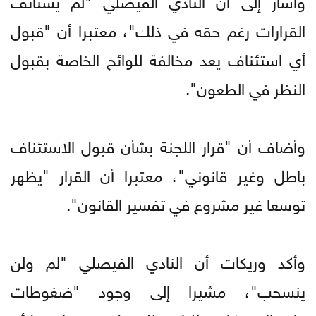
القرارات رغم حقه في ذلك"، معتبرا أن "قبول
أي استئناف يعد مخالفة للوائح الخاصة بقبول
النظر في الطعون".
وأضاف أن "قرار اللجنة بشأن قبول الاستئناف
باطل وغير قانوني"، معتبرا أن القرار "يظهر
توسعا غير مشروع في تفسير القانون".
وأكد وريكات أن النادي الفيصلي "لم ولن
ينسحب"، مشيرا إلى وجود "ضغوطات