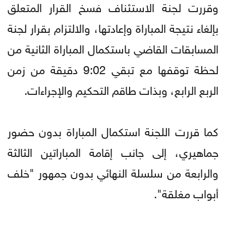
وقررت لجنة الاستئناف فسخ القرار المتعلق
بإلغاء نتيجة المباراة وإعادتها، والالتزام بقرار لجنة
المسابقات القاضي باستكمال المباراة الثانية من
لحظة توقفها مع تبقي 9:02 دقيقة من زمن
الربع الرابع، وبذات طاقم التحكيم والإجراءات.
كما قررت اللجنة استكمال المباراة بدون حضور
جماهيري، إلى جانب إقامة المباراتين الثالثة
والرابعة من سلسلة النهائي بدون جمهور "خلف
أبواب مغلقة".