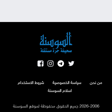
من نحن
سياسة الخصوصية
شروط الاستخدام
اسلام السوسنة
2026-2006 جميع الحقوق محفوظة لموقع السوسنة