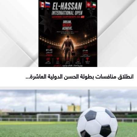
انطلاق منافسات بطولة الحسن الدولية العاشرة...