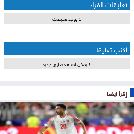
تعليقات القراء
لا يوجد تعليقات
أكتب تعليقا
لا يمكن اضافة تعليق جديد
إقرأ ايضا