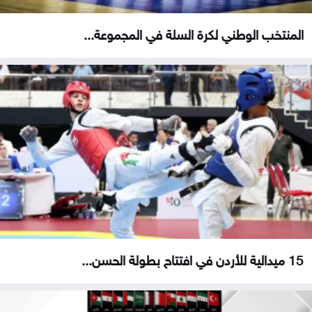
المنتخب الوطني لكرة السلة في المجموعة...
15 ميدالية للأردن في افتتاح بطولة الحسن...