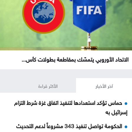
الاتحاد الأوروبي يتمسّك بمقاطعة بطولات كأس...
آخر الأخبار
الأكثر قراءة
حماس تؤكد استعدادها لتنفيذ اتفاق غزة شرط التزام
إسرائيل به
الحكومة تواصل تنفيذ 343 مشروعاً لدعم التحديث