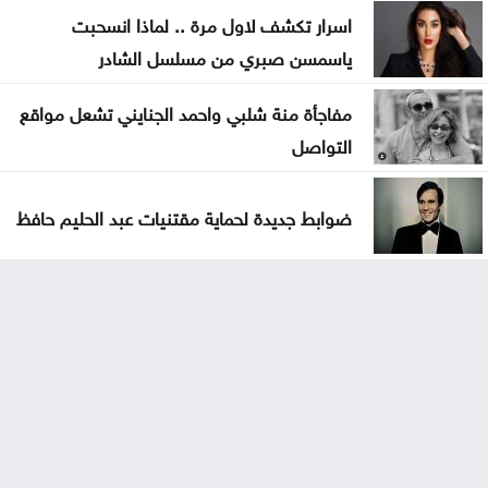
اسرار تكشف لاول مرة .. لماذا انسحبت
ياسمسن صبري من مسلسل الشادر
مفاجأة منة شلبي واحمد الجنايني تشعل مواقع
التواصل
ضوابط جديدة لحماية مقتنيات عبد الحليم حافظ