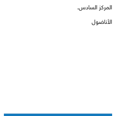
المركز السادس.
الأناضول