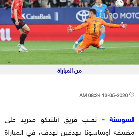
من المباراة
13-05-2026 08:24 AM
السوسنة -
تغلب فريق أتلتيكو مدريد على
مضيفه أوساسونا بهدفين لهدف، في المباراة