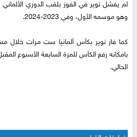
وهو موسمه الأول، وفي 2023-2024.
كما فاز نوير بكأس ألمانيا ست مرات خلال مس
الحالي.
تعليقات القراء