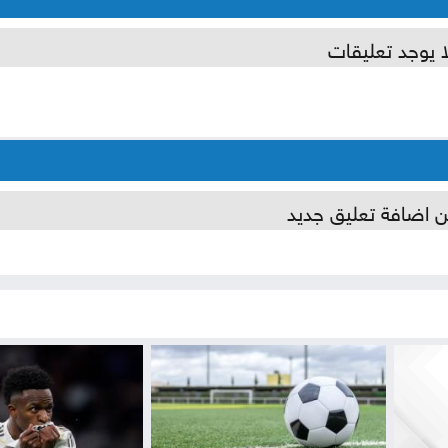
ا يوجد تعليقات
ن اضافة تعليق جديد