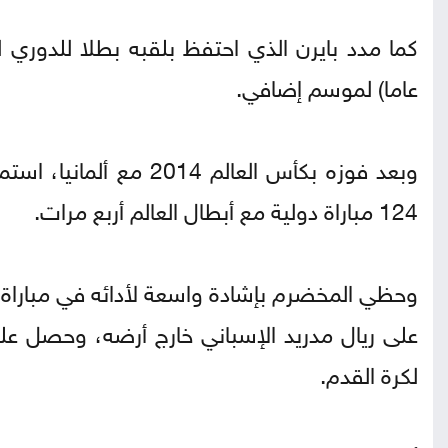
عاما) لموسم إضافي.
124 مباراة دولية مع أبطال العالم أربع مرات.
وحظي المخضرم بإشادة واسعة لأدائه في مباراة ال
على ريال مدريد الإسباني خارج أرضه، وحصل على 
لكرة القدم.