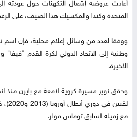
أعادت عروضه إشعال التكهنات حول عودته إلى
المتحدة وكندا والمكسيك هذا الصيف، على الرغم من 
وطنية إلى الاتحاد الدولي لكرة القدم "فيفا" و
الأخيرة.
مع زميله السابق توماس مولر.