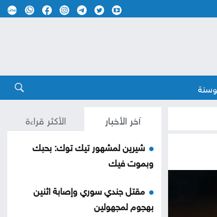
وسنة
آخر الأخبار
الأكثر قراءة
شيرين لمشهور تيك توك: بحبك
وبموت فيك
مقتل جندي سوري وإصابة اثنين
بهجوم لمجهولين