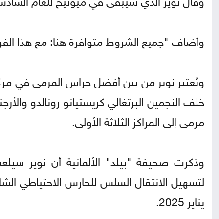
وأضاف "جميع الشروط متوافرة هنا: مع هذا الف
خلف النجمين البرتغالي كريستيانو رونالدو والأر
مرمى إلى المراكز الثلاثة الأولى.
يناير 2025.