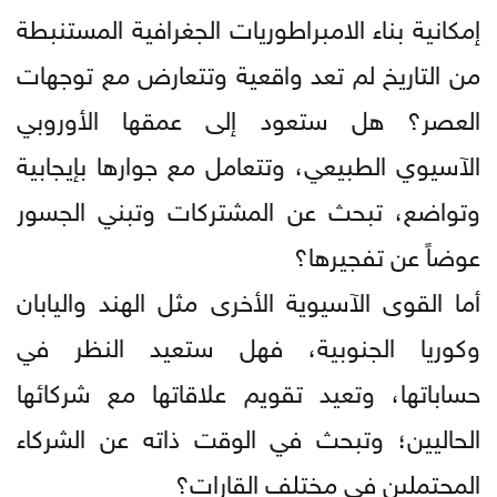
إمكانية بناء الامبراطوريات الجغرافية المستنبطة
من التاريخ لم تعد واقعية وتتعارض مع توجهات
العصر؟ هل ستعود إلى عمقها الأوروبي
الآسيوي الطبيعي، وتتعامل مع جوارها بإيجابية
وتواضع، تبحث عن المشتركات وتبني الجسور
عوضاً عن تفجيرها؟
أما القوى الآسيوية الأخرى مثل الهند واليابان
وكوريا الجنوبية، فهل ستعيد النظر في
حساباتها، وتعيد تقويم علاقاتها مع شركائها
الحاليين؛ وتبحث في الوقت ذاته عن الشركاء
المحتملين في مختلف القارات؟