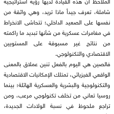
الملاحظ أن هذه القيادة لديها رؤية استراتيجية
شاملة، تعرف جيداً ماذا تريد، وهي واثقة من
نفسها على الصعيد الداخلي؛ تتحاشى الانخراط
في مغامرات عسكرية من شأنها تبديد ما راكمته
من نتائج غير مسبوقة على المستويين
الاقتصادي والتكنولوجي.
فالصين هي اليوم بالفعل تنين عملاق بالمعنى
الواقعي الفيزيائي، تمتلك الإمكانيات الاقتصادية
والتكنولوجية والبشرية والعسكرية الهائلة؛ بينما
روسيا تعاني من تخلف تكنولوجي مرعب، ومن
تراجع ملحوظ في نسبة الولادات الجديدة،