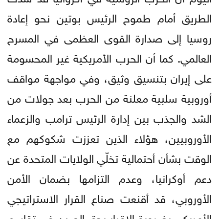
الطريق أمام طموح الرئيس بوتين نحو إعادة
روسيا إلى صدارة القوى العظمى في المسرح
العالمي. كما أن الحرب الأمريكية غير المحسومة
على إيران بتنسيق وثيق، وفي مواجهة مواقف
أوروبية سلبية معلنة من الحرب بعد جولات من
الشد والجذب بين إدارة الرئيس ترامب والزعماء
الأوروبيين، هؤلاء الذين تعززت شكوكهم مع
الوقت بشأن أحتمالية تخلّي الولايات المتحدة عن
دعم أوكرانيا، وعدم التزامها بضمان الأمن
الأوروبي، قد أقنعت صناع القرار الاستراتيجي
الأمريكي بضرورة الإقرار بحق الصين في تقاسم