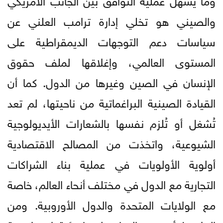
والصيني هو تخلي إدارة ترامب العلني عن
سياسات دعم التوجهات الديمقراطية على
المستوى العالمي، وإغلاقها لملف حقوق
الإنسان في الصين وغيرها من الدول. كما أن
القيادة الصينية البراغماتية من ناحيتها، لم تعد
تُشغل أو تُلزم نفسها بالشعارات الأيديولوجية
الشيوعية، واتخذت من المصالح الاقتصادية
أولوية الأولويات في عملية بناء الشراكات
التجارية مع الدول في مختلف أنحاء العالم، خاصة
مع الولايات المتحدة والدول الأوروبية. ومن