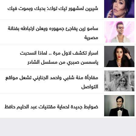
شيرين لمشهور تيك توك: بحبك وبموت فيك
سامو زين يفاجئ جمهوره ويعلن ارتباطه بفنانة
مصرية
اسرار تكشف لاول مرة .. لماذا انسحبت
ياسمسن صبري من مسلسل الشادر
مفاجأة منة شلبي واحمد الجنايني تشعل مواقع
التواصل
ضوابط جديدة لحماية مقتنيات عبد الحليم حافظ