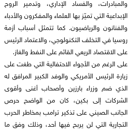
والمبادرات، والفساد الإداري، وتدمير الروح
الإبداعية التي تميّز بها العلماء والمفكرون والأدباء
والفنانون والرياضيون. كما تتمثل أسباب أزمة
روسيا في التخلف التكنولوجي، والاعتماد الرئيس
على الاقتصاد الريعي القائم على النفط والغاز.
على الرغم من الأجواء الاحتفالية التي طغت على
زيارة الرئيس الأمريكي والوفد الكبير المرافق له
الذي ضم وزراء بارزين وأصحاب أغنى وأقوى
الشركات إلى بكين، كان من الواضح حرص
الجانب الصيني على تذكير ترامب بمخاطر الحرب
التجارية التي لن يربح فيها أحد، وذلك وفق ما