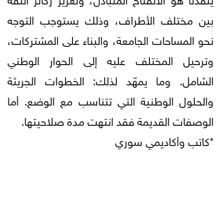
بين مختلف الأطراف، وذلك يستوجب التوجه
نحو المساحات الجامعة، والبناء على المشتركات،
وترحيل المختلف عليه إلى الحوار الوطني
الشامل. وما يمهّد لذلك: الخطوات الجريئة
والحلول الوطنية التي تتناسب مع الوضع. أما
الوصفات القديمة فقد انتهت مدة صلاحيتها.
*كاتب وأكاديمي سوري