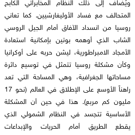
ويُضاف إلى ذلك النظام المخابراتي الكابح
المتحالف مع فساد الأوليغارشيين. كما تعاني
روسيا من انسداد الآفاق أمام الجيل الروسي
الشاب الذي أوهمه بوتين بإمكانية استعادة
الأمجاد الامبراطورية، ليشن حربه على أوكرانيا
وكأن مشكلة روسيا تتمثل في توسيع دائرة
مساحاتها الجغرافية، وهي المساحة التي تعد
راهناً الأوسع على الإطلاق في العالم (نحو 17
مليون كم مربع). هذا في حين أن المشكلة
الأساسية تتجسد في النظام الشمولي الذي
يقطع الطريق أمام الحريات والإبداعات