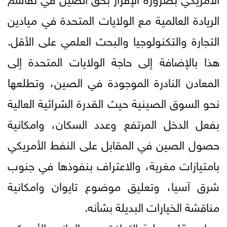
الريادة العالمية مع الولايات المتحدة في ميادين
التجارة والتكنولوجيا والبحث العلمي على الأقل.
هذا بالإضافة إلى حاجة الولايات المتحدة إلى
المعادن النادرة الموجودة في الصين، وتطلعها
نحو السوق الصينية حيث القدرة الشرائية العالية
بفعل الدخل المرتفع وعدد السكان، وامكانية
حصول الصين في المقابل على النفط الأمريكي
بامتيازات مغرية، والاعتراف بنفوذها في جنوب
شرق آسيا، وتعليق موضوع تايوان وامكانية
مناقشة الخيارات البديلة بشأنه.
وما يسهّل عملية التوافق بين الجانب الأمريكي