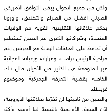
ولكن في جميع الأحوال يبقى التوافق الأمريكي
الصيني أفضل من الصراع والتخندق، وأوروبا
بحكم علاقاتها التقليدية القوية مع الولايات
المتحدة، وشراكاتها الكبرى مع الصين تستطيع
أن تحافظ على العلاقات الودية مع الطرفين رغم
مزاجية الرئيس ترامب، وقراراته ورغباته الفجائية
غير المتوقعة في الكثير من الأحيان مثل تلك
الخاصة بقضية التعرفة الجمركية وموضوع
غرينلاند.
والصين من ناحيتها لن تفرّط بعلاقتها الأوروبية،
لأن السوق الأوروبية بالنسبة لها أوسع وأكثر