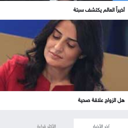
أخيراً العالم يكتشف سبتة
هل الزواج علاقة صحية
آخر الأخبار
الأكثر قراءة