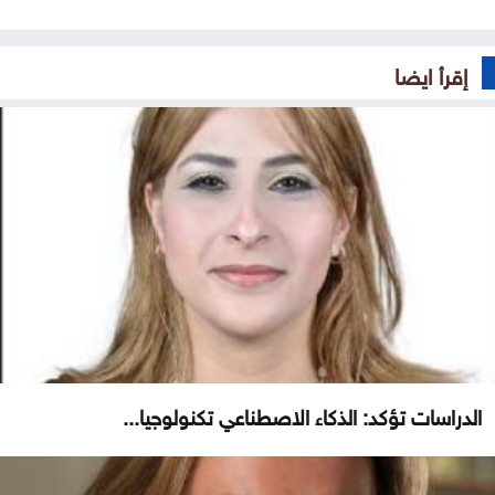
إقرأ ايضا
الدراسات تؤكد: الذكاء الاصطناعي تكنولوجيا...