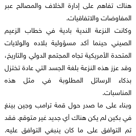
هناك تفاهم على إدارة الخلاف والمصالح عبر
المفاوضات والاتفاقيات.
وكانت النزعة الندية بادية في خطاب الزعيم
الصيني حينما أكد مسؤولية بلاده والولايات
المتحدة الأمريكية تجاه المجتمع الدولي والتاريخ،
وقد عزز هذه النزعة بلغة الجسد التي عادة تختزل
بذكاء الرسائل المطلوبة في مثل هذه
المناسبات.
وبناء على ما صدر حول قمة ترامب وجين بينغ
في بكين لم يكن هناك أي جديد غير متوقع. فقد
تم التوافق على ما كان ينبغي التوافق عليه.