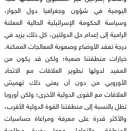
اليومية في شؤون وجغرافيا دول الجوار،
وسياسة الحكومة الإسرائيلية الحالية المعلنة
الرامية إلى إعدام حل الدولتين، كل ذلك يزيد في
درجة تعقد الأوضاع وصعوبة المعالجات الممكنة.
خيارات منطقتنا صعبة؛ ولكن قد يكون من
المفيد لدولها تطوير العلاقات مع الاتحاد
الأوروبي من دون أن يعني ذلك تهميش
العلاقات مع القوى الدولية الأخرى؛ ولكن أوروبا
تظل بالنسبة إلى منطقتنا القوة الدولية الأقرب،
والأكثر قدرة على معرفة ومراعاة حساسيات
المنطقة، والتعامل معها بخبرة مطلوبة