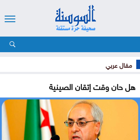
مقال عربي
هل حان وقت إتقان الصينية