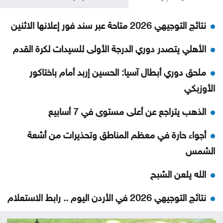
نتائج التوجيهي 2026 متاحة عبر سند فور إعلانها الاثنين
الأهلي يتصدر دوري الدرجة الأولى للسيدات لكرة القدم
ملحق دوري أبطال آسيا: الحسين إربد أمام باختاكور
الأوزبكي
الذهب يتراجع عن أعلى مستوى في 7 أسابيع
أجواء حارة في معظم المناطق وتحذيرات من أشعة
الشمس
الله يلعن الشبح
نتائج التوجيهي 2026 في الأردن اليوم .. رابط الاستعلام
الرسمي