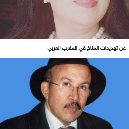
عن تهديدات المناخ في المغرب العربي