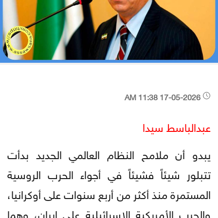
17-05-2026 11:38 AM
عبدالباسط سيدا
يبدو أن ملامح النظام العالمي الجديد بدأت
تتبلور شيئاً فشيئاً في أجواء الحرب الروسية
المستمرة منذ أكثر من أربع سنوات على أوكرانيا،
والحرب الأمريكية الإسرائيلية على إيران، وهما