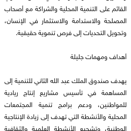
القائم على التنمية المحلية والشراكة مع أصحاب
المصلحة والاستدامة والاستثمار في الإنسان،
وتحويل التحديات إلى فرص تنموية حقيقية.
أهداف ومهمات جليلة
يهدف صندوق الملك عبد الله الثاني للتنمية إلى
المساهمة في تأسيس مشاريع إنتاج ريادية
للمواطنين، ودعم برامج تنمية المجتمعات
المحلية والأنشطة التي تهدف إلى زيادة الإنتاجية
الوطنية، وتشجيع الأنشطة العلمية والثقافية