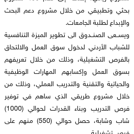
بحثي وتطبيقي من خلال مشروع دعم البحث
والإبداع لطلبة الجامعات.
ويســعى الصنــدوق الى تطوير الميزة التنافسية
للشباب الأردني لدخول سوق العمل والالتحاق
بالفرص التشغيلية، وذلك من خلال تعريفهم
بسوق العمل وإكسابهم المهارات الوظيفية
والحياتية والتقنية والتدريب العملي، وذلك من
خلال مشروع طريقي الذي ساهم في توفير
فرص التدريب وبناء القدرات لحوالي (1000)
شاب وشابة، حصل حوالي (550) منهم على
فرص تشغيلية.