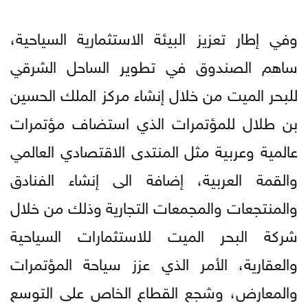
وفي إطار تعزيز البيئة الاستثمارية السياحية،
ساهم الصندوق في تطوير الساحل الشرقي
للبحر الميت من خلال إنشاء مركز الملك الحسين
بن طلال للمؤتمرات الذي استضاف مؤتمرات
عالمية وعربية مثل المنتدى الاقتصادي العالمي
والقمة العربية، إضافة الى إنشاء الفنادق
والمنتجعات والمجمعات التجارية وذلك من خلال
شركة البحر الميت للاستثمارات السياحية
والعقارية، الأمر الذي عزز سياحة المؤتمرات
والمعارض، وشجع القطاع الخاص على التوسع