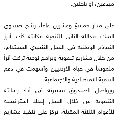
مبدعين، أو باحثين.
على مدار خمسةٍ وعشرين عاماً، رسّخ صندوق
الملك عبدالله الثاني للتنمية مكانته كأحد أبرز
النماذج الوطنية في العمل التنموي المستدام،
من خلال مشاريع تنموية وبرامج نوعية تركت أثراً
ملموساً في حياة الأردنيين وأسهمت في دعم
التنمية الاقتصادية والاجتماعية.
ويواصل الصندوق مسيرته في أداء رسالته
التنموية من خلال العمل إعداد استراتيجية
للأعوام الثلاثة المقبلة، تركز على تنفيذ مشاريع