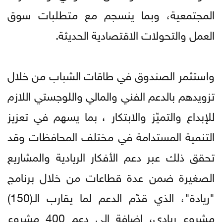
المجتمعية، وبما ينسجم مع متطلبات سوق
العمل والتحولات الاقتصادية الحديثة.
واستثمر الصندوق في طاقات الشباب من خلال
تزويدهم بالدعم الفني والمالي واللوجستي اللازم
للإبداع والتميّز والابتكار ، بما يسهم في تعزيز
التنمية المستدامة في مختلف المحافظات وقد
تحقق ذلك عبر دعم الأفكار الريادية والمشاريع
الصغيرة ضمن عدة قطاعات من خلال برنامج
"ريادة"، الذي قدّم الدعم لما يقارب الـ(150)
مشروع ريادي، إضافة إلى دعم 400 مشروع