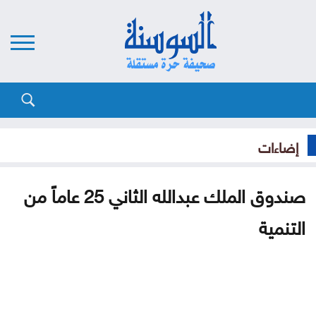
إضاءات
صندوق الملك عبدالله الثاني 25 عاماً من
التنمية