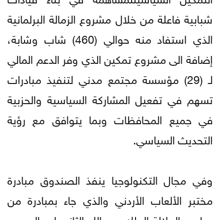
شبابية فاعلة من خلال مشروع الزمالة البرلمانية
الذي استفاد منه حوالي (460) شاب وشابة،
إضافة الى مشروع تمكين الذي وفر الدعم المالي
لـ (29) مؤسسة مجتمع مدني لتنفيذ مبادرات
تسهم في تفعيل المشاركة السياسية والحزبية
في جميع المحافظات وبما يتوافق مع رؤية
التحديث السياسي.
وفي مجال التكنولوجيا ينفذ الصندوق مبادرة
مختبر الألعاب الأردني والذي جاء بمبادرة من
صاحب الجلالة الملك عبد الله الثاني ابن الحسين