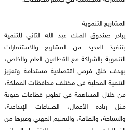
المشاريع التنموية
يبادر صندوق الملك عبد الله الثاني للتنمية
بتنفيذ العديد من المشاريع والاستثمارات
التنموية بالشراكة مع القطاعين العام والخاص،
بهدف خلق فرص اقتصادية مستدامة وتعزيز
التنمية المحلية في مختلف محافظات المملكة،
من خلال المساهمة في تطوير قطاعات حيوية
مثل ريادة الأعمال، الصناعات الإبداعية،
والسياحة، والطاقة، والتعليم المهني وغيرها من
القطاعات بما يسهم في دعم الاقتصاد الوطني