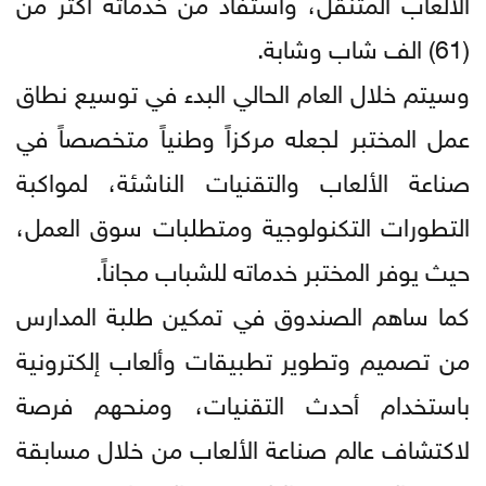
الألعاب المتنقل، واستفاد من خدماته أكثر من
(61) الف شاب وشابة.
وسيتم خلال العام الحالي البدء في توسيع نطاق
عمل المختبر لجعله مركزاً وطنياً متخصصاً في
صناعة الألعاب والتقنيات الناشئة، لمواكبة
التطورات التكنولوجية ومتطلبات سوق العمل،
حيث يوفر المختبر خدماته للشباب مجاناً.
كما ساهم الصندوق في تمكين طلبة المدارس
من تصميم وتطوير تطبيقات وألعاب إلكترونية
باستخدام أحدث التقنيات، ومنحهم فرصة
لاكتشاف عالم صناعة الألعاب من خلال مسابقة