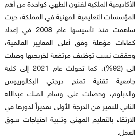
الأكاديمية الملكية لفنون الطهي كواحدة من أهم
المؤسسات التعليمية المهنية في المملكة، حيث
ساهمت منذ تأسيسها عام 2008 في إعداد
كفاءات مؤهلة وفق أعلى المعايير العالمية،
وحققت نسب توظيف مرتفعة لخريجيها وصلت
الى (92%)، كما تحولت عام 2021 إلى كلية
جامعية تقنية تمنح درجتي البكالوريوس
والدبلوم، وحصلت على وسام الملك عبدالله
الثاني للتميز من الدرجة الأولى تقديراً لدورها في
الارتقاء بالتعليم المهني وتلبية احتياجات سوق
العمل.