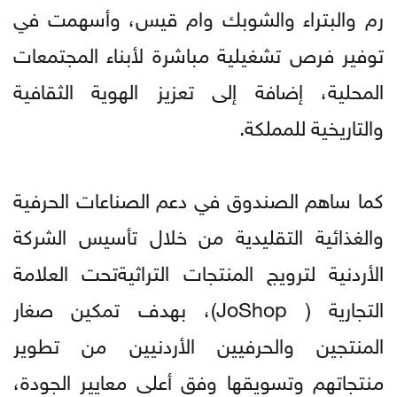
رم والبتراء والشوبك وام قيس، وأسهمت في
توفير فرص تشغيلية مباشرة لأبناء المجتمعات
المحلية، إضافة إلى تعزيز الهوية الثقافية
والتاريخية للمملكة.
كما ساهم الصندوق في دعم الصناعات الحرفية
والغذائية التقليدية من خلال تأسيس الشركة
الأردنية لترويج المنتجات التراثيةتحت العلامة
التجارية ( JoShop)، بهدف تمكين صغار
المنتجين والحرفيين الأردنيين من تطوير
منتجاتهم وتسويقها وفق أعلى معايير الجودة،