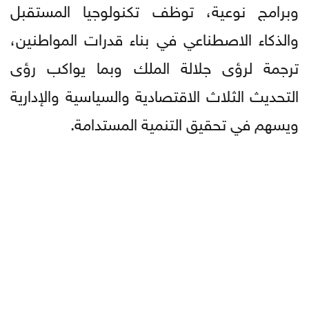
وبرامج نوعية، توظف تكنولوجيا المستقبل
والذكاء الاصطناعي في بناء قدرات المواطنين،
ترجمة لرؤى جلالة الملك وبما يواكب رؤى
التحديث الثلاث الاقتصادية والسياسية والإدارية
ويسهم في تحقيق التنمية المستدامة.