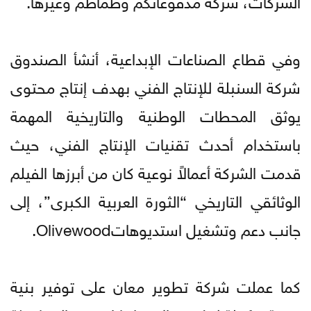
وفي قطاع الصناعات الإبداعية، أنشأ الصندوق
شركة السنبلة للإنتاج الفني بهدف إنتاج محتوى
يوثق المحطات الوطنية والتاريخية المهمة
باستخدام أحدث تقنيات الإنتاج الفني، حيث
قدمت الشركة أعمالاً نوعية كان من أبرزها الفيلم
الوثائقي التاريخي “الثورة العربية الكبرى”، إلى
جانب دعم وتشغيل استديوهاتOlivewood.
كما عملت شركة تطوير معان على توفير بنية