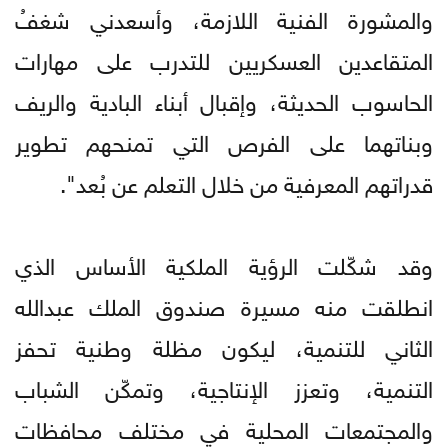
والمشورة الفنية اللازمة، وأسعدني شغفُ
المتقاعدين العسكريين للتدرب على مهارات
الحاسوب الحديثة، وإقبال أبناء البادية والريف
وبناتهما على الفرص التي تمنحهم تطوير
قدراتهم المعرفية من خلال التعلم عن بُعد".
وقد شكّلت الرؤية الملكية الأساس الذي
انطلقت منه مسيرة صندوق الملك عبدالله
الثاني للتنمية، ليكون مظلة وطنية تحفز
التنمية، وتعزز الإنتاجية، وتمكّن الشباب
والمجتمعات المحلية في مختلف محافظات