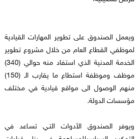
ويعمل الصندوق على تطوير المهارات القيادية
لموظفي القطاع العام من خلال مشروع تطوير
الخدمة المدنية الذي استفاد منه حوالي (340)
موظف وموظفة استطاع ما يقارب الـ (150)
منهم الوصول الى مواقع قيادية في مختلف
مؤسسات الدولة.
ويوفر الصندوق الأدوات التـي تسـاعد في
التمكين السياسيللمساهمة في بناء قيادات