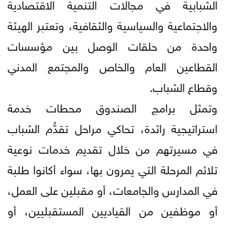
الشبابية في مجالات التنمية الاقتصادية
والاجتماعية والسياسية والثقافية، وتعتبر الهيئة
واحدة من حلقات الوصل بين مؤسسات
القطاعين العام والخاص والمجتمع المدني
وقطاع الشباب.
وتمثل برامج الصندوق محطات خدمة
استراتيجية رائدة، تحاكي مراحل تقدُّم الشباب
في مسيرتهم من خلال تقديم خدمات نوعية
تلائم المرحلة التي يمرون بها، سواء أكانوا طلبة
في المدارس والجامعات، أو مقبلين على العمل،
أو موظفين من القياديين المستقبليين، أو