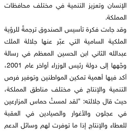
الإنسان وتعزيز التنمية في مختلف محافظات
المملكة.
وقد جاءت فكرة تأسيس الصندوق ترجمةً للرؤية
الملكية السامية التي عبّر عنها جلالة الملك
عبدالله الثاني ابن الحسين المعظم في رسالة
وجّهها إلى دولة رئيس الوزراء أواخر عام 2001،
أكد فيها أهمية تمكين المواطنين وتوفير فرص
التنمية والإنتاج في مختلف مناطق المملكة،
حيث قال جلالته: "لقد لمستُ حماس المزارعين
في عجلون والأغوار والصيادين في العقبة
للعطاء والإنتاج إذا ما توفرت لهم وسائل الدعم