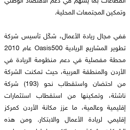
وتمكين المجتمعات المحلية.
ففي مجال ريادة الأعمال، شكّل تأسيس شركة
تطوير المشاريع الريادية Oasis500 عام 2010
محطة مفصلية في دعم منظومة الريادة في
الأردن والمنطقة العربية، حيث تمكنت الشركة
من احتضان واستقطاب نحو (193) شركة
ناشئة، وتمكينها من استقطاب استثمارات
إقليمية وعالمية، ما عزز مكانة الأردن كمركز
إقليمي لريادة الأعمال والابتكار. ومن هذه
الشركات، شركة مدفوعاتكم وطماطم وغيرها.