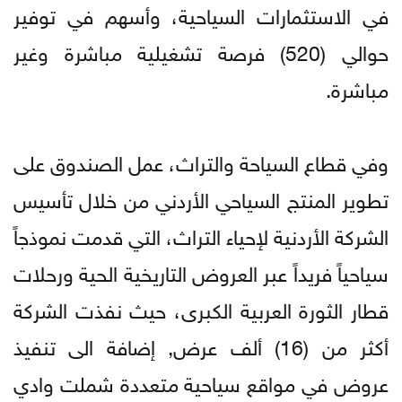
في الاستثمارات السياحية، وأسهم في توفير
حوالي (520) فرصة تشغيلية مباشرة وغير
مباشرة.
وفي قطاع السياحة والتراث، عمل الصندوق على
تطوير المنتج السياحي الأردني من خلال تأسيس
الشركة الأردنية لإحياء التراث، التي قدمت نموذجاً
سياحياً فريداً عبر العروض التاريخية الحية ورحلات
قطار الثورة العربية الكبرى، حيث نفذت الشركة
أكثر من (16) ألف عرض, إضافة الى تنفيذ
عروض في مواقع سياحية متعددة شملت وادي