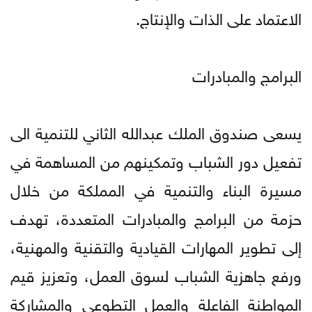
الاعتماد على الذات والإنتاج.
البرامج والمبادرات
يسعى صندوق الملك عبدالله الثاني للتنمية الى
تفعيل دور الشباب وتمكينهم من المساهمة في
مسيرة البناء والتنمية في المملكة من خلال
حزمة من البرامج والمبادرات المتعددة، تهدف
إلى تطوير المهارات القيادية والتقنية والمهنية،
ورفع جاهزية الشباب لسوق العمل، وتعزيز قيم
المواطنة الفاعلة والعمل التطوعي والمشاركة