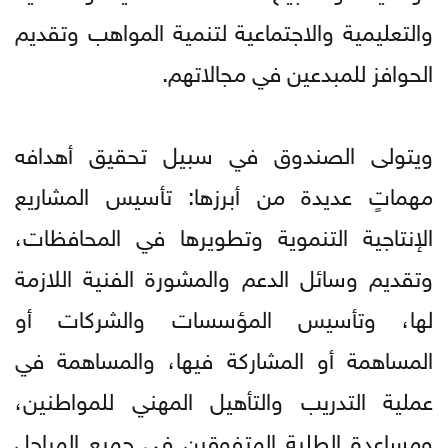
والتعليمية والاجتماعية لتنمية المواهب وتقديم
الحوافز للمبدعين في مجالاتهم.
ويتولى الصندوق في سبيل تحقيق أهدافه
مهماتٍ عديدة من أبرزها: تأسيس المشاريع
الإنتاجية التنموية وتطويرها في المحافظات،
وتقديم وسائل الدعم والمشورة الفنية اللازمة
لها، وتأسيس المؤسسات والشركات أو
المساهمة أو المشاركة فيها، والمساهمة في
عملية التدريب والتأهيل المهني للمواطنين،
ومساعدة الطلبة المتفوقين في جميع المراحل