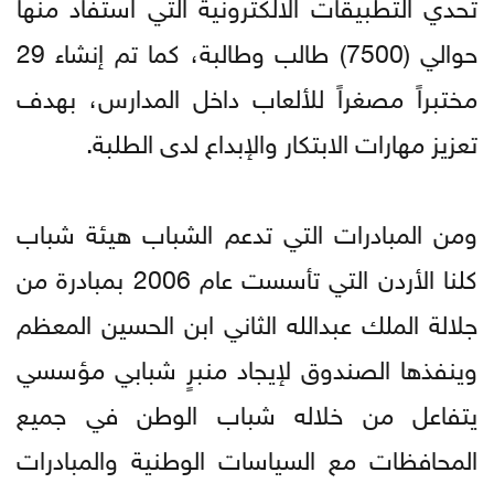
تحدي التطبيقات الالكترونية التي استفاد منها
حوالي (7500) طالب وطالبة، كما تم إنشاء 29
مختبراً مصغراً للألعاب داخل المدارس، بهدف
تعزيز مهارات الابتكار والإبداع لدى الطلبة.
ومن المبادرات التي تدعم الشباب هيئة شباب
كلنا الأردن التي تأسست عام 2006 بمبادرة من
جلالة الملك عبدالله الثاني ابن الحسين المعظم
وينفذها الصندوق لإيجاد منبرٍ شبابي مؤسسي
يتفاعل من خلاله شباب الوطن في جميع
المحافظات مع السياسات الوطنية والمبادرات