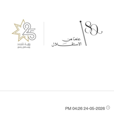
24-05-2026 04:26 PM