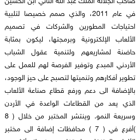
في عام 2011، والذي صمم خصيصا لتلبية
احتياجات المطورين والشركات في تصميم
الألعاب الإلكترونية وبرمجتها، ليكون بمثابة
حاضنة لمشاريعهم ولتنمية عقول الشباب
الأردني المبدع وتوفير الفرصة لهم للعمل على
تطوير أفكارهم وتنميتها لتصبح على حيز الوجود،
بالإضافة الى دعم ورفع قطاع صناعة الألعاب
الذي يعد من القطاعات الواعدة في الأردن
وسريعة النمو. وينتشر المختبر من خلال ( 8
)أفرع في ( 7 ) محافظات إضافة الى مختبر