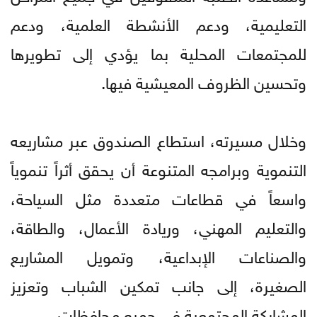
التعليمية، ودعم الأنشطة العلمية، ودعم
للمجتمعات المحلية بما يؤدي إلى تطويرها
وتحسين الظروف المعيشية فيها.
وخلال مسيرته، استطاع الصندوق عبر مشاريعه
التنموية وبرامجه المتنوعة أن يحقق أثراً تنموياً
واسعاً في قطاعات متعددة مثل السياحة،
والتعليم المهني، وريادة الأعمال، والطاقة،
والصناعات الإبداعية، وتمويل المشاريع
الصغيرة، إلى جانب تمكين الشباب وتعزيز
المشاركة المجتمعية في جميع محافظات.