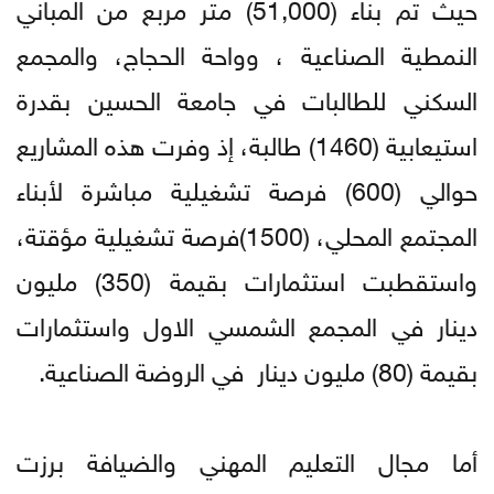
حيث تم بناء (51,000) متر مربع من المباني
النمطية الصناعية ، وواحة الحجاج، والمجمع
السكني للطالبات في جامعة الحسين بقدرة
استيعابية (1460) طالبة، إذ وفرت هذه المشاريع
حوالي (600) فرصة تشغيلية مباشرة لأبناء
المجتمع المحلي، (1500)فرصة تشغيلية مؤقتة،
واستقطبت استثمارات بقيمة (350) مليون
دينار في المجمع الشمسي الاول واستثمارات
بقيمة (80) مليون دينار في الروضة الصناعية.
أما مجال التعليم المهني والضيافة برزت