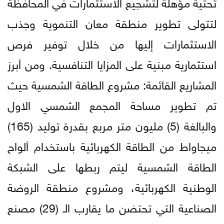
تحتية مؤهلة لتشجيع الاستثمارات في المحافظة
لتتولى تطوير منطقة معان التنموية وجذب
الاستثمارات إليها من خلال توفير فرص
استثمارية مبنية على المزايا التنافسية. ومن أبرز
المشاريع القائمة: مشروع الطاقة الشمسية حيث
تم تطوير مساحة المجمع الشمسي الاول
والبالغة (5) مليون متر مربع بقدرة توليد (165)
ميجاواط من الطاقة الكهربائية باستخدام ألواح
الطاقة الشمسية ليتم ربطها على الشبكة
الوطنية الكهربائية، ومشروع منطقة الروضة
الصناعية التي تحتضن ما يقارب الـ (29) مصنع