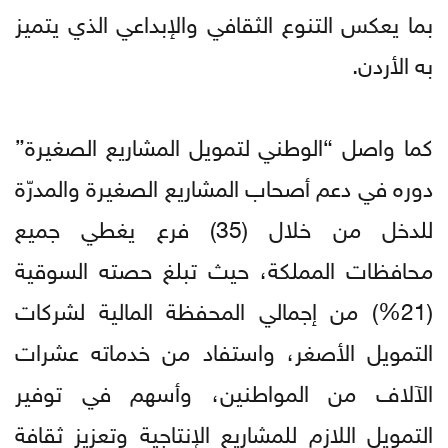
بما يعكس التنوع الثقافي والإبداعي الذي يتميز
به الأردن.
كما واصل “الوطني لتمويل المشاريع الصغيرة”
دوره في دعم أصحاب المشاريع الصغيرة والمدرّة
للدخل من خلال (35) فرع يغطي جميع
محافظات المملكة، حيث تبلغ حصته السوقية
(21%) من إجمالي المحفظة المالية لشركات
التمويل الأصغر، واستفاد من خدماته عشرات
الآلاف من المواطنين، وأسهم في توفير
التمويل اللازم للمشاريع الإنتاجية وتعزيز ثقافة