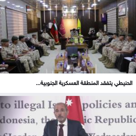
الحنيطي يتفقد المنطقة العسكرية الجنوبية...