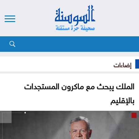
إضاءات
الملك يبحث مع ماكرون المستجدات
بالإقليم