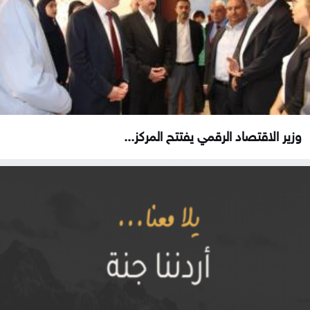
وزير الاقتصاد الرقمي يفتتح المركز...