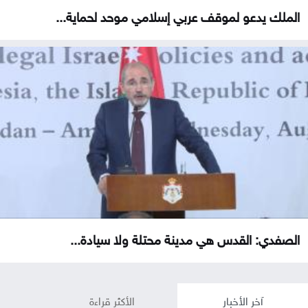
الملك يدعو لموقف عربي إسلامي موحد لحماية...
الصفدي: القدس هي مدينة محتلة ولا سيادة...
آخر الأخبار
الأكثر قراءة