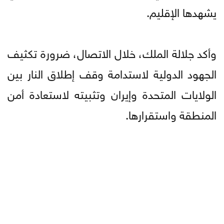
يشهدها الإقليم.
وأكد جلالة الملك، خلال الاتصال، ضرورة تكثيف
الجهود الدولية لاستدامة وقف إطلاق النار بين
الولايات المتحدة وإيران وتثبيته لاستعادة أمن
المنطقة واستقرارها.