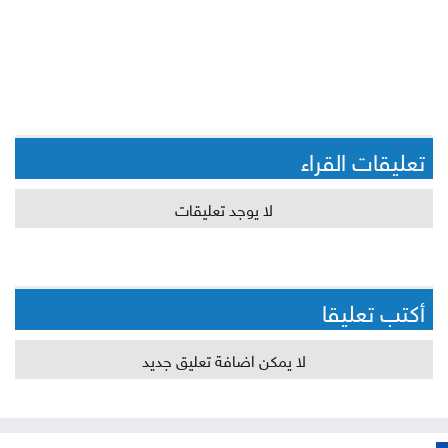
تعليقات القراء
لا يوجد تعليقات
أكتب تعليقا
لا يمكن اضافة تعليق جديد