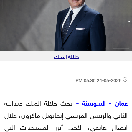
جلالة الملك
24-05-2026 05:30 PM
عمان - السوسنة -
بحث جلالة الملك عبدﷲ
الثاني والرئيس الفرنسي إيمانويل ماكرون، خلال
اتصال هاتفي، الأحد، أبرز المستجدات التي