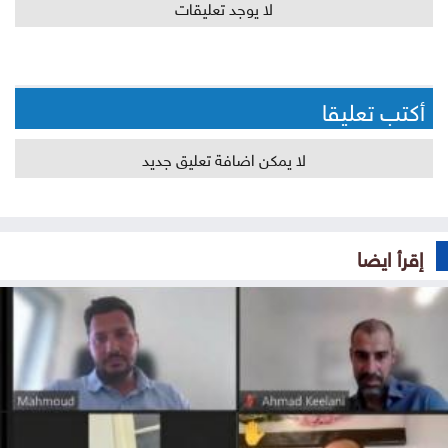
لا يوجد تعليقات
أكتب تعليقا
لا يمكن اضافة تعليق جديد
إقرأ ايضا