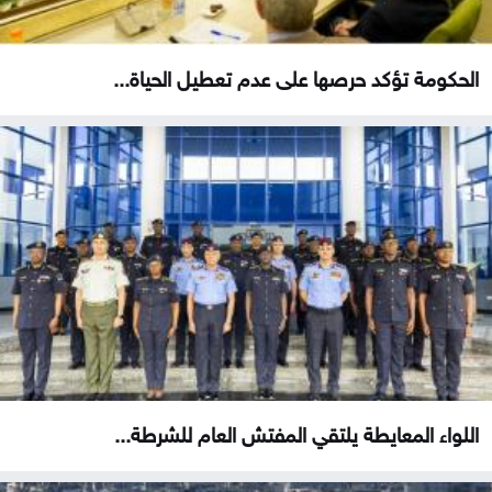
الحكومة تؤكد حرصها على عدم تعطيل الحياة...
اللواء المعايطة يلتقي المفتش العام للشرطة...