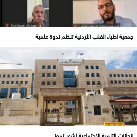
جمعية أطباء القلب الأردنية تنظم ندوة علمية
إنجازات التنمية الاجتماعية لشهر تموز .....