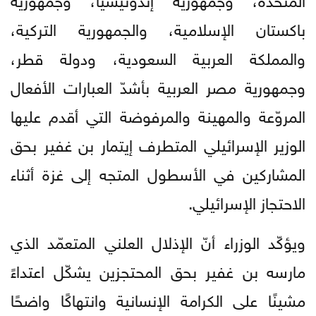
باكستان الإسلامية، والجمهورية التركية،
والمملكة العربية السعودية، ودولة قطر،
وجمهورية مصر العربية بأشدّ العبارات الأفعال
المروّعة والمهينة والمرفوضة التي أقدم عليها
الوزير الإسرائيلي المتطرف إيتمار بن غفير بحق
المشاركين في الأسطول المتجه إلى غزة أثناء
الاحتجاز الإسرائيلي.
ويؤكّد الوزراء أنّ الإذلال العلني المتعمّد الذي
مارسه بن غفير بحق المحتجزين يشكّل اعتداءً
مشينًا على الكرامة الإنسانية وانتهاكًا واضحًا