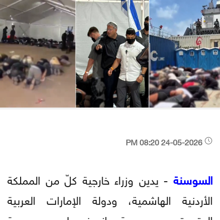
24-05-2026 08:20 PM
السوسنة
- يدين وزراء خارجية كلّ من المملكة
الأردنية الهاشمية، ودولة الإمارات العربية
المتحدة، وجمهورية إندونيسيا، وجمهورية