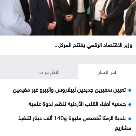
وزير الاقتصاد الرقمي يفتتح المركز...
آخر الأخبار
الأكثر قراءة
تعيين سفيرين جديدين لبيلاروس والبيرو غير مقيمين
جمعية أطباء القلب الأردنية تنظم ندوة علمية
بلدية الرمثا تُخصص مليونا و140 ألف دينار لتنفيذ
مشاريع