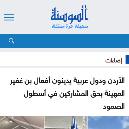
إضاءات
الأردن ودول عربية يدينون أفعال بن غفير
المهينة بحق المشاركين في أسطول
الصمود