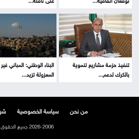
تنفيذ حزمة مشاريع تنموية
البناء الوطني: المباني غير
بالكرك لدعم...
المعزولة تزيد...
من نحن
سياسة الخصوصية
شرو
2026-2006 جميع الحقوق محفوظة لموقع السوسنة