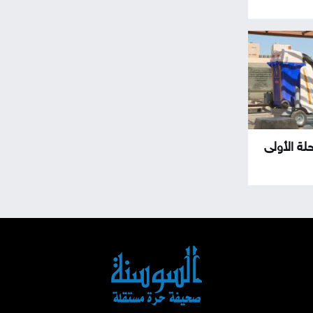
حلة الأولى