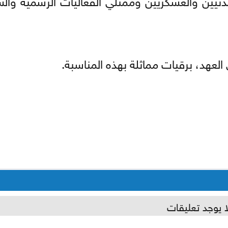
لعهد، برقيات مماثلة بهذه المناسبة.
ا يوجد تعليقات