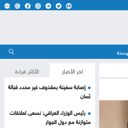
وسنة
آخر الأخبار
الأكثر قراءة
إصابة سفينة بمقذوف غير محدد قبالة
عُمان
رئيس الوزراء العراقي: نسعى لعلاقات
متوازنة مع دول الجوار