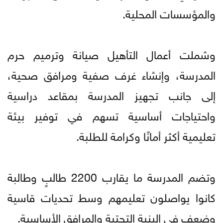
والمؤسسات المحلية.
وشملت أعمال التأهيل صيانة وترميم حرم
المدرسة، وإنشاء غرف صفية ومرافق صحية،
إلى جانب تجهيز المدرسة بمقاعد دراسية
واحتياجات أساسية تسهم في توفير بيئة
تعليمية أكثر أمانًا وكرامة للطلبة.
وتضم المدرسة ما يقارب 2200 طالبٍ وطالبة
كانوا يواصلون تعليمهم وسط تحديات قاسية
وضعف في البنية التحتية والمرافق الأساسية.