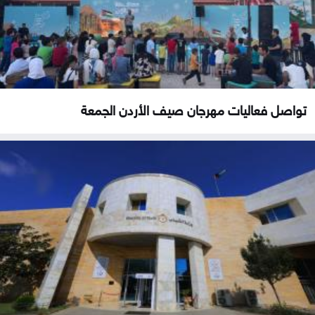
تواصل فعاليات مهرجان صيف الأردن الجمعة