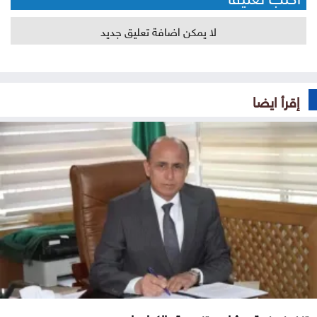
لا يمكن اضافة تعليق جديد
إقرأ ايضا