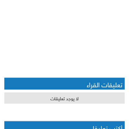
تعليقات القراء
لا يوجد تعليقات
أكتب تعليقا