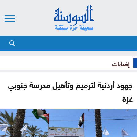
إضاءات
جهود أردنية لترميم وتأهيل مدرسة جنوبي
غزة