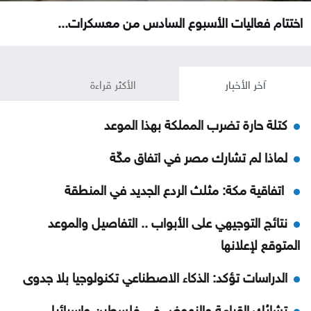
اختتام فعاليات الأسبوع السادس من معسكرات...
آخر الأخبار
الأكثر قراءة
كتلة حارة تضرب المملكة بهذا الموعد
لماذا لم تشارك مصر في اتفاق مكّة
اتفاقية مكة: مثلث الردع الجديد في المنطقة
نتائج التوجيهي على الأبواب .. التفاصيل والموعد
المتوقع لإعلانها
الدراسات تؤكد: الذكاء الاصطناعي تكنولوجيا بلا جدوى
تشابُك القيامة والنهوض في فلسطين وإسرائيل