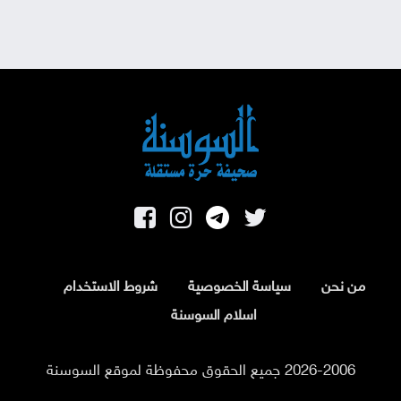
من نحن
سياسة الخصوصية
شروط الاستخدام
اسلام السوسنة
2026-2006 جميع الحقوق محفوظة لموقع السوسنة