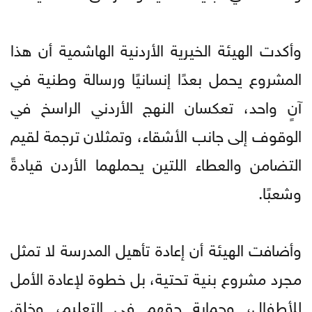
وأكدت الهيئة الخيرية الأردنية الهاشمية أن هذا
المشروع يحمل بعدًا إنسانيًا ورسالة وطنية في
آنٍ واحد، تعكسان النهج الأردني الراسخ في
الوقوف إلى جانب الأشقاء، وتمثلان ترجمة لقيم
التضامن والعطاء اللتين يحملهما الأردن قيادةً
وشعبًا.
وأضافت الهيئة أن إعادة تأهيل المدرسة لا تمثل
مجرد مشروع بنية تحتية، بل خطوة لإعادة الأمل
للأطفال، وحماية حقهم في التعليم، وخلق