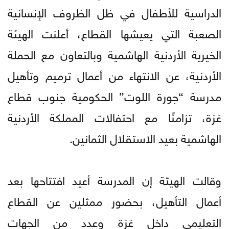
الدراسية للأطفال في ظل الظروف الإنسانية
الصعبة التي يعيشها القطاع، أعلنت الهيئة
الخيرية الأردنية الهاشمية وبالتعاون مع الحملة
الأردنية، عن الانتهاء من أعمال ترميم وتأهيل
مدرسة “جورة اللوت” الحكومية جنوب قطاع
غزة، تزامنًا مع احتفالات المملكة الأردنية
الهاشمية بعيد الاستقلال الثمانين.
وقالت الهيئة إن المدرسة أعيد افتتاحها بعد
أعمال التأهيل، بحضور ممثلين عن القطاع
التعليمي داخل غزة وعدد من الجهات