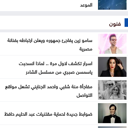
الموعد
فنون
سامو زين يفاجئ جمهوره ويعلن ارتباطه بفنانة
مصرية
اسرار تكشف لاول مرة .. لماذا انسحبت
ياسمسن صبري من مسلسل الشادر
مفاجأة منة شلبي واحمد الجنايني تشعل مواقع
التواصل
ضوابط جديدة لحماية مقتنيات عبد الحليم حافظ