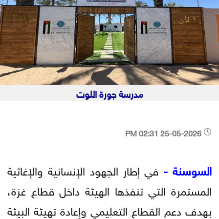
مدرسة جورة اللوت
25-05-2026 02:31 PM
السوسنة -
في إطار الجهود الإنسانية والإغاثية
المستمرة التي تنفذها الهيئة داخل قطاع غزة،
بهدف دعم القطاع التعليمي وإعادة تهيئة البيئة