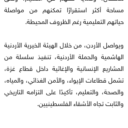
مساحة أكثر استقرارًا تمكنهم من مواصلة
حياتهم التعليمية رغم الظروف المحيطة.
ويواصل الأردن، من خلال الهيئة الخيرية الأردنية
الهاشمية والحملة الأردنية، تنفيذ سلسلة من
المشاريع الإنسانية والإغاثية داخل قطاع غزة،
تشمل قطاعات الإيواء، والأمن الغذائي، والمياه،
والصحة، والتعليم، تأكيدًا على التزامه التاريخي
والثابت تجاه الأشقاء الفلسطينيين.