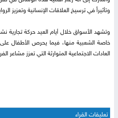
وتأثيراً في ترسيخ العلاقات الإنسانية وتعزيز الروا
وتشهد الأسواق خلال أيام العيد حركة تجارية نشط
خاصة الشعبية منها، فيما يحرص الأطفال على 
العادات الاجتماعية المتوارثة التي تعزز مشاعر ا
تعليقات القراء