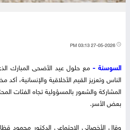
27-05-2026 03:13 PM
السوسنة -
مع حلول عيد الأضحى المبارك الذي
الناس وتعزيز القيم الأخلاقية والإنسانية، أكد
المشاركة والشعور بالمسؤولية تجاه الفئات المح
بعض الأسر.
وقال الأخصائي الاجتماعي الدكتور محمود قظام