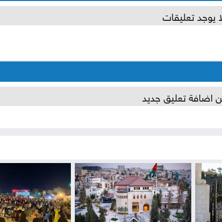
ا يوجد تعليقات
ن اضافة تعليق جديد