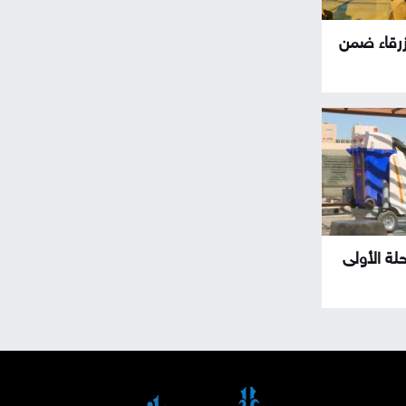
لزرقاء ضمن
حلة الأولى