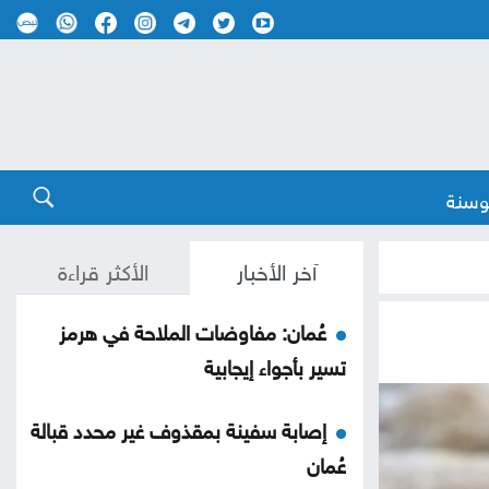
وسنة
آخر الأخبار
الأكثر قراءة
عُمان: مفاوضات الملاحة في هرمز
تسير بأجواء إيجابية
إصابة سفينة بمقذوف غير محدد قبالة
عُمان