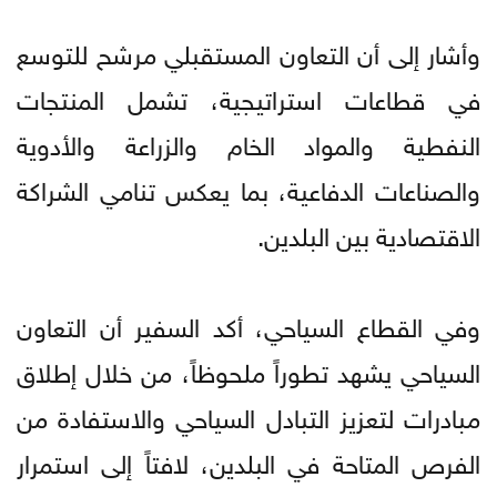
وأشار إلى أن التعاون المستقبلي مرشح للتوسع
في قطاعات استراتيجية، تشمل المنتجات
النفطية والمواد الخام والزراعة والأدوية
والصناعات الدفاعية، بما يعكس تنامي الشراكة
الاقتصادية بين البلدين.
وفي القطاع السياحي، أكد السفير أن التعاون
السياحي يشهد تطوراً ملحوظاً، من خلال إطلاق
مبادرات لتعزيز التبادل السياحي والاستفادة من
الفرص المتاحة في البلدين، لافتاً إلى استمرار