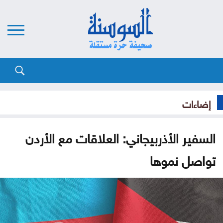
إضاءات
السفير الأذربيجاني: العلاقات مع الأردن
تواصل نموها