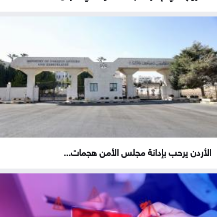
الأردن يرحب بإدانة مجلس الأمن هجمات...