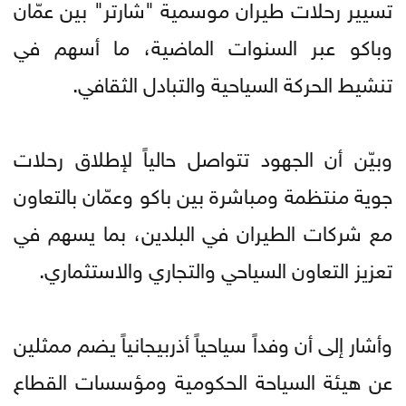
تسيير رحلات طيران موسمية "شارتر" بين عمّان
وباكو عبر السنوات الماضية، ما أسهم في
تنشيط الحركة السياحية والتبادل الثقافي.
وبيّن أن الجهود تتواصل حالياً لإطلاق رحلات
جوية منتظمة ومباشرة بين باكو وعمّان بالتعاون
مع شركات الطيران في البلدين، بما يسهم في
تعزيز التعاون السياحي والتجاري والاستثماري.
وأشار إلى أن وفداً سياحياً أذربيجانياً يضم ممثلين
عن هيئة السياحة الحكومية ومؤسسات القطاع