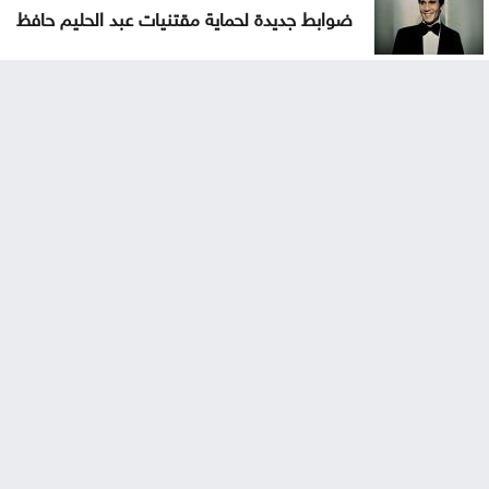
ضوابط جديدة لحماية مقتنيات عبد الحليم حافظ