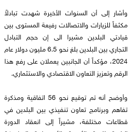
وأشار إلى أن السنوات الأخيرة شهدت تبادلاً
مكثفاً للزيارات والاتصالات رفيعة المستوى بين
قيادتي البلدين مشيرا الى إن حجم التبادل
التجاري بين البلدين بلغ نحو 6.5 مليون دولار عام
2024، مؤكداً أن الجانبين يعملان على رفع هذا
الرقم وتعزيز التعاون الاقتصادي والاستثماري.
وأوضح أنه تم توقيع نحو 56 اتفاقية ومذكرة
تفاهم وبرنامج تعاون تنفيذي بين البلدين في
قطاعات مختلفة، مشيراً إلى انعقاد الدورة