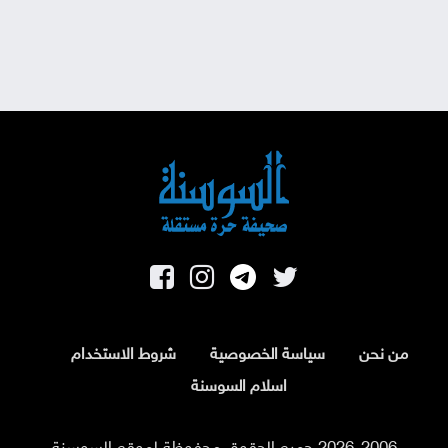
من نحن
سياسة الخصوصية
شروط الاستخدام
اسلام السوسنة
2026-2006 جميع الحقوق محفوظة لموقع السوسنة