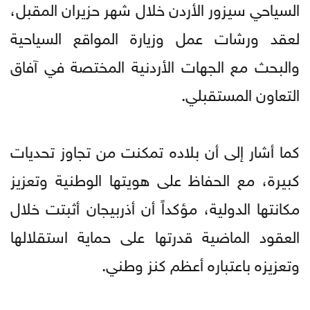
السياحي سيزور الأردن خلال شهر حزيران المقبل،
لعقد ورشات عمل وزيارة المواقع السياحية
والبحث مع الجهات الأردنية المختصة في آفاق
التعاون المستقبلي.
كما أشار إلى أن بلاده تمكنت من تجاوز تحديات
كبيرة، مع الحفاظ على هويتها الوطنية وتعزيز
مكانتها الدولية، مؤكداً أن أذربيجان أثبتت خلال
العقود الماضية قدرتها على حماية استقلالها
وتعزيزه باعتباره أعظم كنز وطني.