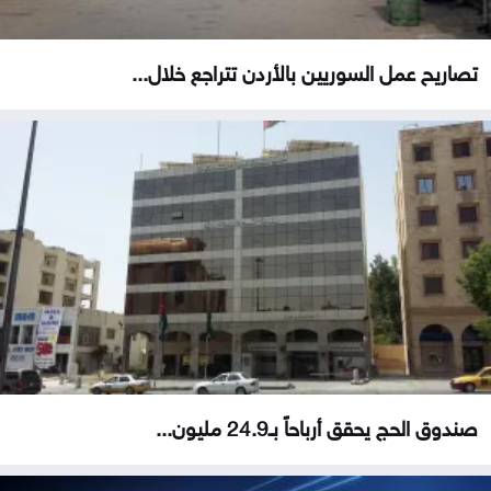
تصاريح عمل السوريين بالأردن تتراجع خلال...
صندوق الحج يحقق أرباحاً بـ24.9 مليون...