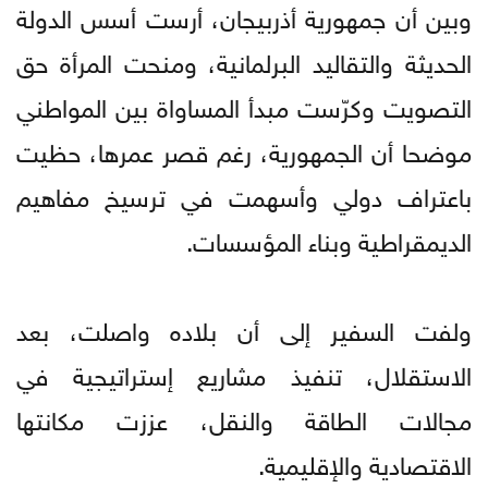
وبين أن جمهورية أذربيجان، أرست أسس الدولة
الحديثة والتقاليد البرلمانية، ومنحت المرأة حق
التصويت وكرّست مبدأ المساواة بين المواطني
موضحا أن الجمهورية، رغم قصر عمرها، حظيت
باعتراف دولي وأسهمت في ترسيخ مفاهيم
الديمقراطية وبناء المؤسسات.
ولفت السفير إلى أن بلاده واصلت، بعد
الاستقلال، تنفيذ مشاريع إستراتيجية في
مجالات الطاقة والنقل، عززت مكانتها
الاقتصادية والإقليمية.