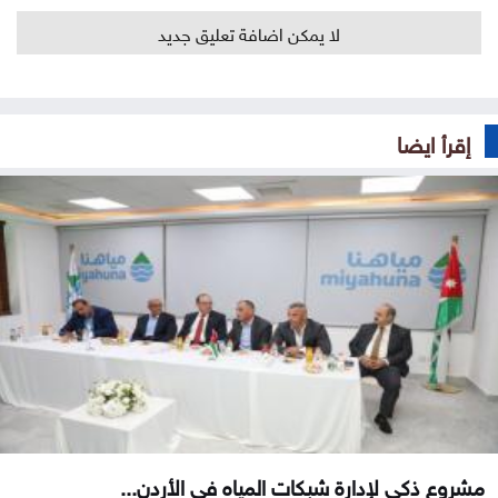
لا يمكن اضافة تعليق جديد
إقرأ ايضا
مشروع ذكي لإدارة شبكات المياه في الأردن...