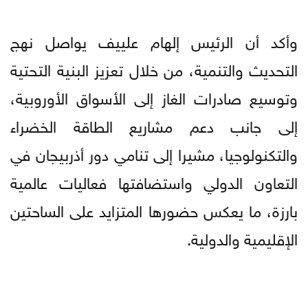
وأكد أن الرئيس إلهام علييف يواصل نهج
التحديث والتنمية، من خلال تعزيز البنية التحتية
وتوسيع صادرات الغاز إلى الأسواق الأوروبية،
إلى جانب دعم مشاريع الطاقة الخضراء
والتكنولوجيا، مشيرا إلى تنامي دور أذربيجان في
التعاون الدولي واستضافتها فعاليات عالمية
بارزة، ما يعكس حضورها المتزايد على الساحتين
الإقليمية والدولية.