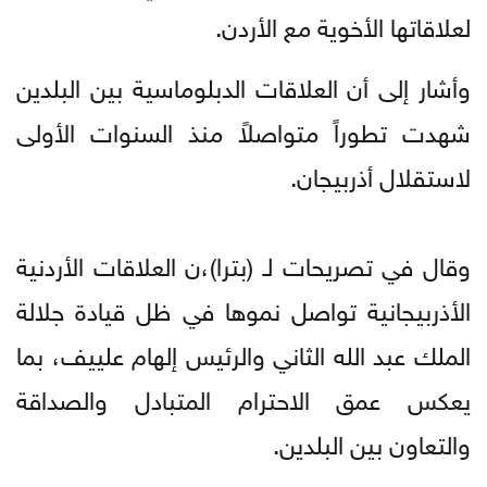
لعلاقاتها الأخوية مع الأردن.
وأشار إلى أن العلاقات الدبلوماسية بين البلدين
شهدت تطوراً متواصلاً منذ السنوات الأولى
لاستقلال أذربيجان.
وقال في تصريحات لـ (بترا)،ن العلاقات الأردنية
الأذربيجانية تواصل نموها في ظل قيادة جلالة
الملك عبد الله الثاني والرئيس إلهام علييف، بما
يعكس عمق الاحترام المتبادل والصداقة
والتعاون بين البلدين.