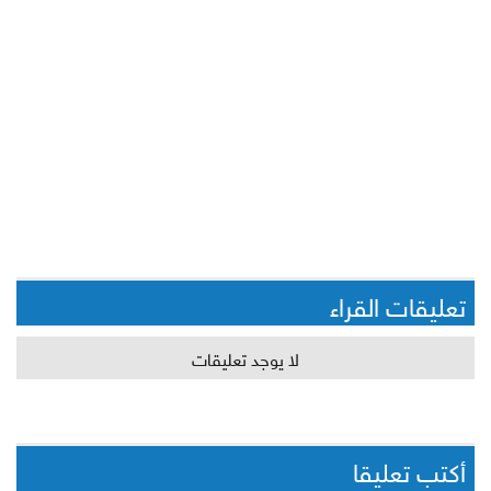
تعليقات القراء
لا يوجد تعليقات
أكتب تعليقا