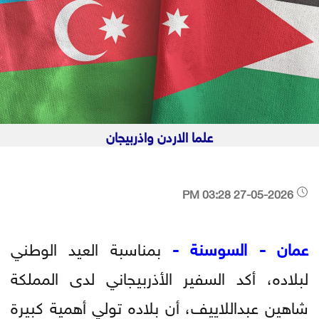
علما الاردن واذربيجان
27-05-2026 03:28 PM
عمان - السوسنة -
بمناسبة العيد الوطني
لبلاده، أكد السفير الأذربيجاني لدى المملكة
شاهين عبداللاييف، أن بلاده تولي أهمية كبيرة