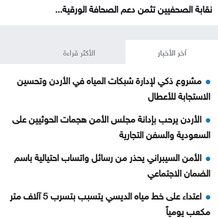
نقابة الصحفيين تثمن دعم الصحافة الورقية...
آخر الأخبار
الأكثر قراءة
مشروع ذكي لإدارة شبكات المياه في الأردن وتحسين
الاستجابة للأعطال
الأردن يرحب بإدانة مجلس الأمن هجمات الحوثيين على
السعودية والسفن التجارية
الأمن السيبراني يحذر من رسائل واتساب احتيالية باسم
الضمان الاجتماعي
اعتداء على خط مياه الديسي يتسبب بتسرب 5 آلاف متر
مكعب يومياً