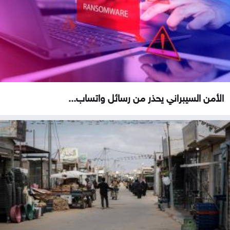
الأمن السيبراني يحذر من رسائل واتساب...