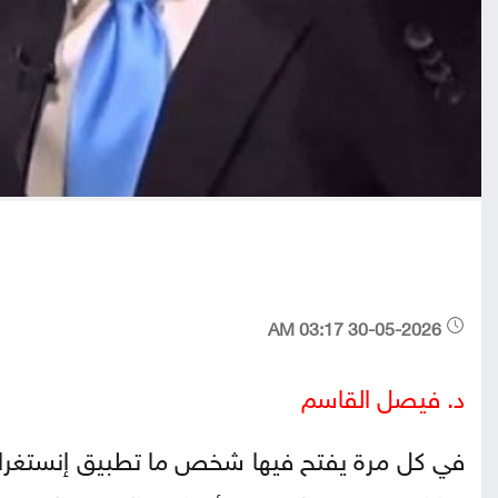
30-05-2026 03:17 AM
د. فيصل القاسم
في كل مرة يفتح فيها شخص ما تطبيق إنستغرام أ