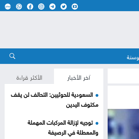
وسنة
آخر الأخبار
الأكثر قراءة
السعودية للحوثيين: التحالف لن يقف
مكتوف اليدين
توجيه لإزالة المركبات المهملة
والمعطلة في الرصيفة