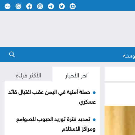
وسنة
آخر الأخبار
الأكثر قراءة
حملة أمنية في اليمن عقب اغتيال قائد
عسكري
تمديد فترة توريد الحبوب للصوامع
ومراكز الاستلام