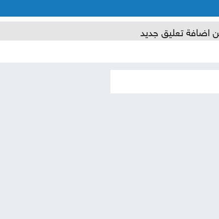
ن اضافة تعليق جديد