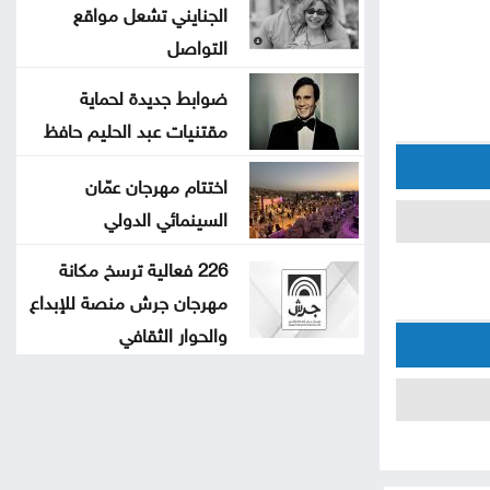
الجنايني تشعل مواقع
التواصل
ضوابط جديدة لحماية
مقتنيات عبد الحليم حافظ
اختتام مهرجان عمّان
السينمائي الدولي
226 فعالية ترسخ مكانة
مهرجان جرش منصة للإبداع
والحوار الثقافي