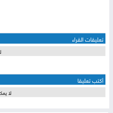
تعليقات القراء
ل
أكتب تعليقا
لا يمك