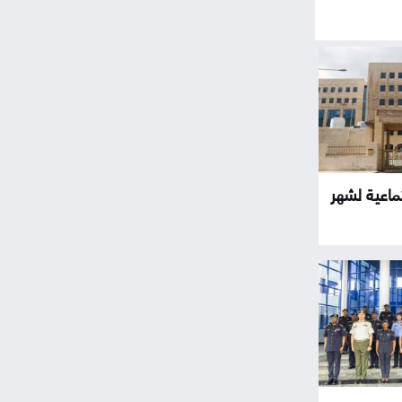
تماعية لشهر