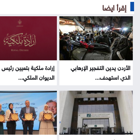
إقرأ ايضا
الأردن يدين التفجير الإرهابي
إرادة ملكية بتعيين رئيس
الذي استهدف...
الديوان الملكي...