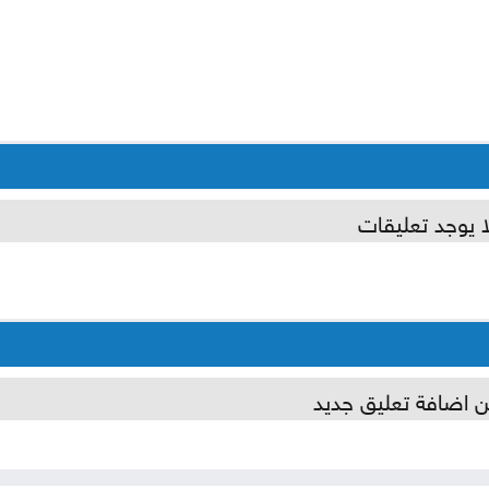
ا يوجد تعليقات
ن اضافة تعليق جديد