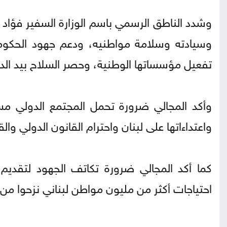
وشدد الناطق الرسمي باسم الوزارة السفير فؤاد 
وسيادته وسلامة مواطنيه، ودعم جهود الحكومة ا
تفعيل مؤسساتها الوطنية، وحصر السلاح بيد الدو
وأكد المجالي ضرورة تحمل المجتمع الدولي مسؤ
واعتداءاتها على لبنان واحترام القانون الدولي وال
كما أكد المجالي ضرورة تكاتف الجهود لتقديم ا
احتياجات أكثر من مليون مواطن لبناني نزحوا من 