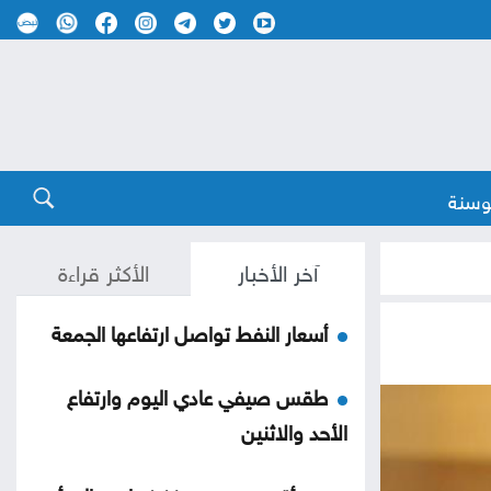
وسنة
آخر الأخبار
الأكثر قراءة
أسعار النفط تواصل ارتفاعها الجمعة
طقس صيفي عادي اليوم وارتفاع
الأحد والاثنين