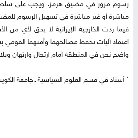
رسوم مرور في مضيق هرمز. ويجب على سلطنة 
مباشرة أو غير مباشرة في تسهيل الرسوم للمضي
فيما ردت الخارجية الإيرانية لا يحق لأي من الأ
اعتماد آليات تحفظ مصالحهما وأمنهما القومي ب
واضح نحن في المنطقة أمام ارتجال وارتهان وبل
٭ أستاذ في قسم العلوم السياسية ـ جامعة الكوي