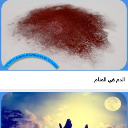
الدم في المنام