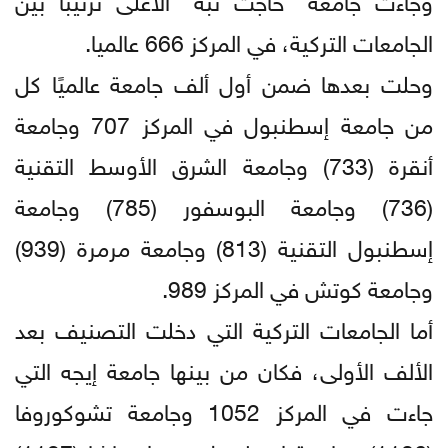
الجامعات التركية، في المركز 666 عالميا.
وحلت بعدها ضمن أول ألف جامعة عالميًا كل
من جامعة إسطنبول في المركز 707 وجامعة
أنقرة (733) وجامعة الشرق الأوسط التقنية
(736) وجامعة البوسفور (785) وجامعة
إسطنبول التقنية (813) وجامعة مرمرة (939)
وجامعة كوتش في المركز 989.
أما الجامعات التركية التي دخلت التصنيف بعد
الألف الأولى، فكان من بينها جامعة إيجه التي
جاءت في المركز 1052 وجامعة تشوكوروفا