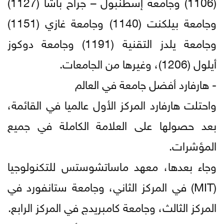
(1106) وجامعة إسطنبول – جراح باشا (1127)
وجامعة بيلكنت (1140) وجامعة غازي (1151)
وجامعة يلدز التقنية (1191) وجامعة دوكوز
أيلول (1206)، وغيرها من الجامعات.
- هارفارد أفضل جامعة في العالم
واحتلت هارفارد المركز الأول عالميا في القائمة،
بعد حصولها على العلامة الكاملة في جميع
المؤشرات.
وجاء بعدها، معهد ماساتشوستس للتكنولوجيا
(MIT) في المركز الثاني، وجامعة ستانفورد في
المركز الثالث، وجامعة كامبريدج في المركز الرابع.