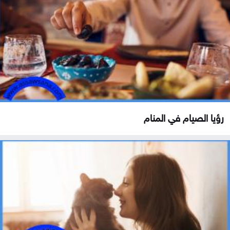
رؤيا الصيام في المنام