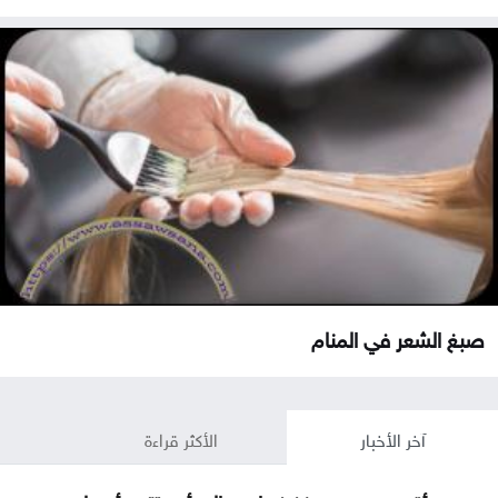
صبغ الشعر في المنام
آخر الأخبار
الأكثر قراءة