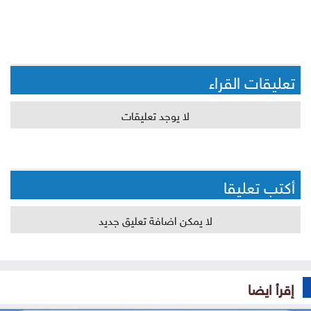
تعليقات القراء
لا يوجد تعليقات
أكتب تعليقا
لا يمكن اضافة تعليق جديد
إقرأ ايضا