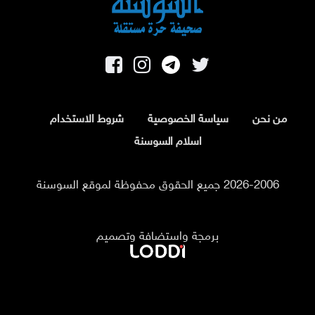
من نحن
سياسة الخصوصية
شروط الاستخدام
اسلام السوسنة
2026-2006 جميع الحقوق محفوظة لموقع السوسنة
برمجة واستضافة وتصميم