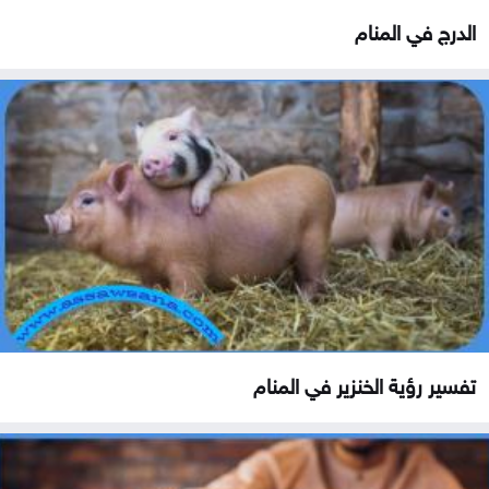
الدرج في المنام
تفسير رؤية الخنزير في المنام