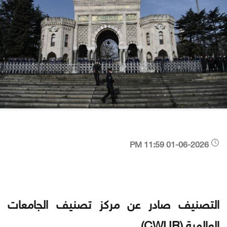
01-06-2026 11:59 PM
التصنيف صادر عن مركز تصنيف الجامعات
العالمية (CWUR)