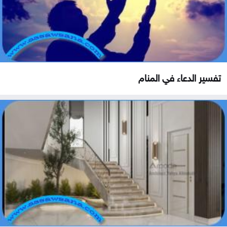
تفسير الدعاء في المنام