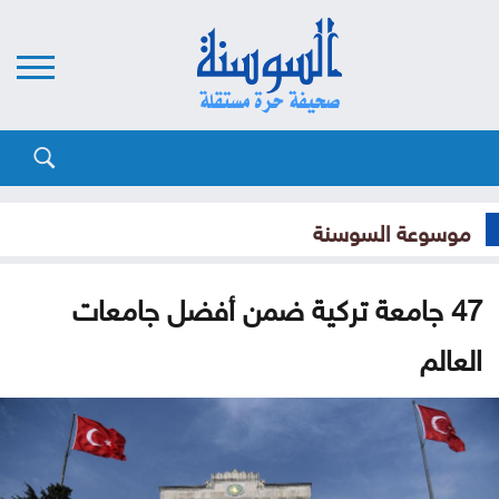
موسوعة السوسنة
47 جامعة تركية ضمن أفضل جامعات
العالم