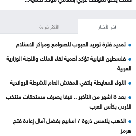
آخر الأخبار
الأكثر قراءة
تمديد فترة توريد الحبوب للصوامع ومراكز الاستلام
فلسطين النيابية تؤكد أهمية لقاء الملك واللجنة الوزارية
العربية
اللواء المعايطة يلتقي المفتش العام للشرطة الرواندية
بعد 8 أشهر من التأخير .. فيفا يصرف مستحقات منتخب
الأردن بكأس العرب
الذهب يلامس ذروة 7 أسابيع بفضل آمال إعادة فتح
هرمز