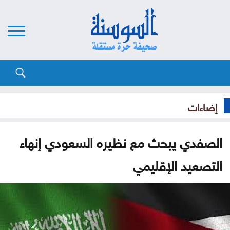
إضاءات
الصفدي يبحث مع نظيره السعودي إنهاء
التصعيد الإقليمي