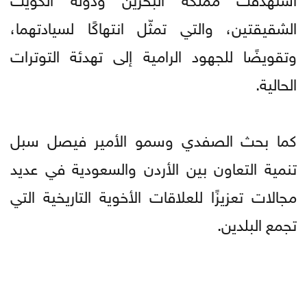
الشقيقتين، والتي تمثّل انتهاكًا لسيادتهما،
وتقويضًا للجهود الرامية إلى تهدئة التوترات
الحالية.
كما بحث الصفدي وسمو الأمير فيصل سبل
تنمية التعاون بين الأردن والسعودية في عديد
مجالات تعزيزًا للعلاقات الأخوية التاريخية التي
تجمع البلدين.