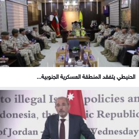
الحنيطي يتفقد المنطقة العسكرية الجنوبية...