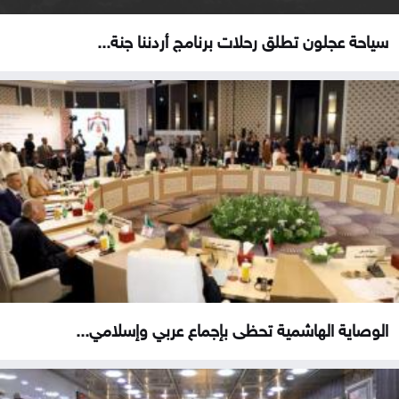
سياحة عجلون تطلق رحلات برنامج أردننا جنة...
الوصاية الهاشمية تحظى بإجماع عربي وإسلامي...