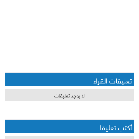
تعليقات القراء
لا يوجد تعليقات
أكتب تعليقا