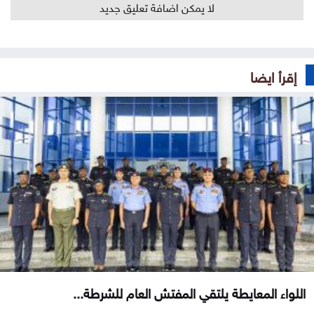
لا يمكن اضافة تعليق جديد
إقرأ ايضا
اللواء المعايطة يلتقي المفتش العام للشرطة...