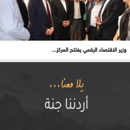
وزير الاقتصاد الرقمي يفتتح المركز...