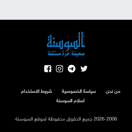
من نحن
سياسة الخصوصية
شروط الاستخدام
اسلام السوسنة
2026-2006 جميع الحقوق محفوظة لموقع السوسنة