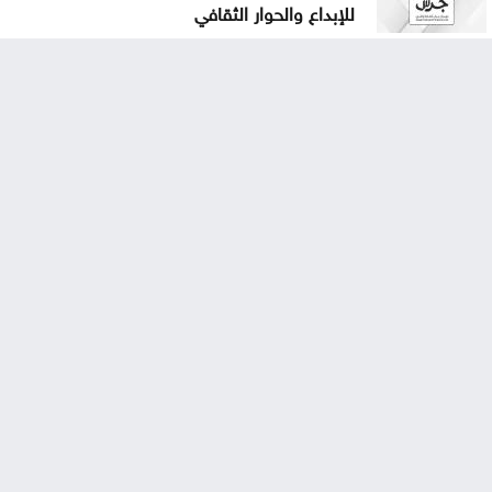
للإبداع والحوار الثقافي