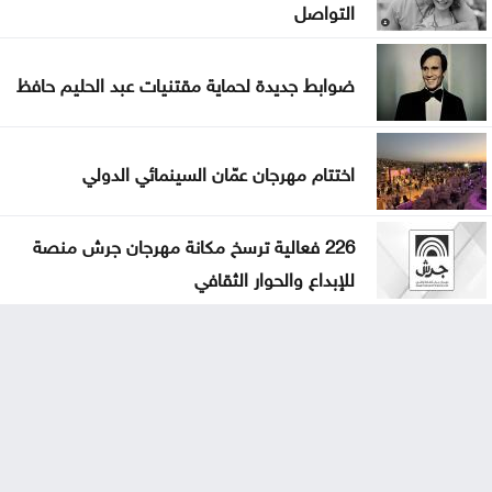
التواصل
ضوابط جديدة لحماية مقتنيات عبد الحليم حافظ
اختتام مهرجان عمّان السينمائي الدولي
226 فعالية ترسخ مكانة مهرجان جرش منصة
للإبداع والحوار الثقافي