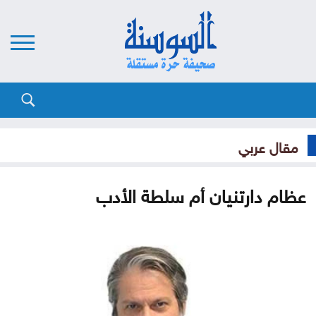
مقال عربي
عظام دارتنيان أم سلطة الأدب