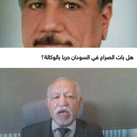
هل بات الصراع في السودان حربا بالوكالة؟