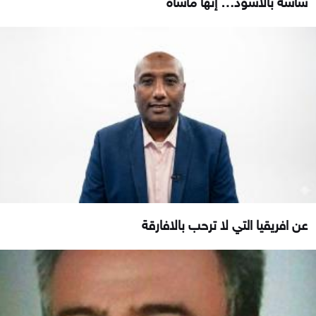
عن افريقيا التي لا ترحب بالافارقة