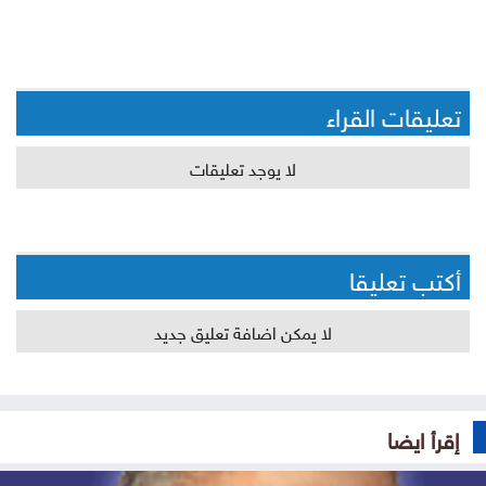
تعليقات القراء
لا يوجد تعليقات
أكتب تعليقا
لا يمكن اضافة تعليق جديد
إقرأ ايضا