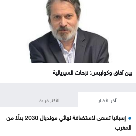
بين آفاق وكوابيس: نزهات السيريالية
آخر الأخبار
الأكثر قراءة
إسبانيا تسعى لاستضافة نهائي مونديال 2030 بدلًا من
المغرب